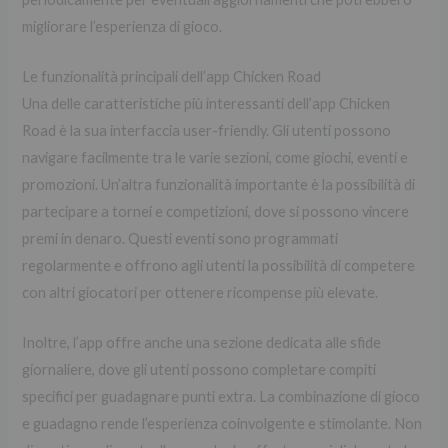
migliorare l’esperienza di gioco.
Le funzionalità principali dell’app Chicken Road
Una delle caratteristiche più interessanti dell’app Chicken
Road è la sua interfaccia user-friendly. Gli utenti possono
navigare facilmente tra le varie sezioni, come giochi, eventi e
promozioni. Un’altra funzionalità importante è la possibilità di
partecipare a tornei e competizioni, dove si possono vincere
premi in denaro. Questi eventi sono programmati
regolarmente e offrono agli utenti la possibilità di competere
con altri giocatori per ottenere ricompense più elevate.
Inoltre, l’app offre anche una sezione dedicata alle sfide
giornaliere, dove gli utenti possono completare compiti
specifici per guadagnare punti extra. La combinazione di gioco
e guadagno rende l’esperienza coinvolgente e stimolante. Non