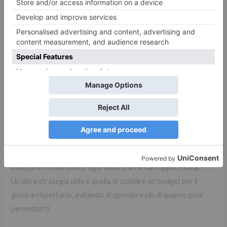
difficoltà nel prelievo delle vincite. Pertanto, è consigliabile
procedere con cautela e testare l’app con piccole somme
prima di impegnarsi in investimenti maggiori. Ricorda sempre di
controllare le informazioni più recenti per avere un’idea chiara
della reputazione dell’app.
Strategie per massimizzare i guadagni con Chicken Road
Per massimizzare i guadagni con Chicken Road, è
fondamentale adottare alcune strategie efficaci. Prima di
tutto, partecipa regolarmente agli eventi e ai tornei per
aumentare le possibilità di vincita. Approfitta delle sfide
quotidiane per guadagnare punti extra e non dimenticare di
utilizzare i codici bonus ogni volta che ne hai l’opportunità.
Un’altra strategia utile è quella di stabilire un budget per il
gioco e rispettarlo, evitando di spendere più di quanto puoi
permetterti.