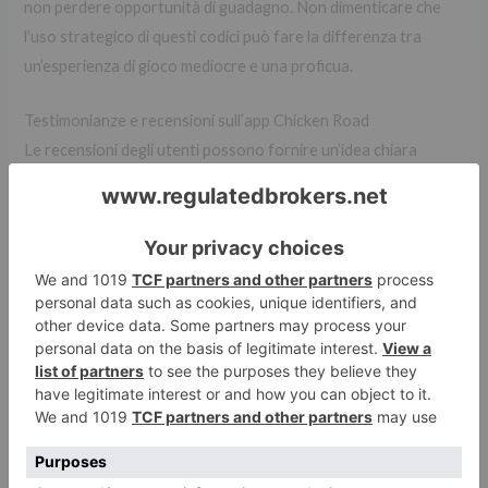
non perdere opportunità di guadagno. Non dimenticare che
l’uso strategico di questi codici può fare la differenza tra
un’esperienza di gioco mediocre e una proficua.
Testimonianze e recensioni sull’app Chicken Road
Le recensioni degli utenti possono fornire un’idea chiara
sull’affidabilità e l’efficacia dell’app Chicken Road. Molti
giocatori lodano la semplicità di utilizzo e la varietà di giochi
disponibili. Tuttavia, ci sono anche alcune critiche riguardanti
l’assistenza clienti e il tempo necessario per prelevare i
guadagni. È importante leggere attentamente le recensioni e
considerare i feedback prima di investire tempo e denaro
nell’app.
Una ricerca su forum e siti di recensioni mostra un mix di
esperienze positive e negative. Alcuni utenti affermano di aver
guadagnato somme significative, mentre altri segnalano