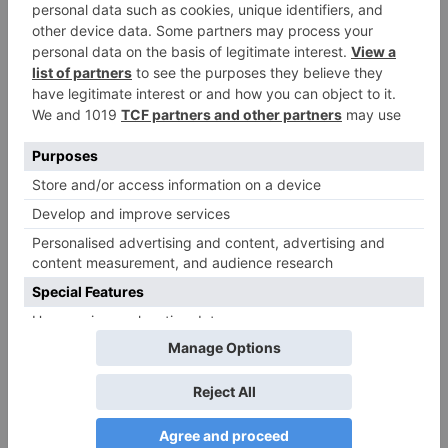
conservant la capacité de générer les mises nécessaires au
wagering.
Dans une mauvaise série de 12 spins consécutifs sur un slot à
jackpot progressif, le Crypto Winner a respecté son stop‑loss
de 5 % et a arrêté la session après avoir perdu 0,0015 BTC. Il a
ensuite revu le tableau de suivi, constaté que le bonus était à
60 % du wagering requis, et a planifié une nouvelle session le
lendemain avec un dépôt supplémentaire de 0,02 BTC pour
repartir sur de meilleures bases. Cette discipline a évité un
décrochage complet de la bankroll et a préservé le capital pour
de futures opportunités.
5. Sélection des jeux à haut rendement et faible variance
Les slots à jackpot progressif offrent des gains spectaculaires
mais présentent une variance très élevée, ce qui rend difficile
le respect du wagering. Le Crypto Winner privilégie donc des