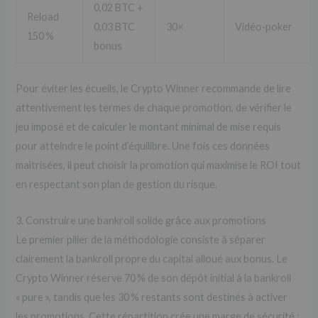
0,02 BTC +
Reload
0,03 BTC
30×
Vidéo‑poker
150 %
bonus
Pour éviter les écueils, le Crypto Winner recommande de lire
attentivement les termes de chaque promotion, de vérifier le
jeu imposé et de calculer le montant minimal de mise requis
pour atteindre le point d’équilibre. Une fois ces données
maîtrisées, il peut choisir la promotion qui maximise le ROI tout
en respectant son plan de gestion du risque.
3. Construire une bankroll solide grâce aux promotions
Le premier pilier de la méthodologie consiste à séparer
clairement la bankroll propre du capital alloué aux bonus. Le
Crypto Winner réserve 70 % de son dépôt initial à la bankroll
« pure », tandis que les 30 % restants sont destinés à activer
les promotions. Cette répartition crée une marge de sécurité :