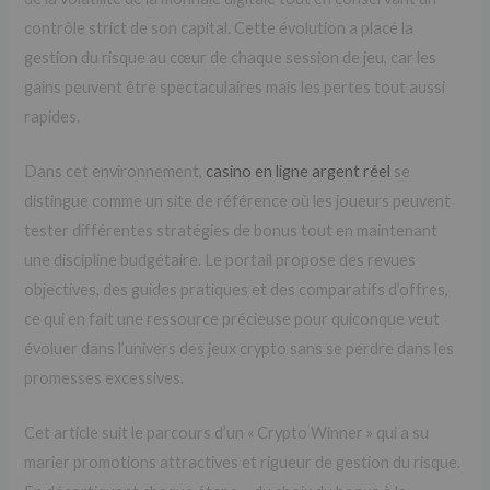
contrôle strict de son capital. Cette évolution a placé la
gestion du risque au cœur de chaque session de jeu, car les
gains peuvent être spectaculaires mais les pertes tout aussi
rapides.
Dans cet environnement,
casino en ligne argent réel
se
distingue comme un site de référence où les joueurs peuvent
tester différentes stratégies de bonus tout en maintenant
une discipline budgétaire. Le portail propose des revues
objectives, des guides pratiques et des comparatifs d’offres,
ce qui en fait une ressource précieuse pour quiconque veut
évoluer dans l’univers des jeux crypto sans se perdre dans les
promesses excessives.
Cet article suit le parcours d’un « Crypto Winner » qui a su
marier promotions attractives et rigueur de gestion du risque.