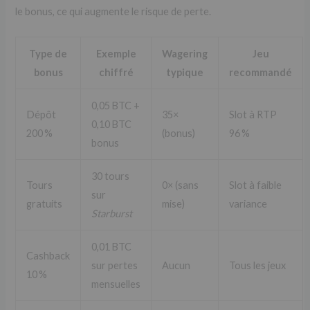
le bonus, ce qui augmente le risque de perte.
Type de
Exemple
Wagering
Jeu
bonus
chiffré
typique
recommandé
0,05 BTC +
Dépôt
35×
Slot à RTP
0,10 BTC
200 %
(bonus)
96 %
bonus
30 tours
Tours
0× (sans
Slot à faible
sur
gratuits
mise)
variance
Starburst
0,01 BTC
Cashback
sur pertes
Aucun
Tous les jeux
10 %
mensuelles