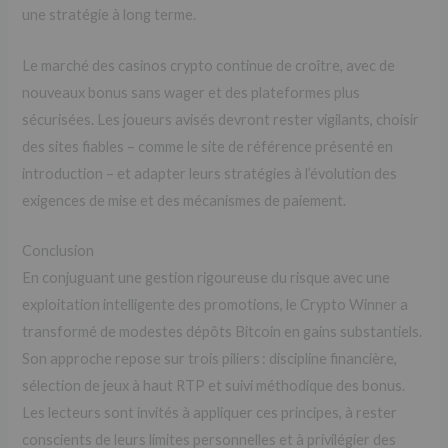
une stratégie à long terme.
Le marché des casinos crypto continue de croître, avec de
nouveaux bonus sans wager et des plateformes plus
sécurisées. Les joueurs avisés devront rester vigilants, choisir
des sites fiables – comme le site de référence présenté en
introduction – et adapter leurs stratégies à l’évolution des
exigences de mise et des mécanismes de paiement.
Conclusion
En conjuguant une gestion rigoureuse du risque avec une
exploitation intelligente des promotions, le Crypto Winner a
transformé de modestes dépôts Bitcoin en gains substantiels.
Son approche repose sur trois piliers : discipline financière,
sélection de jeux à haut RTP et suivi méthodique des bonus.
Les lecteurs sont invités à appliquer ces principes, à rester
conscients de leurs limites personnelles et à privilégier des