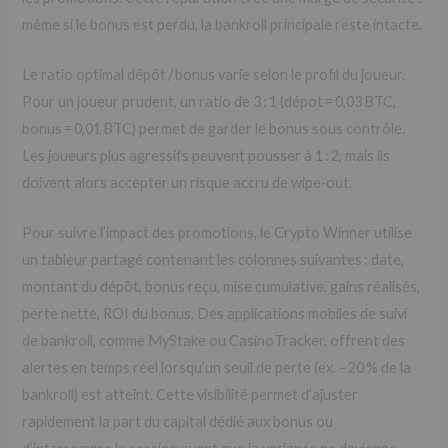
même si le bonus est perdu, la bankroll principale reste intacte.
Le ratio optimal dépôt / bonus varie selon le profil du joueur.
Pour un joueur prudent, un ratio de 3 : 1 (dépot = 0,03 BTC,
bonus = 0,01 BTC) permet de garder le bonus sous contrôle.
Les joueurs plus agressifs peuvent pousser à 1 : 2, mais ils
doivent alors accepter un risque accru de wipe‑out.
Pour suivre l’impact des promotions, le Crypto Winner utilise
un tableur partagé contenant les colonnes suivantes : date,
montant du dépôt, bonus reçu, mise cumulative, gains réalisés,
perte nette, ROI du bonus. Des applications mobiles de suivi
de bankroll, comme MyStake ou CasinoTracker, offrent des
alertes en temps réel lorsqu’un seuil de perte (ex. – 20 % de la
bankroll) est atteint. Cette visibilité permet d’ajuster
rapidement la part du capital dédié aux bonus ou