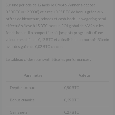
Sur une période de 12 mois, le Crypto Winner a déposé
0,50 BTC (≈ 12 000 €) et a reçu 0,35 BTC de bonus grâce aux
offres de bienvenue, reloads et cash‑back. Le wagering total
effectué s’élève à 15 BTC, soit un ROI global de 68 % sur les
fonds bonus. Il a remporté trois jackpots progressifs d’une
valeur combinée de 0,12 BTC et a finalisé deux tournois Bitcoin
avec des gains de 0,02 BTC chacun.
Le tableau ci‑dessous synthétise les performances :
Paramètre
Valeur
Dépôts totaux
0,50 BTC
Bonus cumulés
0,35 BTC
Gains nets
0,27 BTC