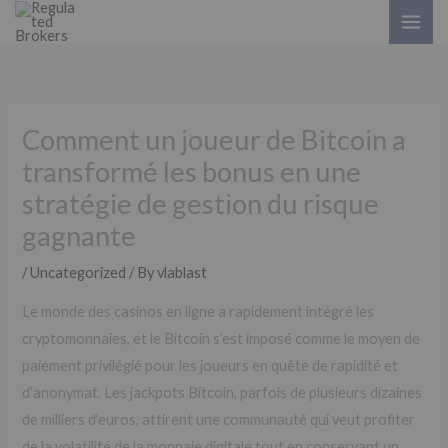
Skip
to
content
Comment un joueur de Bitcoin a
transformé les bonus en une
stratégie de gestion du risque
gagnante
/
Uncategorized
/ By
vlablast
Le monde des casinos en ligne a rapidement intégré les
cryptomonnaies, et le Bitcoin s’est imposé comme le moyen de
paiement privilégié pour les joueurs en quête de rapidité et
d’anonymat. Les jackpots Bitcoin, parfois de plusieurs dizaines
de milliers d’euros, attirent une communauté qui veut profiter
de la volatilité de la monnaie digitale tout en conservant un