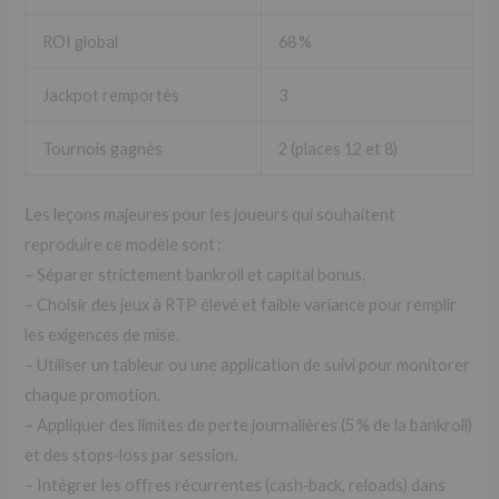
ROI global
68 %
Jackpot remportés
3
Tournois gagnés
2 (places 12 et 8)
Les leçons majeures pour les joueurs qui souhaitent
reproduire ce modèle sont :
– Séparer strictement bankroll et capital bonus.
– Choisir des jeux à RTP élevé et faible variance pour remplir
les exigences de mise.
– Utiliser un tableur ou une application de suivi pour monitorer
chaque promotion.
– Appliquer des limites de perte journalières (5 % de la bankroll)
et des stops‑loss par session.
– Intégrer les offres récurrentes (cash‑back, reloads) dans