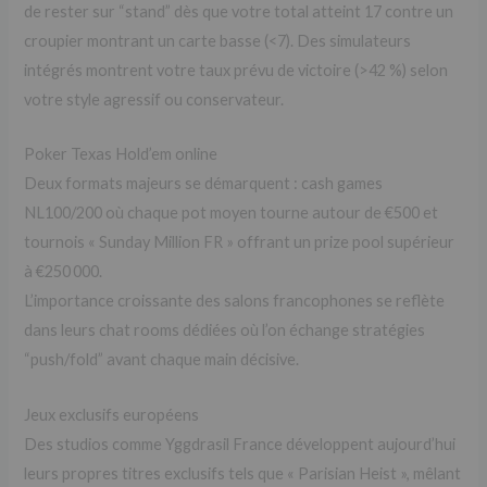
de rester sur “stand” dès que votre total atteint 17 contre un
croupier montrant un carte basse (<7). Des simulateurs
intégrés montrent votre taux prévu de victoire (>42 %) selon
votre style agressif ou conservateur.
Poker Texas Hold’em online
Deux formats majeurs se démarquent : cash games
NL100/200 où chaque pot moyen tourne autour de €500 et
tournois « Sunday Million FR » offrant un prize pool supérieur
à €250 000.
L’importance croissante des salons francophones se reflète
dans leurs chat rooms dédiées où l’on échange stratégies
“push/fold” avant chaque main décisive.
Jeux exclusifs européens
Des studios comme Yggdrasil France développent aujourd’hui
leurs propres titres exclusifs tels que « Parisian Heist », mêlant