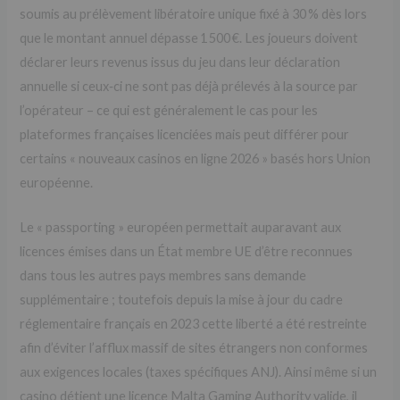
soumis au prélèvement libératoire unique fixé à 30 % dès lors
que le montant annuel dépasse 1 500 €. Les joueurs doivent
déclarer leurs revenus issus du jeu dans leur déclaration
annuelle si ceux‑ci ne sont pas déjà prélevés à la source par
l’opérateur – ce qui est généralement le cas pour les
plateformes françaises licenciées mais peut différer pour
certains « nouveaux casinos en ligne 2026 » basés hors Union
européenne.
Le « passporting » européen permettait auparavant aux
licences émises dans un État membre UE d’être reconnues
dans tous les autres pays membres sans demande
supplémentaire ; toutefois depuis la mise à jour du cadre
réglementaire français en 2023 cette liberté a été restreinte
afin d’éviter l’afflux massif de sites étrangers non conformes
aux exigences locales (taxes spécifiques ANJ). Ainsi même si un
casino détient une licence Malta Gaming Authority valide, il