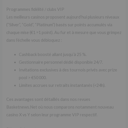
Programmes fidélité / clubs VIP
Les meilleurs casinos proposent aujourd’hui plusieurs niveaux
(“Silver”, “Gold”, “Platinum”) basés sur points accumulés via
chaque mise (€1 =1 point). Au fur et à mesure que vous grimpez
dans l’échelle vous débloquez :
Cashback boosté allant jusqu’à 25 %.
Gestionnaire personnel dédié disponible 24/7.
Invitations exclusives à des tournois privés avec prize
pool > €50 000.
Limites accrues sur retraits instantanés (<24h).
Ces avantages sont détaillés dans nos revues
Basketnews.Net où nous comparons notamment nouveau
casino X vs Y selon leur programme VIP respectif.