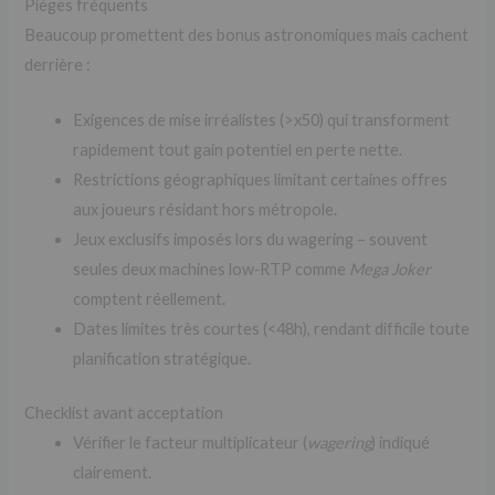
Pièges fréquents
Beaucoup promettent des bonus astronomiques mais cachent
derrière :
Exigences de mise irréalistes (>x50) qui transforment
rapidement tout gain potentiel en perte nette.
Restrictions géographiques limitant certaines offres
aux joueurs résidant hors métropole.
Jeux exclusifs imposés lors du wagering – souvent
seules deux machines low‑RTP comme
Mega Joker
comptent réellement.
Dates limites très courtes (<48h), rendant difficile toute
planification stratégique.
Checklist avant acceptation
Vérifier le facteur multiplicateur (
wagering
) indiqué
clairement.