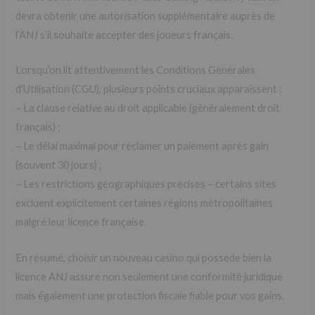
devra obtenir une autorisation supplémentaire auprès de
l’ANJ s’il souhaite accepter des joueurs français.
Lorsqu’on lit attentivement les Conditions Générales
d’Utilisation (CGU), plusieurs points cruciaux apparaissent :
– La clause relative au droit applicable (généralement droit
français) ;
– Le délai maximal pour réclamer un paiement après gain
(souvent 30 jours) ;
– Les restrictions géographiques précises – certains sites
excluent explicitement certaines régions métropolitaines
malgré leur licence française.
En résumé, choisir un nouveau casino qui possède bien la
licence ANJ assure non seulement une conformité juridique
mais également une protection fiscale fiable pour vos gains.