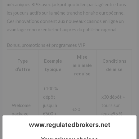
mécaniques RPG avec jackpot quotidien partagé entre tous
les joueurs actifs sur la même tranche horaire européenne.
Ces innovations donnent aux nouveaux casinos en ligne un
avantage concurrentiel net auprès du public hexagonal.
Bonus, promotions et programmes VIP
Mise
Type
Exemple
Conditions
minimale
d’offre
typique
de mise
requise
+100 %
dépôt
x30 dépôt +
Welcome
jusqu’à
tours sur
€20
package
€500 +
jeux ≥95 %
100 tours
RTP
gratuits