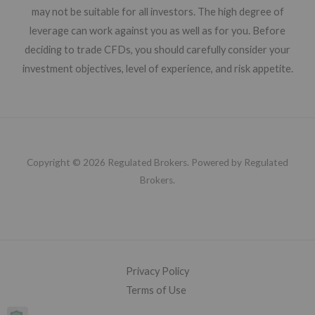
may not be suitable for all investors. The high degree of
leverage can work against you as well as for you. Before
deciding to trade CFDs, you should carefully consider your
investment objectives, level of experience, and risk appetite.
Copyright © 2026 Regulated Brokers. Powered by Regulated
Brokers.
Privacy Policy
Terms of Use