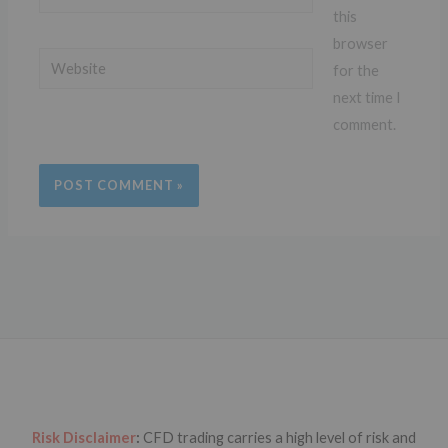
this
browser
Website
for the
next time I
comment.
Risk Disclaimer
:
CFD trading carries a high level of risk and