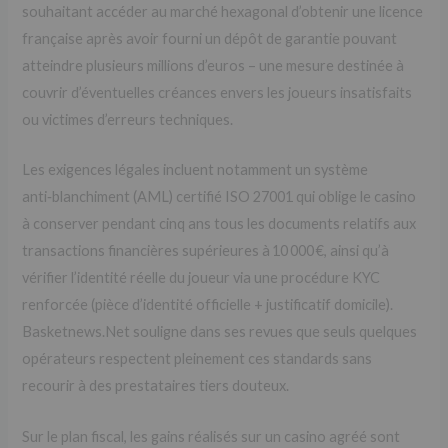
souhaitant accéder au marché hexagonal d’obtenir une licence
française après avoir fourni un dépôt de garantie pouvant
atteindre plusieurs millions d’euros – une mesure destinée à
couvrir d’éventuelles créances envers les joueurs insatisfaits
ou victimes d’erreurs techniques.
Les exigences légales incluent notamment un système
anti‑blanchiment (AML) certifié ISO 27001 qui oblige le casino
à conserver pendant cinq ans tous les documents relatifs aux
transactions financières supérieures à 10 000 €, ainsi qu’à
vérifier l’identité réelle du joueur via une procédure KYC
renforcée (pièce d’identité officielle + justificatif domicile).
Basketnews.Net souligne dans ses revues que seuls quelques
opérateurs respectent pleinement ces standards sans
recourir à des prestataires tiers douteux.
Sur le plan fiscal, les gains réalisés sur un casino agréé sont