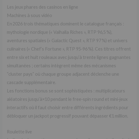
Les jeux phares des casinos en ligne
Machines à sous vidéo
En 2026 trois thématiques dominent le catalogue français :
mythologie nordique (« Valhalla Riches », RTP 96,5 %),
aventures spatiales (« Galactic Quest », RTP 97 %) et univers
culinaires (« Chef’s Fortune », RTP 95‑96 %). Ces titres offrent
entre six et huit rouleaux avec jusqu’à trente lignes gagnantes
simultanées ; certains intègrent même des mécanismes
“cluster pays” où chaque groupe adjacent déclenche une
cascade supplémentaire.
Les fonctions bonus se sont sophisti­quées : multiplicateurs
aléatoires jusqu’à×10 pendant le free‑spin round et mini‑jeux
interactifs où il faut choisir entre différents ingrédients pour
débloquer un jackpot progressif pouvant dépasser €1 million.
Roulette live