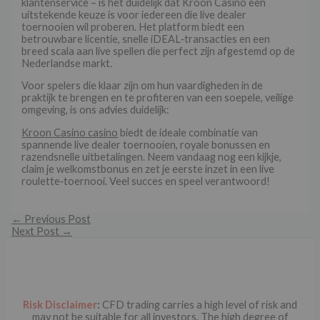
klantenservice – is het duidelijk dat Kroon Casino een
uitstekende keuze is voor iedereen die live dealer
toernooien wil proberen. Het platform biedt een
betrouwbare licentie, snelle iDEAL‑transacties en een
breed scala aan live spellen die perfect zijn afgestemd op de
Nederlandse markt.
Voor spelers die klaar zijn om hun vaardigheden in de
praktijk te brengen en te profiteren van een soepele, veilige
omgeving, is ons advies duidelijk:
Kroon Casino casino
biedt de ideale combinatie van
spannende live dealer toernooien, royale bonussen en
razendsnelle uitbetalingen. Neem vandaag nog een kijkje,
claim je welkomstbonus en zet je eerste inzet in een live
roulette‑toernooi. Veel succes en speel verantwoord!
←
Previous Post
Next Post
→
Risk Disclaimer
:
CFD trading carries a high level of risk and
may not be suitable for all investors. The high degree of