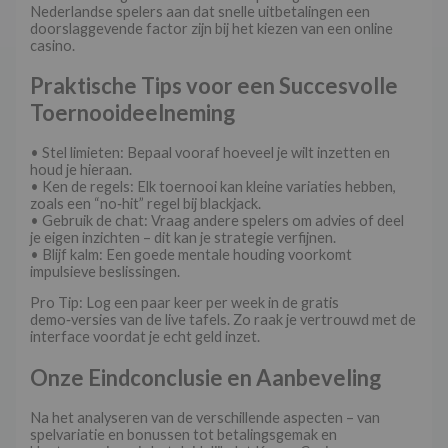
Nederlandse spelers aan dat snelle uitbetalingen een
doorslaggevende factor zijn bij het kiezen van een online
casino.
Praktische Tips voor een Succesvolle
Toernooideelneming
• Stel limieten: Bepaal vooraf hoeveel je wilt inzetten en
houd je hieraan.
• Ken de regels: Elk toernooi kan kleine variaties hebben,
zoals een “no‑hit” regel bij blackjack.
• Gebruik de chat: Vraag andere spelers om advies of deel
je eigen inzichten – dit kan je strategie verfijnen.
• Blijf kalm: Een goede mentale houding voorkomt
impulsieve beslissingen.
Pro Tip: Log een paar keer per week in de gratis
demo‑versies van de live tafels. Zo raak je vertrouwd met de
interface voordat je echt geld inzet.
Onze Eindconclusie en Aanbeveling
Na het analyseren van de verschillende aspecten – van
spelvariatie en bonussen tot betalingsgemak en