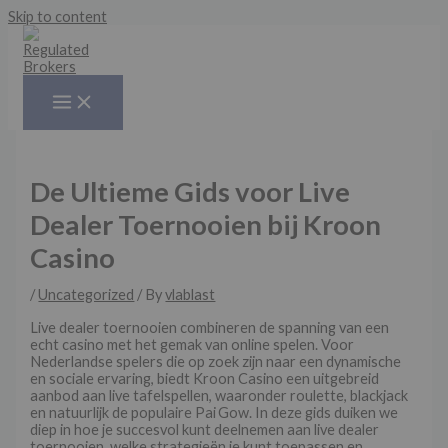
Skip to content
De Ultieme Gids voor Live
Dealer Toernooien bij Kroon
Casino
/
Uncategorized
/ By
vlablast
Live dealer toernooien combineren de spanning van een
echt casino met het gemak van online spelen. Voor
Nederlandse spelers die op zoek zijn naar een dynamische
en sociale ervaring, biedt Kroon Casino een uitgebreid
aanbod aan live tafelspellen, waaronder roulette, blackjack
en natuurlijk de populaire Pai Gow. In deze gids duiken we
diep in hoe je succesvol kunt deelnemen aan live dealer
toernooien, welke strategieën je kunt toepassen en