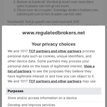
Beheer je bankroll: Verdeel je inzet over meerdere
spins in plaats van één grote inzet.
Observeer de croupier: Sommige dealers hebben een
subtiel patroon in het draaien van het wiel.
Voorbeeld: Stel je speelt een toernooi met 20 €
startkapitaal. Door elke spin 1 € in te zetten op rood, kun je
20 spins maken. Zelfs met een verlies van 2 € behoud je nog
genoeg speelgeld om later een hogere inzet te plaatsen
wanneer je een winststreak hebt.
Geavanceerde Tactieken voor Live
Blackjack Toernooien
Blackjack biedt meer ruimte voor vaardigheid. In een
toernooiformaat moet je zowel je eigen hand als die van je
tegenstanders in de gaten houden.
Basisstrategie toepassen: Gebruik een
basisstrategiekaart om de optimale beslissing per
hand te nemen.
Tellingsystemen vermijden: In live toernooien is
kaarttellen praktisch onmogelijk door de constante
mengbeurten.
Timing is alles: Als je merkt dat andere spelers