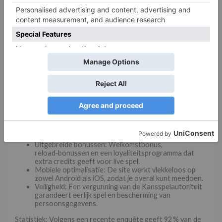
agressief inzetten, kun je defensief spelen en
wachten op een gunstige situatie.
Did You Know? De gemiddelde RTP (Return to Player) van
een goed geprogrammeerde blackjackvariant ligt rond de
99,5 %, wat hoger is dan de meeste slots.
Hoe Kroon Casino zich onderscheidt in
de Live Dealer Markt
Kroon Casino, onderdeel van de Entain‑groep, heeft een
sterke focus op Nederlandse spelers. Hier zijn enkele unieke
voordelen die dit platform bieden:
Snelle iDEAL‑stortingen: Directe betalingen zonder
vertraging.
Uitgebreide bonussen: Welkomstbonus,
reload‑bonussen en een loyaliteitsprogramma dat
extra credits geeft voor live spel.
Mobiele optimalisatie: De site werkt vlekkeloos op
zowel Android als iOS, zodat je overal kunt meedoen.
Veiligheid: Een vergunning van de Kansspelautoriteit
garandeert eerlijk spel en bescherming van
persoonsgegevens.
Statistiek: Volgens een recente enquête geeft 92 % van de