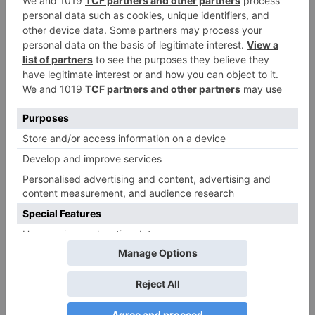
Προσφορές και μπόνους στο Leon
Casino
Το
leon casino bonus
είναι ένα από τα πιο ελκυστικά
χαρακτηριστικά του app. Οι νέοι παίκτες μπορούν να
επωφεληθούν από μπόνους καλωσορίσματος, που
περιλαμβάνουν δωρεάν περιστροφές και μπόνους
κατάθεσης. Αυτές οι προσφορές είναι σχεδιασμένες για να
ενθαρρύνουν τους παίκτες να εξερευνήσουν την
πλατφόρμα και να δοκιμάσουν διάφορα παιχνίδια.
Επιπλέον, υπάρχει η δυνατότητα για
leon casino free spins
που προσφέρουν πρόσθετες ευκαιρίες για κέρδη χωρίς
επιπλέον κόστος.
Είναι επίσης σημαντικό να σημειώσουμε τις προσφορές
χωρίς κατάθεση, οι οποίες επιτρέπουν στους παίκτες να
δοκιμάσουν το app χωρίς να χρειαστεί να καταθέσουν
χρήματα. Αυτή η στρατηγική είναι πολύ ελκυστική, καθώς
δίνει την ευκαιρία σε νέους χρήστες να εξερευνήσουν το
leon casino gr
χωρίς ρίσκο. Στις προσφορές
περιλαμβάνονται επίσης εβδομαδιαία και μηνιαία
τουρνουά, που προσφέρουν επιπλέον ανταμοιβές στους
νικητές.
Τύπος
Απαιτήσεις