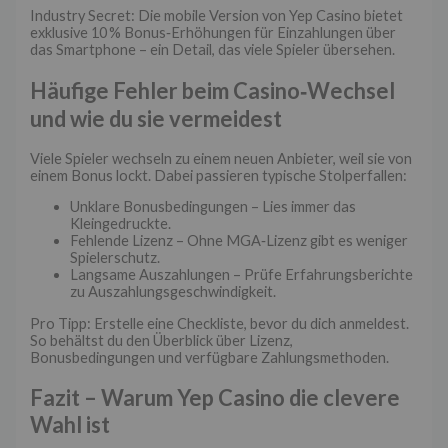
Industry Secret: Die mobile Version von Yep Casino bietet
exklusive 10 % Bonus‑Erhöhungen für Einzahlungen über
das Smartphone – ein Detail, das viele Spieler übersehen.
Häufige Fehler beim Casino‑Wechsel
und wie du sie vermeidest
Viele Spieler wechseln zu einem neuen Anbieter, weil sie von
einem Bonus lockt. Dabei passieren typische Stolperfallen:
Unklare Bonusbedingungen – Lies immer das
Kleingedruckte.
Fehlende Lizenz – Ohne MGA‑Lizenz gibt es weniger
Spielerschutz.
Langsame Auszahlungen – Prüfe Erfahrungsberichte
zu Auszahlungsgeschwindigkeit.
Pro Tipp: Erstelle eine Checkliste, bevor du dich anmeldest.
So behältst du den Überblick über Lizenz,
Bonusbedingungen und verfügbare Zahlungsmethoden.
Fazit – Warum Yep Casino die clevere
Wahl ist