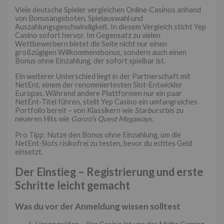
Viele deutsche Spieler vergleichen Online‑Casinos anhand
von Bonusangeboten, Spielauswahl und
Auszahlungsgeschwindigkeit. In diesem Vergleich sticht Yep
Casino sofort hervor. Im Gegensatz zu vielen
Wettbewerbern bietet die Seite nicht nur einen
großzügigen Willkommensbonus, sondern auch einen
Bonus ohne Einzahlung, der sofort spielbar ist.
Ein weiterer Unterschied liegt in der Partnerschaft mit
NetEnt, einem der renommiertesten Slot‑Entwickler
Europas. Während andere Plattformen nur ein paar
NetEnt‑Titel führen, stellt Yep Casino ein umfangreiches
Portfolio bereit – von Klassikern wie
Starburst
bis zu
neueren Hits wie
Gonzo’s Quest Megaways
.
Pro Tipp: Nutze den Bonus ohne Einzahlung, um die
NetEnt‑Slots risikofrei zu testen, bevor du echtes Geld
einsetzt.
Der Einstieg – Registrierung und erste
Schritte leicht gemacht
Was du vor der Anmeldung wissen solltest