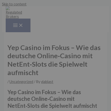
Skip to content
Yep Casino im Fokus – Wie das
deutsche Online‑Casino mit
NetEnt‑Slots die Spielwelt
aufmischt
/
Uncategorized
/ By
vlablast
Yep Casino im Fokus – Wie das
deutsche Online‑Casino mit
NetEnt‑Slots die Spielwelt aufmischt