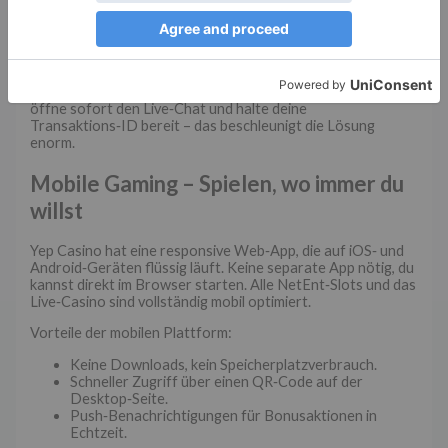
Der Kundensupport ist rund um die Uhr per Live‑Chat und
E‑Mail erreichbar. Die durchschnittliche Antwortzeit liegt
bei unter 2 Minuten, was im deutschen Markt zu den
schnellsten gehört.
Quick Win: Wenn du ein Problem mit einer Auszahlung hast,
öffne sofort den Live‑Chat und halte deine
Transaktions‑ID bereit – das beschleunigt die Lösung
enorm.
Mobile Gaming – Spielen, wo immer du
willst
Yep Casino hat eine responsive Web‑App, die auf iOS‑ und
Android‑Geräten flüssig läuft. Keine separate App nötig, du
kannst direkt im Browser starten. Alle NetEnt‑Slots und das
Live‑Casino sind vollständig mobil optimiert.
Vorteile der mobilen Plattform:
Keine Downloads, kein Speicherplatzverbrauch.
Schneller Zugriff über einen QR‑Code auf der
Desktop‑Seite.
Push‑Benachrichtigungen für Bonusaktionen in
Echtzeit.