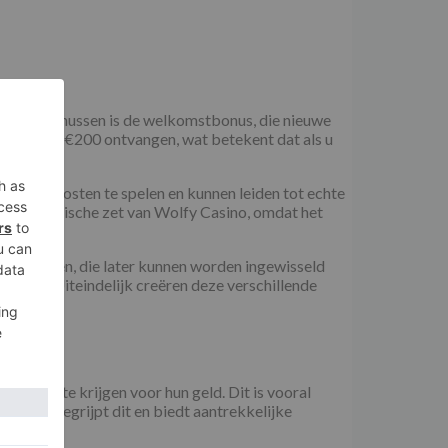
pulaire bonussen is de welkomstbonus, die nieuwe
n 100% tot €200 ontvangen, wat betekent dat als u
r extra kosten te spelen en kunnen leiden tot echte
een strategische zet van Wolfy Casino, omdat het
r te spelen, die later kunnen worden ingewisseld
keren. Uiteindelijk creëren deze verschillende
waarde te krijgen voor hun geld. Dit is vooral
 Casino begrijpt dit en biedt aantrekkelijke