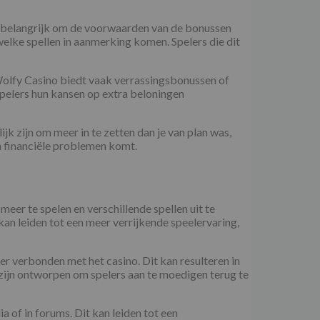
het belangrijk om de voorwaarden van de bonussen
welke spellen in aanmerking komen. Spelers die dit
 Wolfy Casino biedt vaak verrassingsbonussen of
spelers hun kansen op extra beloningen
jk zijn om meer in te zetten dan je van plan was,
n financiële problemen komt.
eer te spelen en verschillende spellen uit te
an leiden tot een meer verrijkende speelervaring,
r verbonden met het casino. Dit kan resulteren in
zijn ontworpen om spelers aan te moedigen terug te
 of in forums. Dit kan leiden tot een