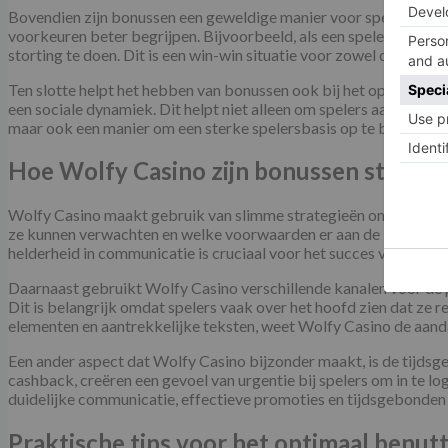
Bovendien zijn bonussen een geweldige manier voor spelers om nie
voorkeuren beter begrijpen. Bijvoorbeeld, als een speler gratis sp
storting te doen. Dit is een win-win situatie voor zowel de speler a
Ten slotte helpt het hebben van bonussen ook bij het opbouwen
een sociale dynamiek. Dit helpt niet alleen om spelers aan te t
maar ook een manier om een sterke spelersbasis op te bouwen.
Hoe Wolfy Casino zijn bonussen struct
Wolfy Casino maakt gebruik van slimme strategieën om zijn bonus
ze kunnen verwachten en welke voorwaarden er aan de bonussen 
helderheid in communicatie is cruciaal voor het succes van hun a
Daarnaast gebruikt Wolfy Casino verschillende kanalen voor de 
Dit is belangrijk omdat spelers vaak over het hoofd zien dat ze
elementen en aantrekkelijke teksten, weet Wolfy Casino de aanda
Een ander aspect dat Wolfy Casino bijzonder maakt, is de tijds
cashback, creëren een gevoel van urgentie bij spelers om in te l
duidelijke communicatie, effectieve promoties en tijdsgebonden
Praktische tips voor het optimaal benut