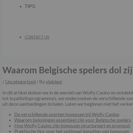
TIPS
CONTACT US
Waarom Belgische spelers dol zi
/
Uncategorized
/ By
vlablast
In dit artikel duiken we in de wereld van Wolfy Casino en ontde
tot loyaliteitsprogramma’s, we onderzoeken de verschillende so
uit deze aanbiedingen te halen. Laten we beginnen met het verk
De verschillende soorten bonussen bij Wolfy Casino
Waarom beloningen essentieel zijn voor Belgische spelers
Hoe Wolfy Casino zijn bonussen structureert en promoot
Praktische tips voor het optimaal benutten van bonussen