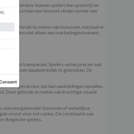
 nemen. Hierdoor kunnen spelers hun speelstijl en
ennen en misschien een favoriet vinden zonder een
men om gebruik te maken van bonussen, ontstaat er
Wolfy Casino niet alleen een marketinginstrument,
uidelijk en transparant. Spelers weten precies wat
m de bonussen daadwerkelijk te gebruiken. De
, ze zorgen ervoor dat hun aanbiedingen opvallen.
ot. Door gebruik te maken van krachtige visuele
als seizoensgebonden bonussen of wekelijkse
hoogde omzet voor het casino. De combinatie van
or Belgische spelers.