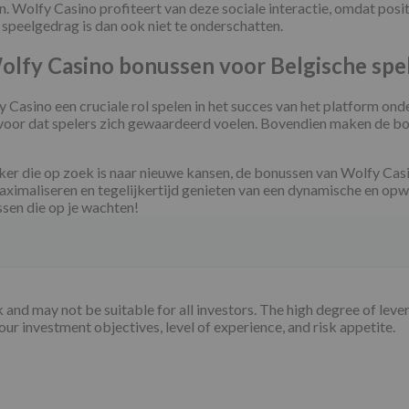
n. Wolfy Casino profiteert van deze sociale interactie, omdat posi
 speelgedrag is dan ook niet te onderschatten.
olfy Casino bonussen voor Belgische spe
sino een cruciale rol spelen in het succes van het platform onder
voor dat spelers zich gewaardeerd voelen. Bovendien maken de bo
kker die op zoek is naar nieuwe kansen, de bonussen van Wolfy Cas
ximaliseren en tegelijkertijd genieten van een dynamische en op
sen die op je wachten!
k and may not be suitable for all investors. The high degree of lev
ur investment objectives, level of experience, and risk appetite.