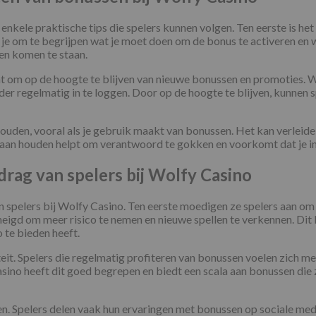
 enkele praktische tips die spelers kunnen volgen. Ten eerste is 
 je om te begrijpen wat je moet doen om de bonus te activeren en 
en komen te staan.
unt om op de hoogte te blijven van nieuwe bonussen en promoties.
er regelmatig in te loggen. Door op de hoogte te blijven, kunnen 
ouden, vooral als je gebruik maakt van bonussen. Het kan verleideli
eraan houden helpt om verantwoord te gokken en voorkomt dat je i
rag van spelers bij Wolfy Casino
spelers bij Wolfy Casino. Ten eerste moedigen ze spelers aan om m
igd om meer risico te nemen en nieuwe spellen te verkennen. Dit k
 te bieden heeft.
it. Spelers die regelmatig profiteren van bonussen voelen zich mee
ino heeft dit goed begrepen en biedt een scala aan bonussen die 
n. Spelers delen vaak hun ervaringen met bonussen op sociale media