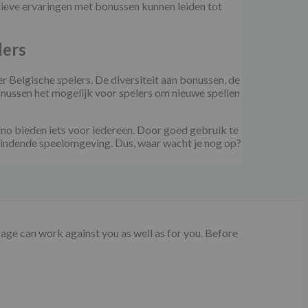
tieve ervaringen met bonussen kunnen leiden tot
lers
 Belgische spelers. De diversiteit aan bonussen, de
nussen het mogelijk voor spelers om nieuwe spellen
ino bieden iets voor iedereen. Door goed gebruik te
windende speelomgeving. Dus, waar wacht je nog op?
erage can work against you as well as for you. Before