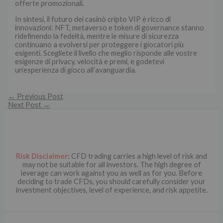
offerte promozionali.
In sintesi, il futuro dei casinò cripto VIP è ricco di
innovazioni: NFT, metaverso e token di governance stanno
ridefinendo la fedeltà, mentre le misure di sicurezza
continuano a evolversi per proteggere i giocatori più
esigenti. Scegliete il livello che meglio risponde alle vostre
esigenze di privacy, velocità e premi, e godetevi
un’esperienza di gioco all’avanguardia.
←
Previous Post
Next Post
→
Risk Disclaimer
:
CFD trading carries a high level of risk and
may not be suitable for all investors. The high degree of
leverage can work against you as well as for you. Before
deciding to trade CFDs, you should carefully consider your
investment objectives, level of experience, and risk appetite.