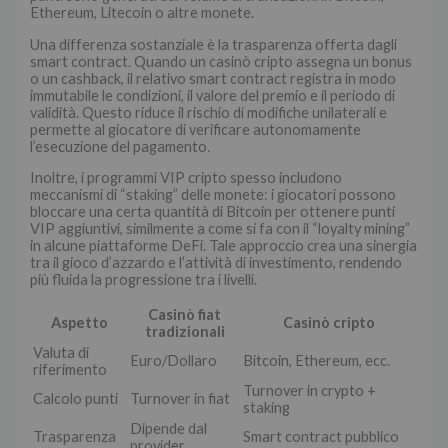
Ethereum, Litecoin o altre monete.
Una differenza sostanziale è la trasparenza offerta dagli
smart contract. Quando un casinò cripto assegna un bonus
o un cashback, il relativo smart contract registra in modo
immutabile le condizioni, il valore del premio e il periodo di
validità. Questo riduce il rischio di modifiche unilaterali e
permette al giocatore di verificare autonomamente
l’esecuzione del pagamento.
Inoltre, i programmi VIP cripto spesso includono
meccanismi di “staking” delle monete: i giocatori possono
bloccare una certa quantità di Bitcoin per ottenere punti
VIP aggiuntivi, similmente a come si fa con il “loyalty mining”
in alcune piattaforme DeFi. Tale approccio crea una sinergia
tra il gioco d’azzardo e l’attività di investimento, rendendo
più fluida la progressione tra i livelli.
Casinò fiat
Aspetto
Casinò cripto
tradizionali
Valuta di
Euro/Dollaro
Bitcoin, Ethereum, ecc.
riferimento
Turnover in crypto +
Calcolo punti
Turnover in fiat
staking
Dipende dal
Trasparenza
Smart contract pubblico
provider