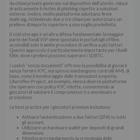
da chiavi private generate sul dispositivo dell’utente, riduce
drasticamente il rischio di phishing rispetto a soluzioni
esterne. Inoltre, molte piattaforme adottano firme
multi‑sig, richiedendo due o tre chiavi per autorizzare un
prelievo di importo superiore a una soglia predefinita.
Il cold storage è un’altra difesa fondamentale: la maggior
parte dei fondi VIP viene spostata in portafogli offline,
accessibili solo tramite procedure di verifica a più fattori.
Questo approccio è particolarmente importante per i livelli
Elite, dove i prelievi possono superare i 10 BTC.
I casinò “senza documenti” offrono la possibilità di giocare
senza fornire KYC, ma spesso mantengono controlli AML di
base, come il monitoraggio delle transazioni sospette.
L’Aeroflex Project, ad esempio, elenca diverse piattaforme
che operano con policy KYC ridotte, consentendo ai
giocatori di valutare il compromesso tra anonimato e
protezione.
Le best practice per i giocatori premium includono:
Attivare l’autenticazione a due fattori (2FA) su tutti
gli account.
Utilizzare un hardware wallet per depositi di grandi
dimensioni.
Monitorare regolarmente la cronologia delle