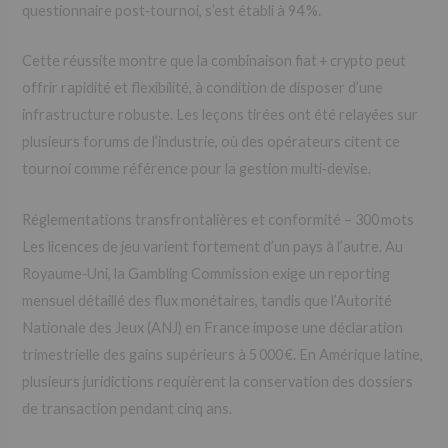
questionnaire post‑tournoi, s’est établi à 94 %.
Cette réussite montre que la combinaison fiat + crypto peut
offrir rapidité et flexibilité, à condition de disposer d’une
infrastructure robuste. Les leçons tirées ont été relayées sur
plusieurs forums de l’industrie, où des opérateurs citent ce
tournoi comme référence pour la gestion multi‑devise.
Réglementations transfrontalières et conformité – 300 mots
Les licences de jeu varient fortement d’un pays à l’autre. Au
Royaume‑Uni, la Gambling Commission exige un reporting
mensuel détaillé des flux monétaires, tandis que l’Autorité
Nationale des Jeux (ANJ) en France impose une déclaration
trimestrielle des gains supérieurs à 5 000 €. En Amérique latine,
plusieurs juridictions requièrent la conservation des dossiers
de transaction pendant cinq ans.