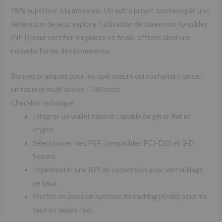
28 % supérieur à la moyenne. Un autre projet, soutenu par une
fédération de jeux, explore l’utilisation de token non fongibles
(NFT) pour certifier les places en finale, offrant ainsi une
nouvelle forme de récompense.
Bonnes pratiques pour les opérateurs qui souhaitent lancer
un tournoi multi‑devise – 260 mots
Checklist technique
Intégrer un wallet interne capable de gérer fiat et
crypto.
Sélectionner des PSP compatibles PCI‑DSS et 3‑D
Secure.
Implémenter une API de conversion avec verrouillage
de taux.
Mettre en place un système de caching (Redis) pour les
taux en temps réel.