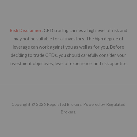
Risk Disclaimer
:
CFD trading carries a high level of risk and
may not be suitable for all investors. The high degree of
leverage can work against you as well as for you. Before
deciding to trade CFDs, you should carefully consider your
investment objectives, level of experience, and risk appetite.
Copyright © 2026 Regulated Brokers. Powered by Regulated
Brokers.