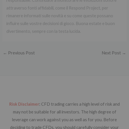
responsabile. Continuate a monitorare le evoluzioni sonore
attraverso fonti affidabili, come il Respond Project, per
rimanere informati sulle novità e su come queste possano
influire sulle vostre decisioni di gioco. Buona estate e buon
divertimento, sempre con la testa lucida.
←
Previous Post
Next Post
→
Risk Disclaimer
:
CFD trading carries a high level of risk and
may not be suitable for all investors. The high degree of
leverage can work against you as well as for you. Before
deciding to trade CFDs, you should carefully consider your