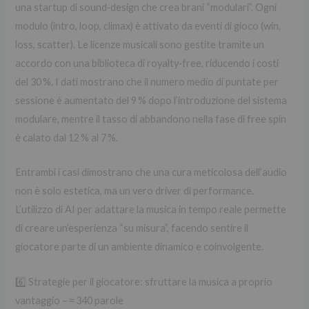
una startup di sound‑design che crea brani “modulari”. Ogni
modulo (intro, loop, climax) è attivato da eventi di gioco (win,
loss, scatter). Le licenze musicali sono gestite tramite un
accordo con una biblioteca di royalty‑free, riducendo i costi
del 30 %. I dati mostrano che il numero medio di puntate per
sessione è aumentato del 9 % dopo l’introduzione del sistema
modulare, mentre il tasso di abbandono nella fase di free spin
è calato dal 12 % al 7 %.
Entrambi i casi dimostrano che una cura meticolosa dell’audio
non è solo estetica, ma un vero driver di performance.
L’utilizzo di AI per adattare la musica in tempo reale permette
di creare un’esperienza “su misura”, facendo sentire il
giocatore parte di un ambiente dinamico e coinvolgente.
6️⃣ Strategie per il giocatore: sfruttare la musica a proprio
vantaggio – ≈ 340 parole