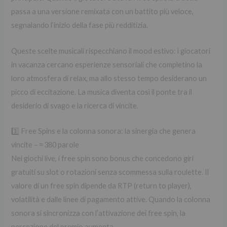
passa a una versione remixata con un battito più veloce,
segnalando l’inizio della fase più redditizia.
Queste scelte musicali rispecchiano il mood estivo: i giocatori
in vacanza cercano esperienze sensoriali che completino la
loro atmosfera di relax, ma allo stesso tempo desiderano un
picco di eccitazione. La musica diventa così il ponte tra il
desiderio di svago e la ricerca di vincite.
3️⃣ Free Spins e la colonna sonora: la sinergia che genera
vincite – ≈ 380 parole
Nei giochi live, i free spin sono bonus che concedono giri
gratuiti su slot o rotazioni senza scommessa sulla roulette. Il
valore di un free spin dipende da RTP (return to player),
volatilità e dalle linee di pagamento attive. Quando la colonna
sonora si sincronizza con l’attivazione dei free spin, la
percezione del premio aumenta.