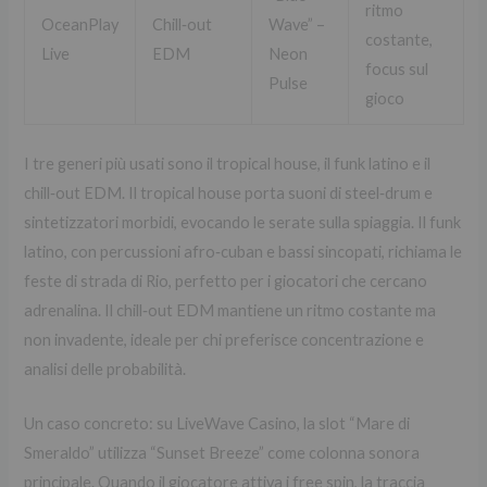
ritmo
OceanPlay
Chill‑out
Wave” –
costante,
Live
EDM
Neon
focus sul
Pulse
gioco
I tre generi più usati sono il tropical house, il funk latino e il
chill‑out EDM. Il tropical house porta suoni di steel‑drum e
sintetizzatori morbidi, evocando le serate sulla spiaggia. Il funk
latino, con percussioni afro‑cuban e bassi sincopati, richiama le
feste di strada di Rio, perfetto per i giocatori che cercano
adrenalina. Il chill‑out EDM mantiene un ritmo costante ma
non invadente, ideale per chi preferisce concentrazione e
analisi delle probabilità.
Un caso concreto: su LiveWave Casino, la slot “Mare di
Smeraldo” utilizza “Sunset Breeze” come colonna sonora
principale. Quando il giocatore attiva i free spin, la traccia