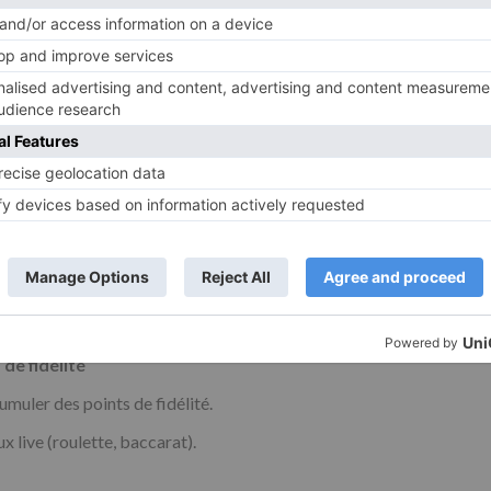
e bonus grâce à des algorithmes de suivi. Les joueurs fidèles, ident
 une participation aux programmes de fidélité, bénéficient de promoti
t leurs bonus réduits, leurs limites de mise abaissées, voire leur
irs, de respecter un budget mensuel et de ne pas multiplier les comp
herche une expérience durable, tandis que le chasseur de bonus pou
nus cet été – 260 mots
x éligibles slots à RTP ≥ 96 %.
ité à 100 €.
e soir.
e fidélité
umuler des points de fidélité.
ux live (roulette, baccarat).