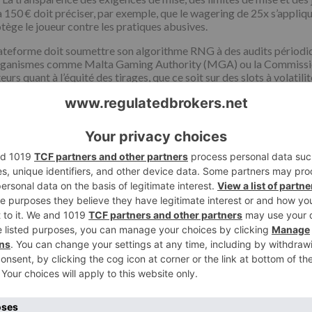
 150 € doit préciser, par exemple, que le wagering de 25x s’appliq
otège le joueur contre les pratiques abusives.
plateforme doit soumettre son algorithme RNG à des audits périodiq
 organismes comme Malta Gaming Authority (MGA) ou la Commission
eurs quant à l’équité des tirages, que ce soit sur des slots à volatil
 la conformité des promotions. Elles peuvent infliger des sanction
es. Par exemple, un casino qui impose un wagering de 100x sans l’i
on claire, audits techniques rigoureux et surveillance réglementaire c
guer du jeu responsable – 315 mots
exploiter de multiples comptes afin de profiter de chaque offre de 
 traduit par des inscriptions rapides, des dépôts minimes et des re
r différentes plateformes, dépose 10 € sur chacun, obtient un bonu
r peut afficher un taux de rotation de compte anormalement élevé, 
n (par exemple, les « happy hours » du weekend). Ces comportement