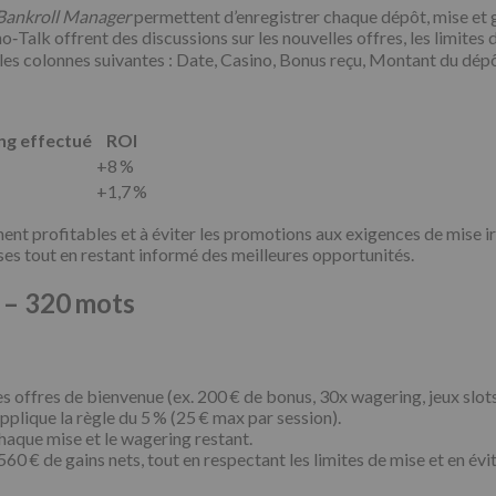
Bankroll Manager
permettent d’enregistrer chaque dépôt, mise et ga
‑Talk offrent des discussions sur les nouvelles offres, les limites 
c les colonnes suivantes : Date, Casino, Bonus reçu, Montant du dé
ng effectué
ROI
+8 %
+1,7 %
ment profitables et à éviter les promotions aux exigences de mise i
es tout en restant informé des meilleures opportunités.
s – 320 mots
res offres de bienvenue (ex. 200 € de bonus, 30x wagering, jeux slots
applique la règle du 5 % (25 € max par session).
chaque mise et le wagering restant.
560 € de gains nets, tout en respectant les limites de mise et en évi