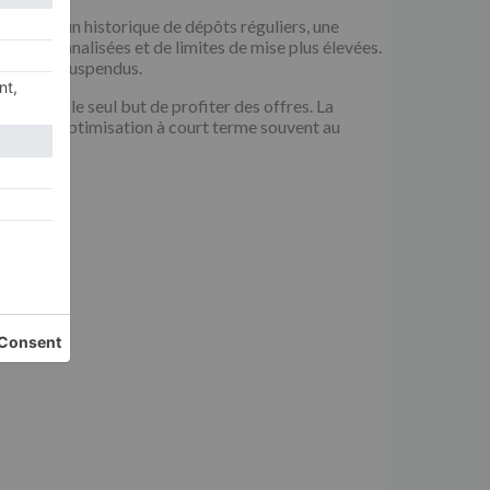
ifiés par un historique de dépôts réguliers, une
ons personnalisées et de limites de mise plus élevées.
s comptes suspendus.
tes dans le seul but de profiter des offres. La
rsuit une optimisation à court terme souvent au