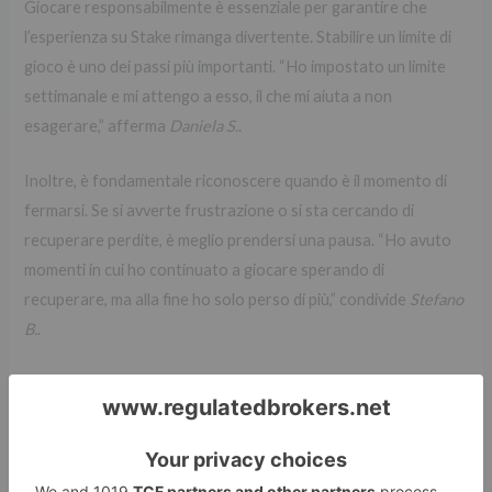
Giocare responsabilmente è essenziale per garantire che
l’esperienza su Stake rimanga divertente. Stabilire un limite di
gioco è uno dei passi più importanti. “Ho impostato un limite
settimanale e mi attengo a esso, il che mi aiuta a non
esagerare,” afferma
Daniela S.
.
Inoltre, è fondamentale riconoscere quando è il momento di
fermarsi. Se si avverte frustrazione o si sta cercando di
recuperare perdite, è meglio prendersi una pausa. “Ho avuto
momenti in cui ho continuato a giocare sperando di
recuperare, ma alla fine ho solo perso di più,” condivide
Stefano
B.
.
Infine, Stake offre strumenti per aiutare i giocatori a gestire il
proprio comportamento di gioco, come limiti di deposito e
opzioni di autoesclusione. Utilizzare queste funzionalità può
aiutare a mantenere il controllo. “Ho trovato molto utile