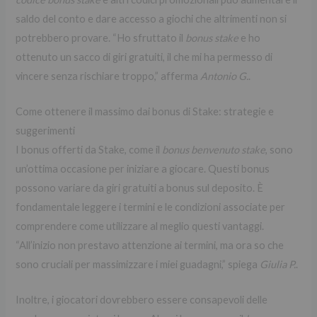
saldo del conto e dare accesso a giochi che altrimenti non si
potrebbero provare. “Ho sfruttato il
bonus stake
e ho
ottenuto un sacco di giri gratuiti, il che mi ha permesso di
vincere senza rischiare troppo,” afferma
Antonio G.
.
Come ottenere il massimo dai bonus di Stake: strategie e
suggerimenti
I bonus offerti da Stake, come il
bonus benvenuto stake
, sono
un’ottima occasione per iniziare a giocare. Questi bonus
possono variare da giri gratuiti a bonus sul deposito. È
fondamentale leggere i termini e le condizioni associate per
comprendere come utilizzare al meglio questi vantaggi.
“All’inizio non prestavo attenzione ai termini, ma ora so che
sono cruciali per massimizzare i miei guadagni,” spiega
Giulia P.
.
Inoltre, i giocatori dovrebbero essere consapevoli delle