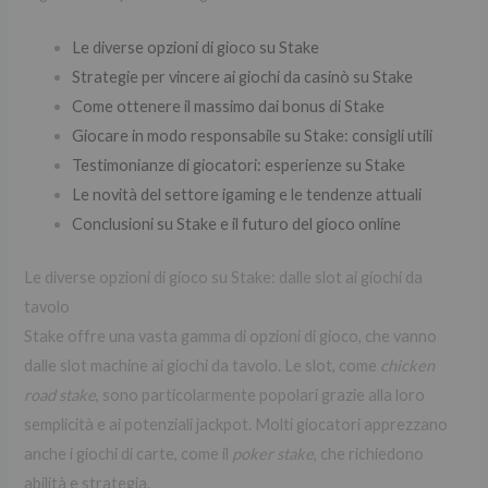
Le diverse opzioni di gioco su Stake
Strategie per vincere ai giochi da casinò su Stake
Come ottenere il massimo dai bonus di Stake
Giocare in modo responsabile su Stake: consigli utili
Testimonianze di giocatori: esperienze su Stake
Le novità del settore igaming e le tendenze attuali
Conclusioni su Stake e il futuro del gioco online
Le diverse opzioni di gioco su Stake: dalle slot ai giochi da
tavolo
Stake offre una vasta gamma di opzioni di gioco, che vanno
dalle slot machine ai giochi da tavolo. Le slot, come
chicken
road stake
, sono particolarmente popolari grazie alla loro
semplicità e ai potenziali jackpot. Molti giocatori apprezzano
anche i giochi di carte, come il
poker stake
, che richiedono
abilità e strategia.