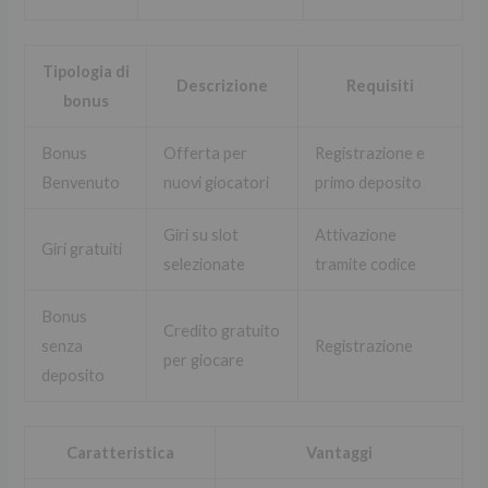
Tipologia di
Descrizione
Requisiti
bonus
Bonus
Offerta per
Registrazione e
Benvenuto
nuovi giocatori
primo deposito
Giri su slot
Attivazione
Giri gratuiti
selezionate
tramite codice
Bonus
Credito gratuito
senza
Registrazione
per giocare
deposito
Caratteristica
Vantaggi