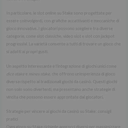
In particolare, le slot online su Stake sono progettate per
essere coinvolgenti, con grafiche accattivanti e meccaniche di
gioco innovative. I giocatori possono scegliere tra diverse
categorie, come slot classiche, video slot e slot con jackpot
progressivi. La varietà consente a tutti di trovare un gioco che
si adatti ai propri gusti.
Un aspetto interessante è l’integrazione di giochi unici come
dice stake
e
mines stake
, che offrono un’esperienza di gioco
diversa rispetto ai tradizionali giochi da casinò. Questi giochi
non solo sono divertenti, ma presentano anche strategie di
vincita che possono essere approntate dai giocatori.
Strategie per vincere ai giochi da casinò su Stake: consigli
pratici
Ogni gioco su Stake richiede approcci diversi per massimizzare