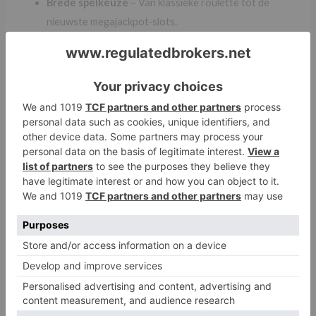
Brede spelkeuze
– Van klassieke roulette tot de
nieuwste megajackpot‑slots.
Eén account, twee werelden
– Combineer
casino‑actie met sportweddenschappen zonder extra
registratie.
Tips om het meeste uit deze partnerschappen te halen
•
Activeer de welkomstbonus
bij je eerste storting; dit geeft
extra speeltegoed voor zowel slots als live dealer spellen.
•
Gebruik crypto
voor de snelste uitbetalingen, vooral als je
grote winsten verwacht.
•
Volg de sportkalender
van het platform; speciale
promoties verschijnen vaak rond grote toernooien.
Veelgemaakte fouten bij het kiezen van een online casino
Alleen naar de bonus kijken
– Een hoge
welkomstbonus is aantrekkelijk, maar zonder