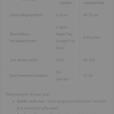
Casino
concurrent
Uitbetalingssnelheid
≤ 24 uur
48‑72 uur
Crypto,
Beschikbare
Apple Pay,
3‑4 opties
betaalmethoden
Google Pay,
iDeal
Live dealer tafels
150+
80‑120
30+
Sportweddenschappen
15‑20
sporten
Wat betekent dit voor jou?
Snelle cash‑out
– Geen lange wachttijd meer voordat
je je winst kunt gebruiken.