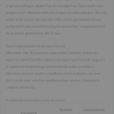
cryptobetalingen, Apple Pay en Google Pay. Deze methoden
zorgen voor bliksemsnelle stortingen en uitbetalingen. Recent
onderzoek toont aan dat sky–hills.casino gemiddeld 24 uur
nodig heeft om een uitbetaling te verwerken, vergeleken met
de branche‑gemiddelde 48‑72 uur.
Sportorganisaties en de sportsbook
Met meer dan 30 sporten, waaronder voetbal, tennis en
esports, heeft Skyhills Casino een eigen sportsbook opgezet
in samenwerking met gerenommeerde odds‑providers.
Hierdoor kunnen spelers naadloos overschakelen van een
slot‑ronde naar een live‑weddenschap op een Champions
League‑wedstrijd.
Praktische voordelen voor de speler
Skyhills
Gemiddelde
Kenmerk