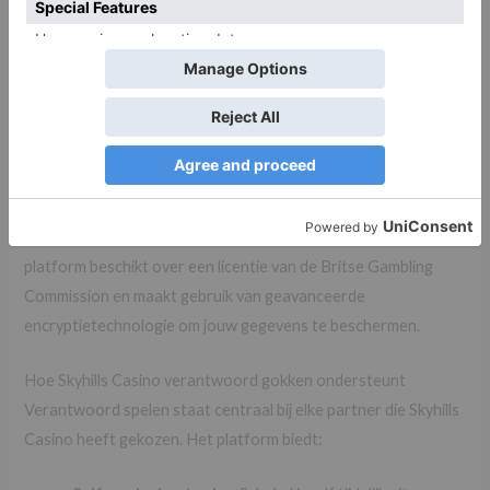
betrouwbare uitbetalingen loont het weinig.
Negeren van licenties
– Controleer altijd of een
casino een vergunning heeft van een gerespecteerde
autoriteit (bijv. Malta Gaming Authority).
Vergeten de betaalopties te testen
– Een platform
kan geweldig zijn, maar als je favoriete betaalmethode
ontbreekt, wordt het een frustrerende ervaring.
Sound too good to be true?
Niet bij Skyhills Casino. Het
platform beschikt over een licentie van de Britse Gambling
Commission en maakt gebruik van geavanceerde
encryptietechnologie om jouw gegevens te beschermen.
Hoe Skyhills Casino verantwoord gokken ondersteunt
Verantwoord spelen staat centraal bij elke partner die Skyhills
Casino heeft gekozen. Het platform biedt: