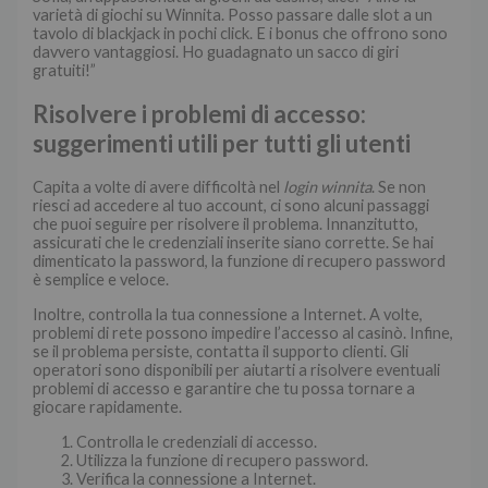
varietà di giochi su Winnita. Posso passare dalle slot a un
tavolo di blackjack in pochi click. E i bonus che offrono sono
davvero vantaggiosi. Ho guadagnato un sacco di giri
gratuiti!”
Risolvere i problemi di accesso:
suggerimenti utili per tutti gli utenti
Capita a volte di avere difficoltà nel
login winnita
. Se non
riesci ad accedere al tuo account, ci sono alcuni passaggi
che puoi seguire per risolvere il problema. Innanzitutto,
assicurati che le credenziali inserite siano corrette. Se hai
dimenticato la password, la funzione di recupero password
è semplice e veloce.
Inoltre, controlla la tua connessione a Internet. A volte,
problemi di rete possono impedire l’accesso al casinò. Infine,
se il problema persiste, contatta il supporto clienti. Gli
operatori sono disponibili per aiutarti a risolvere eventuali
problemi di accesso e garantire che tu possa tornare a
giocare rapidamente.
Controlla le credenziali di accesso.
Utilizza la funzione di recupero password.
Verifica la connessione a Internet.