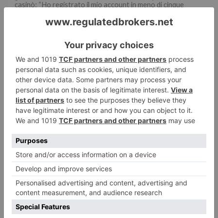
casinò: “Ho registrato il mio account in meno di cinque
minuti e ho subito ricevuto un
winnita casino bonus
. È stato
fantastico poter iniziare a giocare senza dover fare un
deposito iniziale!”
Inoltre, gli utenti apprezzano anche il supporto clienti
disponibile per rispondere a qualsiasi domanda durante il
processo di registrazione. “Ho avuto un dubbio durante la
registrazione e il supporto è stato molto utile e veloce nel
rispondere”, racconta Chiara, un’altra giocatrice
soddisfatta.
Utilizzare l’app Winnita per accedere
facilmente a tutti i giochi
L’
app Winnita
è una delle soluzioni più pratiche per accedere
ai giochi del casinò. Disponibile per dispositivi Android e iOS,
l’app offre una navigazione fluida e una vasta gamma di
giochi. Gli utenti possono accedere rapidamente al loro
account e iniziare a giocare ai giochi preferiti, come il
winnita aviator
e il
winnita plinko
.
Inoltre, l’app consente di ricevere notifiche sui nuovi bonus
e promozioni. Questo è un vantaggio significativo per i
giocatori che vogliono rimanere aggiornati e non perdere