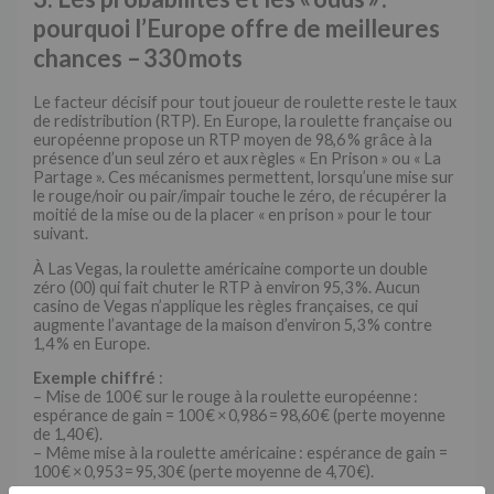
pourquoi l’Europe offre de meilleures
chances – 330 mots
Le facteur décisif pour tout joueur de roulette reste le taux
de redistribution (RTP). En Europe, la roulette française ou
européenne propose un RTP moyen de 98,6 % grâce à la
présence d’un seul zéro et aux règles « En Prison » ou « La
Partage ». Ces mécanismes permettent, lorsqu’une mise sur
le rouge/noir ou pair/impair touche le zéro, de récupérer la
moitié de la mise ou de la placer « en prison » pour le tour
suivant.
À Las Vegas, la roulette américaine comporte un double
zéro (00) qui fait chuter le RTP à environ 95,3 %. Aucun
casino de Vegas n’applique les règles françaises, ce qui
augmente l’avantage de la maison d’environ 5,3 % contre
1,4 % en Europe.
Exemple chiffré
:
– Mise de 100 € sur le rouge à la roulette européenne :
espérance de gain = 100 € × 0,986 = 98,60 € (perte moyenne
de 1,40 €).
– Même mise à la roulette américaine : espérance de gain =
100 € × 0,953 = 95,30 € (perte moyenne de 4,70 €).