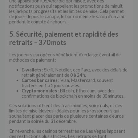
une application iOS/Android optimisée, avec des
notifications push qui rappellent les promotions de minuit,
les jackpots progressifs et les limites de mise. Cela permet
de jouer depuis le canapé, le bar ou même le salon d’un ami
pendant le compte à rebours.
5. Sécurité, paiement et rapidité des
retraits – 370 mots
Les joueurs européens bénéficient d’un large éventail de
méthodes de paiement :
E‑wallets
: Skrill, Neteller, ecoPayz, avec des délais de
retrait généralement de 0 à 24 h.
Cartes bancaires
: Visa, Mastercard, souvent
traitées en 1 à 2 jours ouvrés.
Cryptomonnaies
: Bitcoin, Ethereum, avec des
confirmations de blockchain en moins de 30 minutes.
Ces solutions offrent des frais minimes, voire nuls, et des
limites de mise élevées, idéales pour les gros joueurs qui
souhaitent placer des paris de plusieurs centaines d’euros
pendant la soirée du 31 décembre.
En revanche, les casinos terrestres de Las Vegas imposent
des restrictions plus strictes. Les retraits se font