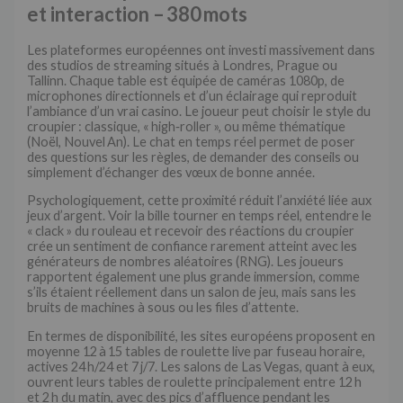
et interaction – 380 mots
Les plateformes européennes ont investi massivement dans
des studios de streaming situés à Londres, Prague ou
Tallinn. Chaque table est équipée de caméras 1080p, de
microphones directionnels et d’un éclairage qui reproduit
l’ambiance d’un vrai casino. Le joueur peut choisir le style du
croupier : classique, « high‑roller », ou même thématique
(Noël, Nouvel An). Le chat en temps réel permet de poser
des questions sur les règles, de demander des conseils ou
simplement d’échanger des vœux de bonne année.
Psychologiquement, cette proximité réduit l’anxiété liée aux
jeux d’argent. Voir la bille tourner en temps réel, entendre le
« clack » du rouleau et recevoir des réactions du croupier
crée un sentiment de confiance rarement atteint avec les
générateurs de nombres aléatoires (RNG). Les joueurs
rapportent également une plus grande immersion, comme
s’ils étaient réellement dans un salon de jeu, mais sans les
bruits de machines à sous ou les files d’attente.
En termes de disponibilité, les sites européens proposent en
moyenne 12 à 15 tables de roulette live par fuseau horaire,
actives 24 h/24 et 7 j/7. Les salons de Las Vegas, quant à eux,
ouvrent leurs tables de roulette principalement entre 12 h
et 2 h du matin, avec des pics d’affluence pendant les