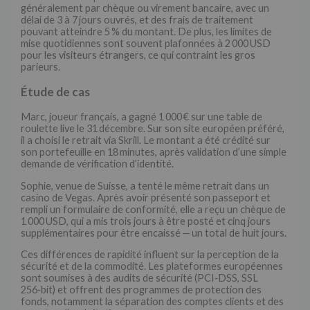
généralement par chèque ou virement bancaire, avec un
délai de 3 à 7 jours ouvrés, et des frais de traitement
pouvant atteindre 5 % du montant. De plus, les limites de
mise quotidiennes sont souvent plafonnées à 2 000 USD
pour les visiteurs étrangers, ce qui contraint les gros
parieurs.
Étude de cas
Marc, joueur français, a gagné 1 000 € sur une table de
roulette live le 31 décembre. Sur son site européen préféré,
il a choisi le retrait via Skrill. Le montant a été crédité sur
son portefeuille en 18 minutes, après validation d’une simple
demande de vérification d’identité.
Sophie, venue de Suisse, a tenté le même retrait dans un
casino de Vegas. Après avoir présenté son passeport et
rempli un formulaire de conformité, elle a reçu un chèque de
1 000 USD, qui a mis trois jours à être posté et cinq jours
supplémentaires pour être encaissé — un total de huit jours.
Ces différences de rapidité influent sur la perception de la
sécurité et de la commodité. Les plateformes européennes
sont soumises à des audits de sécurité (PCI‑DSS, SSL
256‑bit) et offrent des programmes de protection des
fonds, notamment la séparation des comptes clients et des