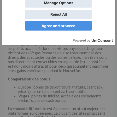
50 tours gratuits sur des slots à thème festif,
utilisables dès le 31 décembre.
Un cashback de 10 % sur les pertes nettes de la
semaine du réveillon.
Ces offres sont souvent conditionnées à un wagering de
30 x le bonus, mais les plateformes européennes proposent
des outils de suivi du jeu responsable (limites de mise,
auto‑exclusion) intégrés dans le tableau de bord du joueur.
À Las Vegas, les programmes de fidélité se concentrent sur
les points accumulés lors des visites physiques. Un joueur
obtient des « Vegas Rewards » qui se traduisent par des
dîners, des spectacles ou des suites de luxe, mais ils ne sont
pas directement convertibles en argent de jeu. Le système
est donc moins attractif pour ceux qui souhaitent maximiser
leurs gains immédiats pendant le Nouvel An.
Comparaison des bonus
Europe
: bonus de dépôt, tours gratuits, cashback,
mise à jour en temps réel via l’app mobile.
Vegas
: points de fidélité, accès à des événements
exclusifs, pas de cash bonus.
La compatibilité mobile est également un atout majeur des
plateformes européennes. La plupart des sites proposent