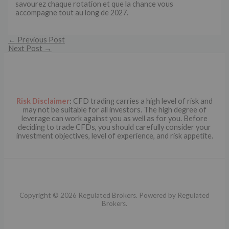
savourez chaque rotation et que la chance vous
accompagne tout au long de 2027.
←
Previous Post
Next Post
→
Risk Disclaimer
:
CFD trading carries a high level of risk and
may not be suitable for all investors. The high degree of
leverage can work against you as well as for you. Before
deciding to trade CFDs, you should carefully consider your
investment objectives, level of experience, and risk appetite.
Copyright © 2026 Regulated Brokers. Powered by Regulated
Brokers.