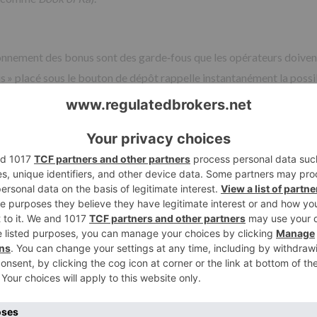
fonnement des bonus sont des garde‑fous que les opérateurs doivent 
 » placé sous le bouton de dépôt rappelle instantanément la possib
es européennes montrent que les joueurs qui activent volontairem
 de 18 % en un mois. De même, l’ajout d’un bouton « Pause bonus » p
ueurs de poker en ligne.
andé :
 (orange ou rouge) pour le bouton de limitation.
 self‑exclusion à trois clics maximum depuis le tableau de bord.
quotidienne rappelant le plafond choisi.