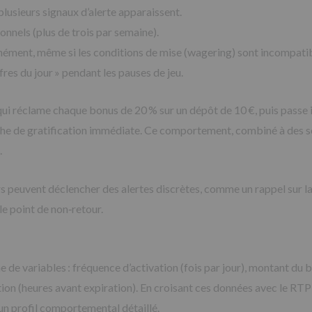
lusieurs signaux d’alerte apparaissent.
nels (plus de trois par semaine).
nément, même si les conditions de mise (wagering) sont incompatib
fres du jour » pendant les pauses de jeu.
qui réclame chaque bonus de 20 % sur un dépôt de 10 €, puis passe 
he de gratification immédiate. Ce comportement, combiné à des ses
.
rs peuvent déclencher des alertes discrètes, comme un rappel sur l
le point de non‑retour.
e de variables : fréquence d’activation (fois par jour), montant du
ivation (heures avant expiration). En croisant ces données avec le RT
t un profil comportemental détaillé.