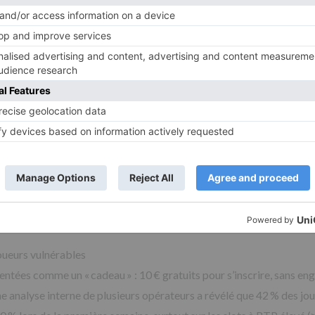
écoce
e détection plus fine des comportements à risque. Les algorithmes 
 « chasseur de free spins » se caractérise par plus de 12 activations
éclame qu’un bonus par semaine mais mise des montants élevés.
N) analysent les séquences temporelles des dépôts et des réclamat
s dépôt suivi d’une série de paris à mise maximale – le système gé
re des biais : si les données d’entraînement proviennent majoritai
squent d’être sous‑représentés. Une approche éthique consiste à aud
llonnage et à garantir la transparence des critères de décision aup
oueurs vulnérables
entées comme un « cadeau » : 10 € gratuits pour s’inscrire, sans e
Une analyse interne de plusieurs opérateurs a révélé que 42 % des jo