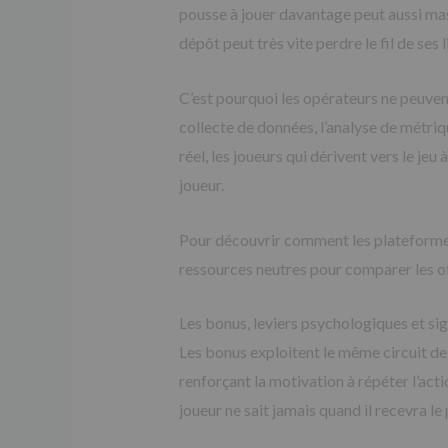
pousse à jouer davantage peut aussi ma
dépôt peut très vite perdre le fil de ses 
C’est pourquoi les opérateurs ne peuvent
collecte de données, l’analyse de métriq
réel, les joueurs qui dérivent vers le je
joueur.
Pour découvrir comment les plateformes
ressources neutres pour comparer les o
Les bonus, leviers psychologiques et sig
Les bonus exploitent le même circuit de
renforçant la motivation à répéter l’act
joueur ne sait jamais quand il recevra le 