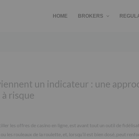
HOME
BROKERS
REGUL
iennent un indicateur : une approc
s à risque
iller les offres de casino en ligne, est avant tout un outil de fidélisat
u les rouleaux de la roulette, et, lorsqu’il est bien dosé, peut renf