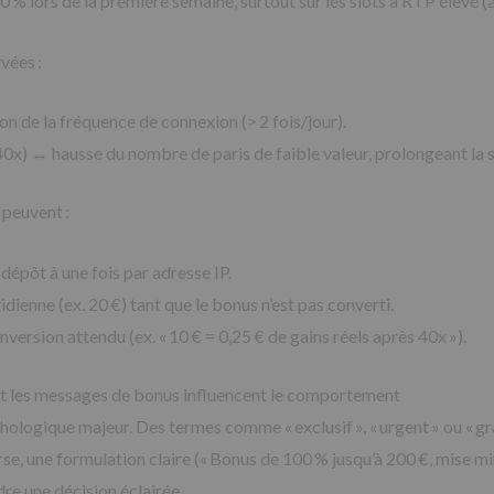
 % lors de la première semaine, surtout sur les slots à RTP élevé (≥
vées :
 de la fréquence de connexion (> 2 fois/jour).
40x) ↔ hausse du nombre de paris de faible valeur, prolongeant la s
 peuvent :
dépôt à une fois par adresse IP.
ienne (ex. 20 €) tant que le bonus n’est pas converti.
version attendu (ex. « 10 € = 0,25 € de gains réels après 40x »).
 les messages de bonus influencent le comportement
hologique majeur. Des termes comme « exclusif », « urgent » ou « gr
erse, une formulation claire (« Bonus de 100 % jusqu’à 200 €, mise m
re une décision éclairée.