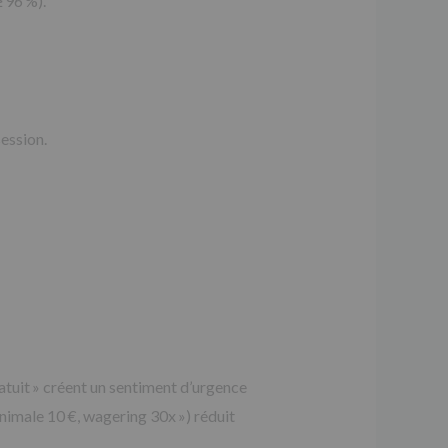
 96 %).
ession.
atuit » créent un sentiment d’urgence
inimale 10 €, wagering 30x ») réduit