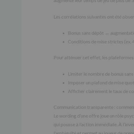
augmenté leur temps de jeu de plus de 30
Les corrélations suivantes ont été obser
Bonus sans dépôt ↔ augmentation
Conditions de mise strictes (ex. 
Pour atténuer cet effet, les plateformes
Limiter le nombre de bonus sans 
Imposer un plafond de mise quotid
Afficher clairement le taux de con
Communication transparente : comment
Le wording d’une offre joue un rôle psyc
qui pousse à l’action immédiate. À l’inv
l’ambiguïté et permet au joueur de prend