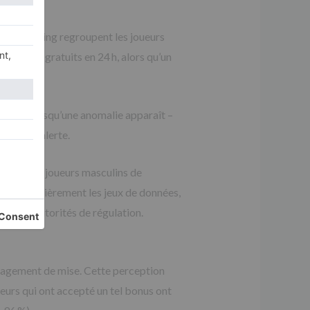
de clustering regroupent les joueurs
 de tours gratuits en 24 h, alors qu’un
ions. Lorsqu’une anomalie apparaît –
nère une alerte.
rement de joueurs masculins de
iter régulièrement les jeux de données,
rès des autorités de régulation.
ngagement de mise. Cette perception
ueurs qui ont accepté un tel bonus ont