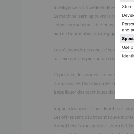
Intelligence artificielle et détection pr
Le machine learning ouvre la porte à un
selon leurs schémas de bonus : un cluster
autre « bonificateur stratégique » ne r
Les réseaux de neurones récurrents (RN
par exemple, un pic soudain de bonus san
Cependant, les modèles peuvent introdui
25‑35 ans, les femmes ou les seniors ri
à appliquer des techniques de re‑échanti
Impact des bonus “sans dépôt” sur les j
Les offres sans dépôt sont souvent prés
d’« inoffensif » masque un risque réel. 