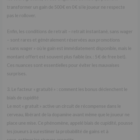
transformer un gain de 500 € en 0 € si le joueur ne respecte
pas le rollover.
Enfin, les conditions de retrait – retrait instantané, sans wager
– sont rares et généralement réservées aux promotions
« sans wager » où le gain est immédiatement disponible, mais le
montant offert est souvent plus faible (ex. : 5 € de free bet).
Ces nuances sont essentielles pour éviter les mauvaises
surprises.
3. Le facteur « gratuité » : comment les bonus déclenchent le
biais de cupidité
Le mot « gratuit » active un circuit de récompense dans le
cerveau, libérant de la dopamine avant même que le joueur ne
place une mise. Ce phénomène, appelé biais de cupidité, pousse
les joueurs à surestimer la probabilité de gains et à
sous‑estimer les risques associés.