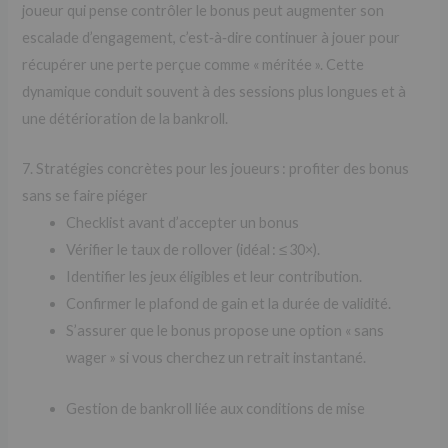
joueur qui pense contrôler le bonus peut augmenter son
escalade d’engagement, c’est‑à‑dire continuer à jouer pour
récupérer une perte perçue comme « méritée ». Cette
dynamique conduit souvent à des sessions plus longues et à
une détérioration de la bankroll.
7. Stratégies concrètes pour les joueurs : profiter des bonus
sans se faire piéger
Checklist avant d’accepter un bonus
Vérifier le taux de rollover (idéal : ≤ 30×).
Identifier les jeux éligibles et leur contribution.
Confirmer le plafond de gain et la durée de validité.
S’assurer que le bonus propose une option « sans
wager » si vous cherchez un retrait instantané.
Gestion de bankroll liée aux conditions de mise