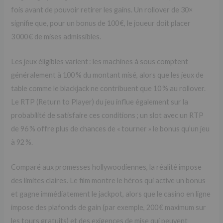
fois avant de pouvoir retirer les gains. Un rollover de 30×
signifie que, pour un bonus de 100 €, le joueur doit placer
3 000 € de mises admissibles.
Les jeux éligibles varient : les machines à sous comptent
généralement à 100 % du montant misé, alors que les jeux de
table comme le blackjack ne contribuent que 10 % au rollover.
Le RTP (Return to Player) du jeu influe également sur la
probabilité de satisfaire ces conditions ; un slot avec un RTP
de 96 % offre plus de chances de « tourner » le bonus qu’un jeu
à 92 %.
Comparé aux promesses hollywoodiennes, la réalité impose
des limites claires. Le film montre le héros qui active un bonus
et gagne immédiatement le jackpot, alors que le casino en ligne
impose des plafonds de gain (par exemple, 200 € maximum sur
les tours gratuits) et des exigences de mise qui peuvent