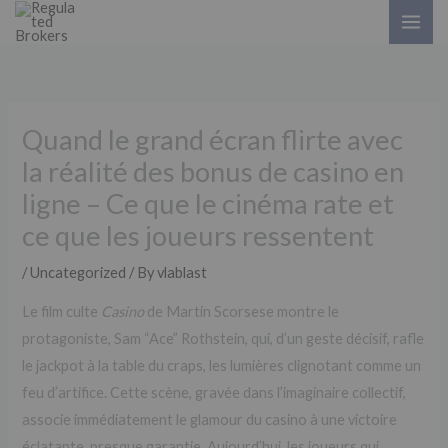
Skip
to
content
Quand le grand écran flirte avec
la réalité des bonus de casino en
ligne – Ce que le cinéma rate et
ce que les joueurs ressentent
/
Uncategorized
/ By
vlablast
Le film culte
Casino
de Martin Scorsese montre le
protagoniste, Sam “Ace” Rothstein, qui, d’un geste décisif, rafle
le jackpot à la table du craps, les lumières clignotant comme un
feu d’artifice. Cette scène, gravée dans l’imaginaire collectif,
associe immédiatement le glamour du casino à une victoire
éclatante, presque garantie. Aujourd’hui, les joueurs qui