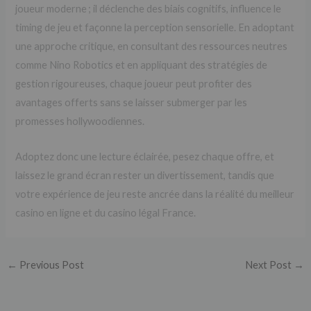
joueur moderne ; il déclenche des biais cognitifs, influence le
timing de jeu et façonne la perception sensorielle. En adoptant
une approche critique, en consultant des ressources neutres
comme Nino Robotics et en appliquant des stratégies de
gestion rigoureuses, chaque joueur peut profiter des
avantages offerts sans se laisser submerger par les
promesses hollywoodiennes.
Adoptez donc une lecture éclairée, pesez chaque offre, et
laissez le grand écran rester un divertissement, tandis que
votre expérience de jeu reste ancrée dans la réalité du meilleur
casino en ligne et du casino légal France.
←
Previous Post
Next Post
→