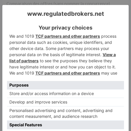
Comparaison des offres (sans nommer la concurrence)
Site A
: bonus d’inscription de 15 €, tournois quotidiens
de 30 minutes, payout jusqu’à 400 €.
Site B
: mise minimum de 5 €, tournois hebdomadaires
avec jackpot progressif, bonus de 20 € pour les
nouveaux.
Site C
: aucune mise minimum, tournois à thème (cinéma,
sport), points fidélité doublés pendant les festivals.
Conseils pour optimiser la récupération
Choisissez les tournois à faible participation
: moins
de concurrents augmentent vos chances de placer dans
le top 10.
Vérifiez les exigences de mise
: certains bonus
exigent de miser le gain deux fois avant le retrait.
Utilisez les tours gratuits immédiatement
: ils
expirent souvent après 24 h, alors misez pendant les