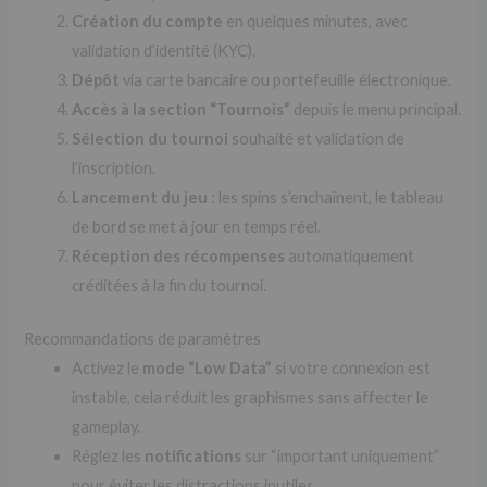
Création du compte
en quelques minutes, avec
validation d’identité (KYC).
Dépôt
via carte bancaire ou portefeuille électronique.
Accès à la section “Tournois”
depuis le menu principal.
Sélection du tournoi
souhaité et validation de
l’inscription.
Lancement du jeu
: les spins s’enchaînent, le tableau
de bord se met à jour en temps réel.
Réception des récompenses
automatiquement
créditées à la fin du tournoi.
Recommandations de paramètres
Activez le
mode “Low Data”
si votre connexion est
instable, cela réduit les graphismes sans affecter le
gameplay.
Réglez les
notifications
sur “important uniquement”
pour éviter les distractions inutiles.