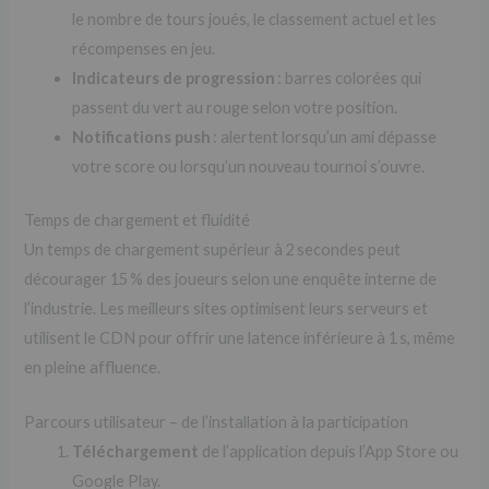
le nombre de tours joués, le classement actuel et les
récompenses en jeu.
Indicateurs de progression
: barres colorées qui
passent du vert au rouge selon votre position.
Notifications push
: alertent lorsqu’un ami dépasse
votre score ou lorsqu’un nouveau tournoi s’ouvre.
Temps de chargement et fluidité
Un temps de chargement supérieur à 2 secondes peut
décourager 15 % des joueurs selon une enquête interne de
l’industrie. Les meilleurs sites optimisent leurs serveurs et
utilisent le CDN pour offrir une latence inférieure à 1 s, même
en pleine affluence.
Parcours utilisateur – de l’installation à la participation
Téléchargement
de l’application depuis l’App Store ou
Google Play.