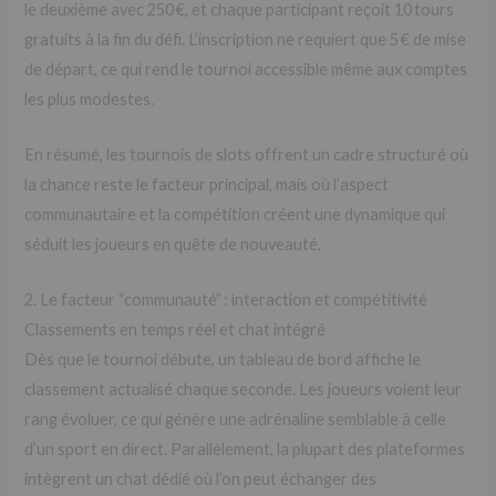
le deuxième avec 250 €, et chaque participant reçoit 10 tours
gratuits à la fin du défi. L’inscription ne requiert que 5 € de mise
de départ, ce qui rend le tournoi accessible même aux comptes
les plus modestes.
En résumé, les tournois de slots offrent un cadre structuré où
la chance reste le facteur principal, mais où l’aspect
communautaire et la compétition créent une dynamique qui
séduit les joueurs en quête de nouveauté.
2. Le facteur “communauté” : interaction et compétitivité
Classements en temps réel et chat intégré
Dès que le tournoi débute, un tableau de bord affiche le
classement actualisé chaque seconde. Les joueurs voient leur
rang évoluer, ce qui génère une adrénaline semblable à celle
d’un sport en direct. Parallèlement, la plupart des plateformes
intègrent un chat dédié où l’on peut échanger des