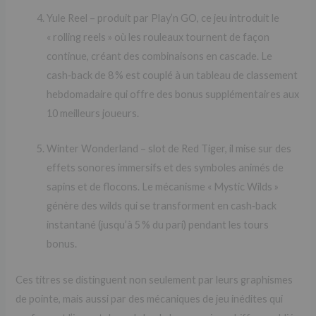
Yule Reel – produit par Play’n GO, ce jeu introduit le
« rolling reels » où les rouleaux tournent de façon
continue, créant des combinaisons en cascade. Le
cash‑back de 8 % est couplé à un tableau de classement
hebdomadaire qui offre des bonus supplémentaires aux
10 meilleurs joueurs.
Winter Wonderland – slot de Red Tiger, il mise sur des
effets sonores immersifs et des symboles animés de
sapins et de flocons. Le mécanisme « Mystic Wilds »
génère des wilds qui se transforment en cash‑back
instantané (jusqu’à 5 % du pari) pendant les tours
bonus.
Ces titres se distinguent non seulement par leurs graphismes
de pointe, mais aussi par des mécaniques de jeu inédites qui