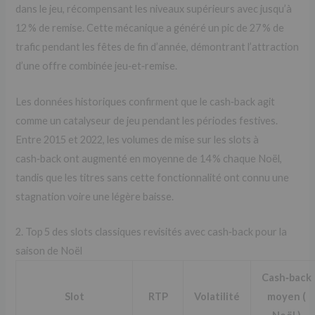
dans le jeu, récompensant les niveaux supérieurs avec jusqu’à
12 % de remise. Cette mécanique a généré un pic de 27 % de
trafic pendant les fêtes de fin d’année, démontrant l’attraction
d’une offre combinée jeu‑et‑remise.
Les données historiques confirment que le cash‑back agit
comme un catalyseur de jeu pendant les périodes festives.
Entre 2015 et 2022, les volumes de mise sur les slots à
cash‑back ont augmenté en moyenne de 14 % chaque Noël,
tandis que les titres sans cette fonctionnalité ont connu une
stagnation voire une légère baisse.
2. Top 5 des slots classiques revisités avec cash‑back pour la
saison de Noël
Cash‑back
Slot
RTP
Volatilité
moyen (