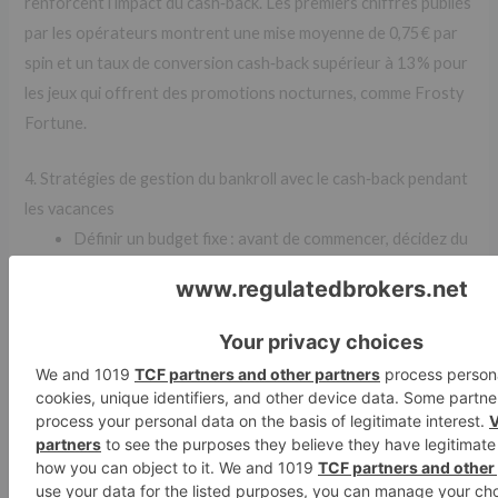
renforcent l’impact du cash‑back. Les premiers chiffres publiés
par les opérateurs montrent une mise moyenne de 0,75 € par
spin et un taux de conversion cash‑back supérieur à 13 % pour
les jeux qui offrent des promotions nocturnes, comme Frosty
Fortune.
4. Stratégies de gestion du bankroll avec le cash‑back pendant
les vacances
Définir un budget fixe : avant de commencer, décidez du
montant total que vous êtes prêt à perdre pendant la
période de Noël.
Allouer une partie du budget au cash‑back : si vous
bénéficiez d’un cash‑back de 10 %, prévoyez d’utiliser
70 % du budget initial pour les mises et réservez les
30 % restants comme marge de sécurité.
Suivre les retours quotidiennement : utilisez une
application de suivi (ex. CasinoTracker) ou un tableau