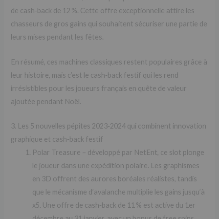
de cash‑back de 12 %. Cette offre exceptionnelle attire les
chasseurs de gros gains qui souhaitent sécuriser une partie de
leurs mises pendant les fêtes.
En résumé, ces machines classiques restent populaires grâce à
leur histoire, mais c’est le cash‑back festif qui les rend
irrésistibles pour les joueurs français en quête de valeur
ajoutée pendant Noël.
3. Les 5 nouvelles pépites 2023‑2024 qui combinent innovation
graphique et cash‑back festif
Polar Treasure – développé par NetEnt, ce slot plonge
le joueur dans une expédition polaire. Les graphismes
en 3D offrent des aurores boréales réalistes, tandis
que le mécanisme d’avalanche multiplie les gains jusqu’à
x5. Une offre de cash‑back de 11 % est active du 1er
décembre au 31 janvier, avec un bonus de free spins