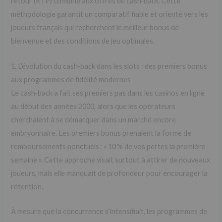
retour (RTP) combiné aux offres de cash‑back. Cette
méthodologie garantit un comparatif fiable et orienté vers les
joueurs français qui recherchent le meilleur bonus de
bienvenue et des conditions de jeu optimales.
1. L’évolution du cash‑back dans les slots : des premiers bonus
aux programmes de fidélité modernes
Le cash‑back a fait ses premiers pas dans les casinos en ligne
au début des années 2000, alors que les opérateurs
cherchaient à se démarquer dans un marché encore
embryonnaire. Les premiers bonus prenaient la forme de
remboursements ponctuels : « 10 % de vos pertes la première
semaine ». Cette approche visait surtout à attirer de nouveaux
joueurs, mais elle manquait de profondeur pour encourager la
rétention.
À mesure que la concurrence s’intensifiait, les programmes de