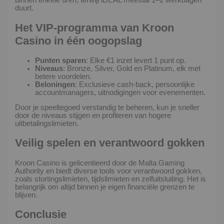
binnen enkele uren, terwijl iDEAL meestal 1–2 werkdagen
duurt.
Het VIP‑programma van Kroon
Casino in één oogopslag
Punten sparen
: Elke €1 inzet levert 1 punt op.
Niveaus
: Bronze, Silver, Gold en Platinum, elk met
betere voordelen.
Beloningen
: Exclusieve cash‑back, persoonlijke
accountmanagers, uitnodigingen voor evenementen.
Door je speeltegoed verstandig te beheren, kun je sneller
door de niveaus stijgen en profiteren van hogere
uitbetalingslimieten.
Veilig spelen en verantwoord gokken
Kroon Casino is gelicentieerd door de Malta Gaming
Authority en biedt diverse tools voor verantwoord gokken,
zoals stortingslimieten, tijdslimieten en zelfuitsluiting. Het is
belangrijk om altijd binnen je eigen financiële grenzen te
blijven.
Conclusie