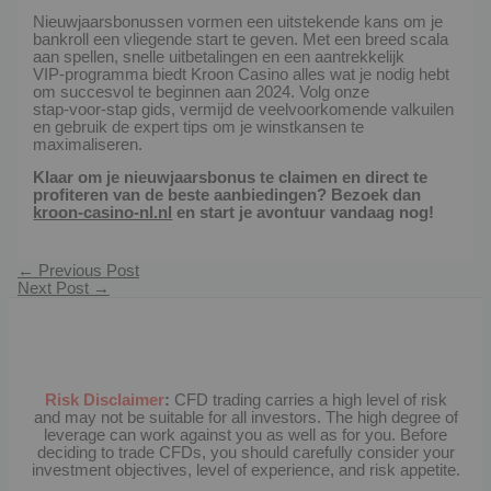
Nieuwjaarsbonussen vormen een uitstekende kans om je
bankroll een vliegende start te geven. Met een breed scala
aan spellen, snelle uitbetalingen en een aantrekkelijk
VIP‑programma biedt Kroon Casino alles wat je nodig hebt
om succesvol te beginnen aan 2024. Volg onze
stap‑voor‑stap gids, vermijd de veelvoorkomende valkuilen
en gebruik de expert tips om je winstkansen te
maximaliseren.
Klaar om je nieuwjaarsbonus te claimen en direct te
profiteren van de beste aanbiedingen? Bezoek dan
kroon-casino-nl.nl
en start je avontuur vandaag nog!
←
Previous Post
Next Post
→
Risk Disclaimer
:
CFD trading carries a high level of risk
and may not be suitable for all investors. The high degree of
leverage can work against you as well as for you. Before
deciding to trade CFDs, you should carefully consider your
investment objectives, level of experience, and risk appetite.