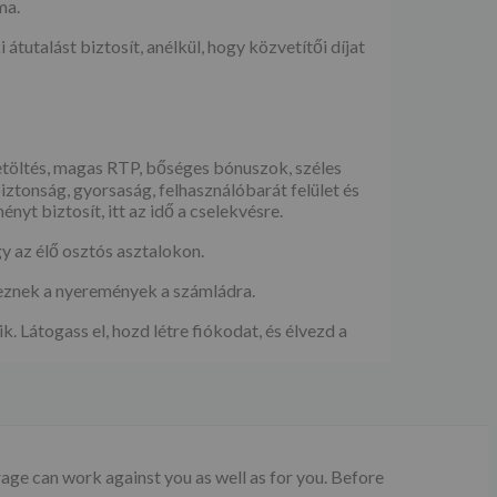
ma.
 átutalást biztosít, anélkül, hogy közvetítői díjat
töltés, magas RTP, bőséges bónuszok, széles
ztonság, gyorsaság, felhasználóbarát felület és
yt biztosít, itt az idő a cselekvésre.
gy az élő osztós asztalokon.
keznek a nyeremények a számládra.
 Látogass el, hozd létre fiókodat, és élvezd a
erage can work against you as well as for you. Before