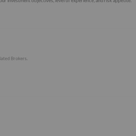
ur investment objectives, level of experience, and risk appetite.
ated Brokers.