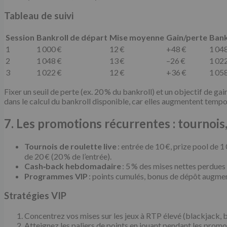
Tableau de suivi
Session
Bankroll de départ
Mise moyenne
Gain/perte
Bankr
1
1 000 €
12 €
+48 €
1 04
2
1 048 €
13 €
–26 €
1 02
3
1 022 €
12 €
+36 €
1 05
Fixer un seuil de perte (ex. 20 % du bankroll) et un objectif de ga
dans le calcul du bankroll disponible, car elles augmentent temp
7. Les promotions récurrentes : tourno
Tournois de roulette live
: entrée de 10 €, prize pool de 1
de 20 € (20 % de l’entrée).
Cash‑back hebdomadaire
: 5 % des mises nettes perdues
Programmes VIP
: points cumulés, bonus de dépôt augment
Stratégies VIP
Concentrez vos mises sur les jeux à RTP élevé (blackjack, 
Atteignez les paliers de points en jouant pendant les prom