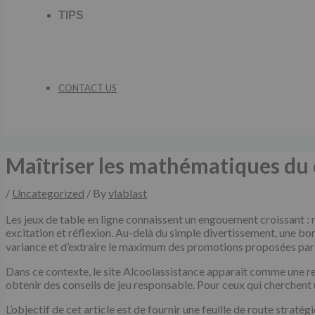
TIPS
CONTACT US
Maîtriser les mathématiques du ca
/
Uncategorized
/ By
vlablast
Les jeux de table en ligne connaissent un engouement croissant : 
excitation et réflexion. Au-delà du simple divertissement, une b
variance et d’extraire le maximum des promotions proposées par 
Dans ce contexte, le site Alcoolassistance apparaît comme une res
obtenir des conseils de jeu responsable. Pour ceux qui cherchent un
L’objectif de cet article est de fournir une feuille de route strat