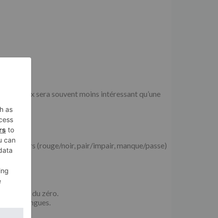
ing de 40 x sera souvent moins intéressant qu’une
is extérieurs (rouge/noir, pair/impair, manque/passe)
commission du zéro.
 pertes longues.
simples.