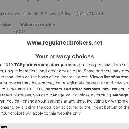
 de conversion de 90 % vaut : 200 × (1/30) × 0,9 ≈ 6 €.
rsion
Valeur attendue
7,60 €
4,50 €
10 € (sur 100 € de pertes)
gering et le taux de conversion. Un bonus élevé mais avec un wager
ari simple au système avancé
s (35 : 1) mais une probabilité de gain très faible (2,70 %). Les par
méliorant ainsi l’EV.
gner. Risque de bankroll explosif ; EV reste négatif à cause de la 
s agressive que la Martingale, mais toujours sujette à des séries de
irer après chaque gain. Gestion plus stable, EV similaire aux paris 