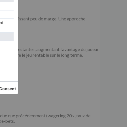
 = 315 €, laissant peu de marge. Une approche
s hautes restantes, augmentant l’avantage du joueur
t à rendre le jeu rentable sur le long terme.
tendue que précédemment (wagering 20 x, taux de
ide‑bets.