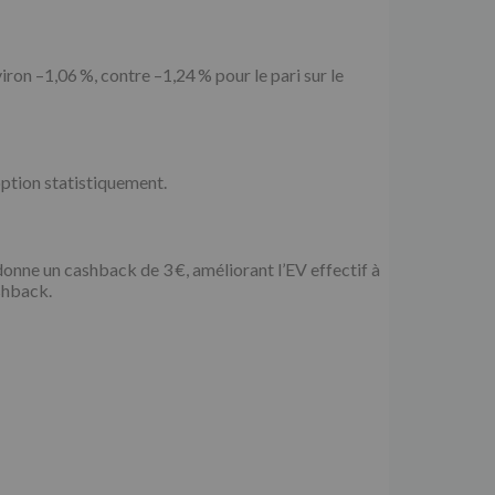
iron –1,06 %, contre –1,24 % pour le pari sur le
option statistiquement.
donne un cashback de 3 €, améliorant l’EV effectif à
shback.