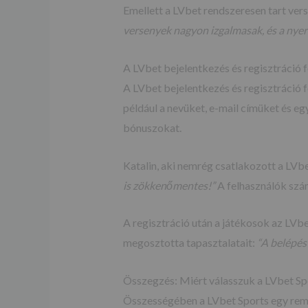
Emellett a LVbet rendszeresen tart ver
versenyek nagyon izgalmasak, és a nyer
A LVbet bejelentkezés és regisztráció 
A LVbet bejelentkezés és regisztráció 
például a nevüket, e-mail címüket és eg
bónuszokat.
Katalin, aki nemrég csatlakozott a LVbe
is zökkenőmentes!”
A felhasználók szám
A regisztráció után a játékosok az LVb
megosztotta tapasztalatait:
“A belépés
Összegzés: Miért válasszuk a LVbet Sp
Összességében a LVbet Sports egy reme