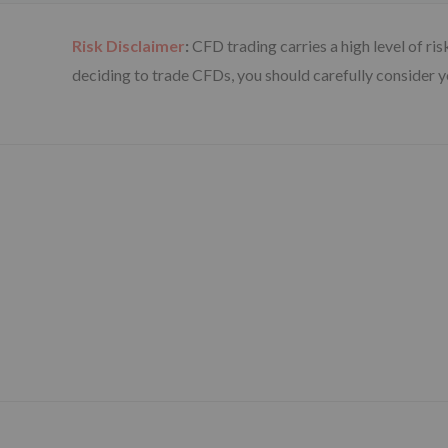
Risk Disclaimer
:
CFD trading carries a high level of ris
deciding to trade CFDs, you should carefully consider yo