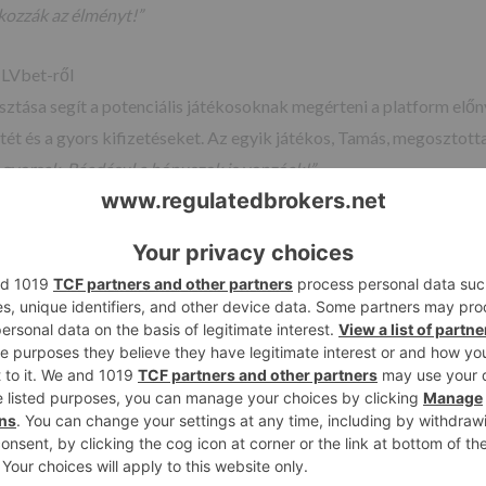
okozzák az élményt!”
 LVbet-ről
tása segít a potenciális játékosoknak megérteni a platform előnye
etét és a gyors kifizetéseket. Az egyik játékos, Tamás, megosztott
 gyorsak. Ráadásul a bónuszok is vonzóak!”
ehetőségeket emelték ki:
“A LVbet sport fogadási szekciója nagyon j
zek az eszközök lehetővé teszik, hogy a játékosok tájékozottab
verzióját emelték ki mint előny, mint például Gábor:
“Az LVbet mo
ogadni.”
almazást?
thető Android és iOS készülékekre, és lehetővé teszi a játékosok
etölthetik az LVbet apk fájlt az hivatalos weboldalról, és telepít