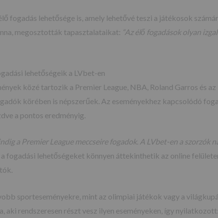
 élő fogadás lehetősége is, amely lehetővé teszi a játékosok szá
Anna, megosztották tapasztalataikat:
“Az élő fogadások olyan izg
gadási lehetőségeik a LVbet-en
ények közé tartozik a Premier League, NBA, Roland Garros és a
ogadók körében is népszerűek. Az eseményekhez kapcsolódó fogad
zdve a pontos eredményig.
ndig a Premier League meccseire fogadok. A LVbet-en a szorzók na
a fogadási lehetőségeket könnyen áttekinthetik az online felületen
tók.
yobb sporteseményekre, mint az olimpiai játékok vagy a világkup
, aki rendszeresen részt vesz ilyen eseményeken, így nyilatkozott