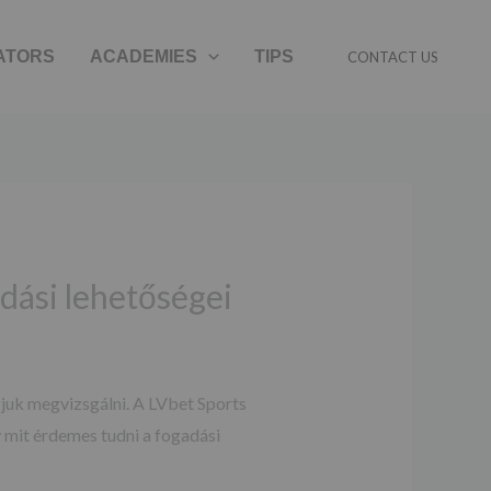
ATORS
ACADEMIES
TIPS
CONTACT US
dási lehetőségei
juk megvizsgálni. A LVbet Sports
 mit érdemes tudni a fogadási