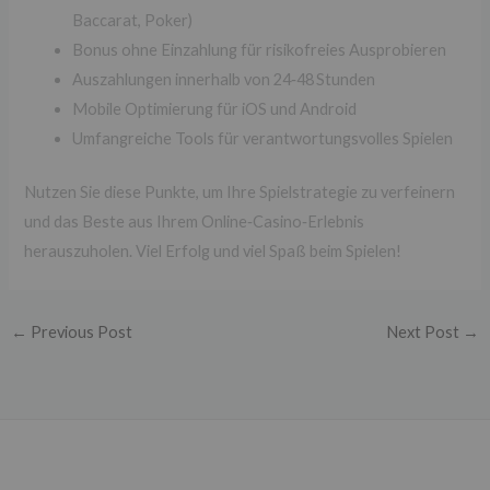
Baccarat, Poker)
Bonus ohne Einzahlung für risikofreies Ausprobieren
Auszahlungen innerhalb von 24‑48 Stunden
Mobile Optimierung für iOS und Android
Umfangreiche Tools für verantwortungsvolles Spielen
Nutzen Sie diese Punkte, um Ihre Spielstrategie zu verfeinern
und das Beste aus Ihrem Online‑Casino‑Erlebnis
herauszuholen. Viel Erfolg und viel Spaß beim Spielen!
←
Previous Post
Next Post
→