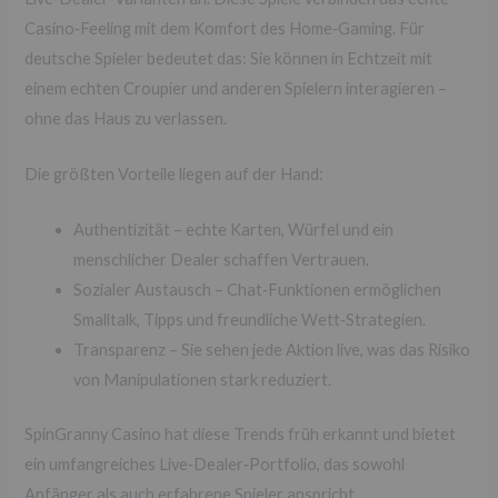
Casino‑Feeling mit dem Komfort des Home‑Gaming. Für
deutsche Spieler bedeutet das: Sie können in Echtzeit mit
einem echten Croupier und anderen Spielern interagieren –
ohne das Haus zu verlassen.
Die größten Vorteile liegen auf der Hand:
Authentizität – echte Karten, Würfel und ein
menschlicher Dealer schaffen Vertrauen.
Sozialer Austausch – Chat‑Funktionen ermöglichen
Smalltalk, Tipps und freundliche Wett‑Strategien.
Transparenz – Sie sehen jede Aktion live, was das Risiko
von Manipulationen stark reduziert.
SpinGranny Casino hat diese Trends früh erkannt und bietet
ein umfangreiches Live‑Dealer‑Portfolio, das sowohl
Anfänger als auch erfahrene Spieler anspricht.