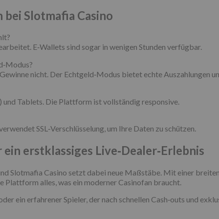
 bei Slotmafia Casino
lt?
arbeitet. E‑Wallets sind sogar in wenigen Stunden verfügbar.
ld‑Modus?
 Gewinne nicht. Der Echtgeld‑Modus bietet echte Auszahlungen u
nd Tablets. Die Plattform ist vollständig responsive.
 verwendet SSL‑Verschlüsselung, um Ihre Daten zu schützen.
r ein erstklassiges Live‑Dealer‑Erlebnis
 und Slotmafia Casino setzt dabei neue Maßstäbe. Mit einer breite
e Plattform alles, was ein moderner Casinofan braucht.
der ein erfahrener Spieler, der nach schnellen Cash‑outs und exk