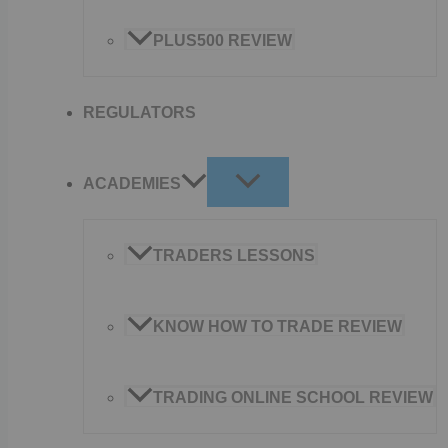
PLUS500 REVIEW
REGULATORS
ACADEMIES
TRADERS LESSONS
KNOW HOW TO TRADE REVIEW
TRADING ONLINE SCHOOL REVIEW