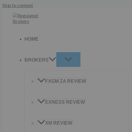
Skip to content
HOME
BROKERS
FXGM ZA REVIEW
EXNESS REVIEW
XM REVIEW