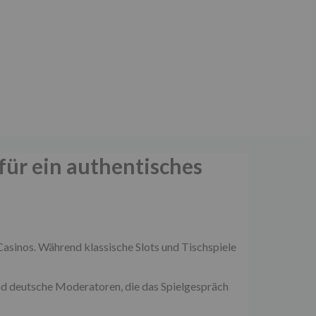
 für ein authentisches
asinos. Während klassische Slots und Tischspiele
nd deutsche Moderatoren, die das Spielgespräch