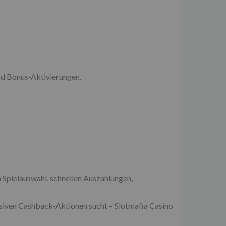
nd Bonus‑Aktivierungen.
n Spielauswahl, schnellen Auszahlungen,
lusiven Cashback‑Aktionen sucht – Slotmafia Casino