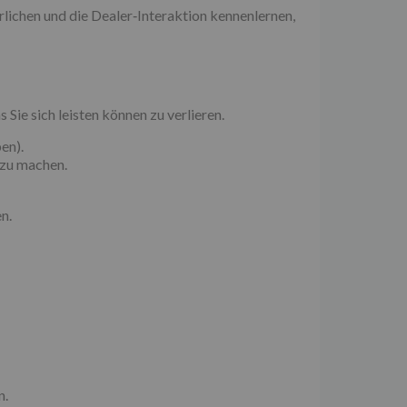
rlichen und die Dealer‑Interaktion kennenlernen,
Sie sich leisten können zu verlieren.
en).
 zu machen.
n.
n.