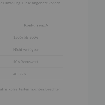
e Einzahlung. Diese Angebote können
Konkurrenz A
150 % bis 300 €
Nicht verfügbar
40 × Bonuswert
48–72 h
mal risikofrei testen möchten. Beachten