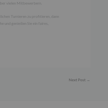
nüber vielen Mitbewerbern.
lichen Turnieren zu profitieren, dann
e und genießen Sie ein faires,
Next Post
→