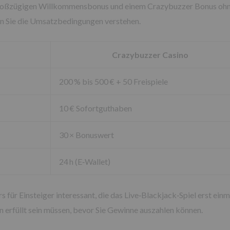
großzügigen Willkommensbonus und einem Crazybuzzer Bonus ohn
nn Sie die Umsatzbedingungen verstehen.
Crazybuzzer Casino
200 % bis 500 € + 50 Freispiele
10 € Sofortguthaben
30 × Bonuswert
24 h (E‑Wallet)
 für Einsteiger interessant, die das Live‑Blackjack‑Spiel erst ein
 erfüllt sein müssen, bevor Sie Gewinne auszahlen können.