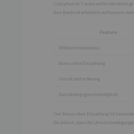
Crazybuzzer Casino wirbt mit einem 
Ihre Bankroll erheblich aufbessern, we
Feature
Willkommensbonus
Bonus ohne Einzahlung
Umsatzanforderung
Auszahlungsgeschwindigkeit
Der Bonus ohne Einzahlung ist besonders
Sie jedoch, dass die Umsatzbedingungen