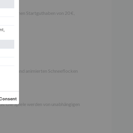
 erhält einen Startguthaben von 20 €,
undmusik und animierten Schneeflocken
rds. Die Spiele werden von unabhängigen