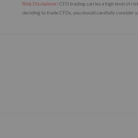
Risk Disclaimer
:
CFD trading carries a high level of ris
deciding to trade CFDs, you should carefully consider yo