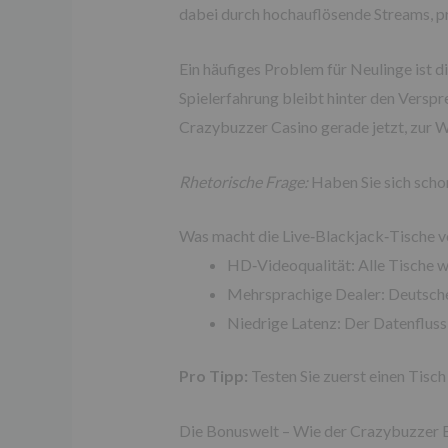
dabei durch hochauflösende Streams, pr
Ein häufiges Problem für Neulinge ist di
Spielerfahrung bleibt hinter den Verspr
Crazybuzzer Casino gerade jetzt, zur We
Rhetorische Frage:
Haben Sie sich scho
Was macht die Live‑Blackjack‑Tische 
HD‑Videoqualität: Alle Tische w
Mehrsprachige Dealer: Deutsche D
Niedrige Latenz: Der Datenfluss
Pro Tipp:
Testen Sie zuerst einen Tisc
Die Bonuswelt – Wie der Crazybuzzer B