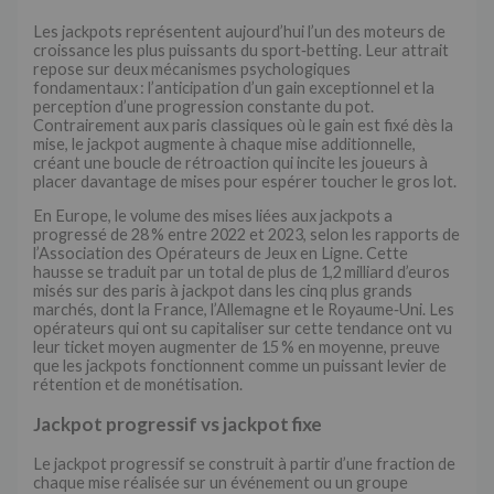
Les jackpots représentent aujourd’hui l’un des moteurs de
croissance les plus puissants du sport‑betting. Leur attrait
repose sur deux mécanismes psychologiques
fondamentaux : l’anticipation d’un gain exceptionnel et la
perception d’une progression constante du pot.
Contrairement aux paris classiques où le gain est fixé dès la
mise, le jackpot augmente à chaque mise additionnelle,
créant une boucle de rétroaction qui incite les joueurs à
placer davantage de mises pour espérer toucher le gros lot.
En Europe, le volume des mises liées aux jackpots a
progressé de 28 % entre 2022 et 2023, selon les rapports de
l’Association des Opérateurs de Jeux en Ligne. Cette
hausse se traduit par un total de plus de 1,2 milliard d’euros
misés sur des paris à jackpot dans les cinq plus grands
marchés, dont la France, l’Allemagne et le Royaume‑Uni. Les
opérateurs qui ont su capitaliser sur cette tendance ont vu
leur ticket moyen augmenter de 15 % en moyenne, preuve
que les jackpots fonctionnent comme un puissant levier de
rétention et de monétisation.
Jackpot progressif vs jackpot fixe
Le jackpot progressif se construit à partir d’une fraction de
chaque mise réalisée sur un événement ou un groupe