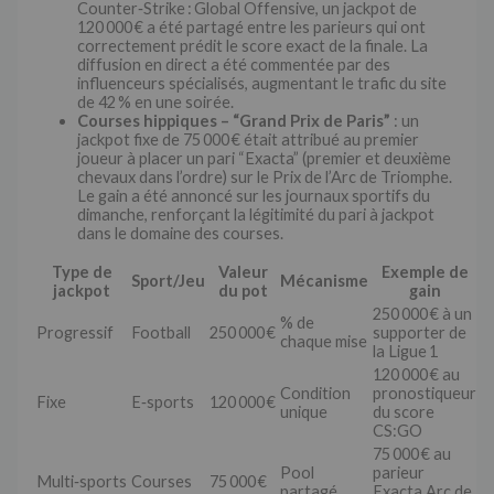
Counter‑Strike : Global Offensive, un jackpot de
120 000 € a été partagé entre les parieurs qui ont
correctement prédit le score exact de la finale. La
diffusion en direct a été commentée par des
influenceurs spécialisés, augmentant le trafic du site
de 42 % en une soirée.
Courses hippiques – “Grand Prix de Paris”
: un
jackpot fixe de 75 000 € était attribué au premier
joueur à placer un pari “Exacta” (premier et deuxième
chevaux dans l’ordre) sur le Prix de l’Arc de Triomphe.
Le gain a été annoncé sur les journaux sportifs du
dimanche, renforçant la légitimité du pari à jackpot
dans le domaine des courses.
Type de
Valeur
Exemple de
Sport/Jeu
Mécanisme
jackpot
du pot
gain
250 000 € à un
% de
Progressif
Football
250 000 €
supporter de
chaque mise
la Ligue 1
120 000 € au
Condition
pronostiqueur
Fixe
E‑sports
120 000 €
unique
du score
CS:GO
75 000 € au
Pool
parieur
Multi‑sports
Courses
75 000 €
partagé
Exacta Arc de