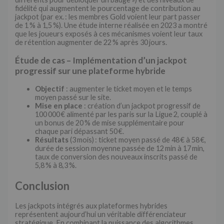
fidélité qui augmentent le pourcentage de contribution au
jackpot (par ex. : les membres Gold voient leur part passer
de 1 % à 1,5 %). Une étude interne réalisée en 2023 a montré
que les joueurs exposés à ces mécanismes voient leur taux
de rétention augmenter de 22 % après 30 jours.
Étude de cas – Implémentation d’un jackpot
progressif sur une plateforme hybride
Objectif
: augmenter le ticket moyen et le temps
moyen passé sur le site.
Mise en place
: création d’un jackpot progressif de
100 000 € alimenté par les paris sur la Ligue 2, couplé à
un bonus de 20 % de mise supplémentaire pour
chaque pari dépassant 50 €.
Résultats
(3 mois) : ticket moyen passé de 48 € à 58 €,
durée de session moyenne passée de 12 min à 17 min,
taux de conversion des nouveaux inscrits passé de
5,8 % à 8,3 %.
Conclusion
Les jackpots intégrés aux plateformes hybrides
représentent aujourd’hui un véritable différenciateur
stratégique. En combinant la puissance des algorithmes