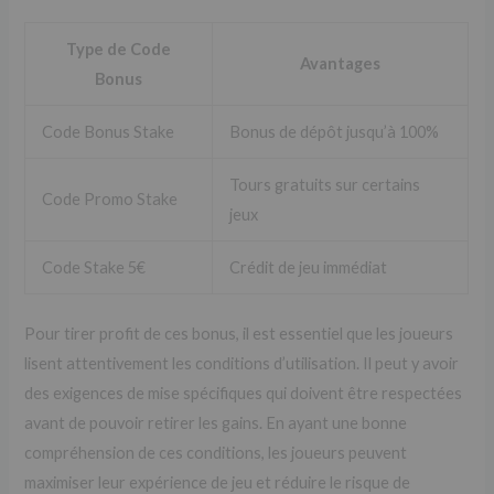
Type de Code
Avantages
Bonus
Code Bonus Stake
Bonus de dépôt jusqu’à 100%
Tours gratuits sur certains
Code Promo Stake
jeux
Code Stake 5€
Crédit de jeu immédiat
Pour tirer profit de ces bonus, il est essentiel que les joueurs
lisent attentivement les conditions d’utilisation. Il peut y avoir
des exigences de mise spécifiques qui doivent être respectées
avant de pouvoir retirer les gains. En ayant une bonne
compréhension de ces conditions, les joueurs peuvent
maximiser leur expérience de jeu et réduire le risque de