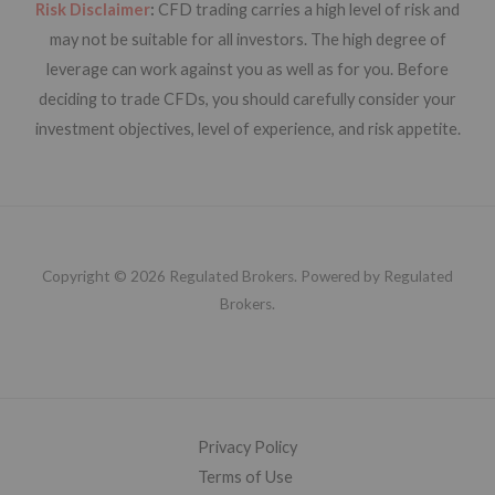
Risk Disclaimer
:
CFD trading carries a high level of risk and
may not be suitable for all investors. The high degree of
leverage can work against you as well as for you. Before
deciding to trade CFDs, you should carefully consider your
investment objectives, level of experience, and risk appetite.
Copyright © 2026 Regulated Brokers. Powered by Regulated
Brokers.
Privacy Policy
Terms of Use