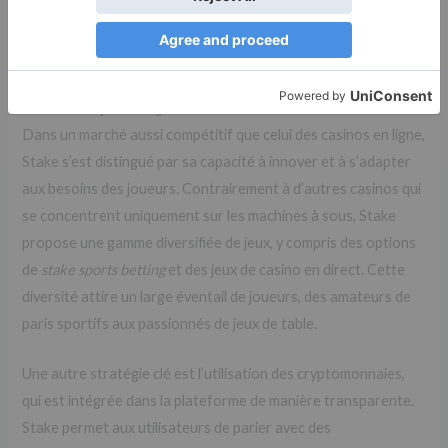
Mensuelles
les joueurs
Comment Stake se positionne face à la concurrence dans le
secteur des jeux en ligne
Dans un marché aussi compétitif que celui des casinos en ligne,
Stake s’est distingué par sa capacité à innover et à s’adapter
aux besoins des joueurs. Contrairement à d’autres casinos qui
se concentrent uniquement sur les machines à sous, Stake
propose une gamme diversifiée de jeux, y compris des options
de
stake sports betting
et des jeux de casino en direct. Cette
diversité attire un large éventail de joueurs, des amateurs de
paris sportifs aux passionnés de jeux de table.
Une autre stratégie clé est l’utilisation des cryptomonnaies,
qui est intégrée dans la plateforme de manière transparente.
Stake permet aux utilisateurs de parier avec des