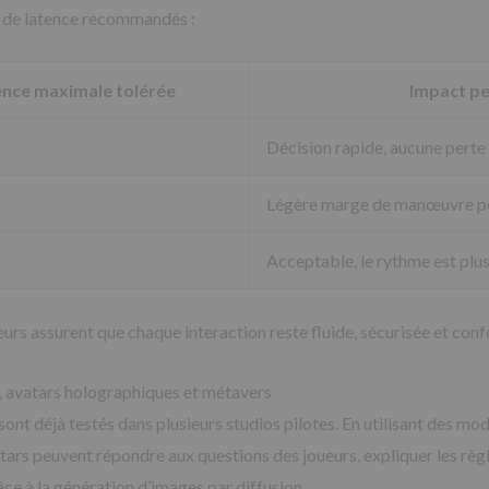
ls de latence recommandés :
nce maximale tolérée
Impact pe
Décision rapide, aucune perte
Légère marge de manœuvre pou
Acceptable, le rythme est plus
eurs assurent que chaque interaction reste fluide, sécurisée et con
ve, avatars holographiques et métavers
sont déjà testés dans plusieurs studios pilotes. En utilisant des m
tars peuvent répondre aux questions des joueurs, expliquer les rè
âce à la génération d’images par diffusion.