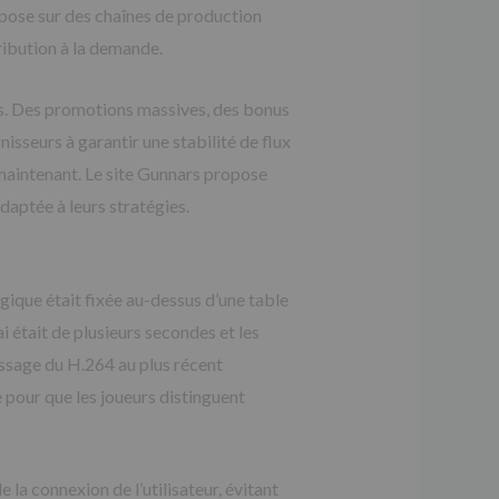
repose sur des chaînes de production
ribution à la demande.
ios. Des promotions massives, des bonus
nisseurs à garantir une stabilité de flux
aintenant. Le site Gunnars propose
daptée à leurs stratégies.
gique était fixée au-dessus d’une table
i était de plusieurs secondes et les
assage du H.264 au plus récent
pour que les joueurs distinguent
a connexion de l’utilisateur, évitant