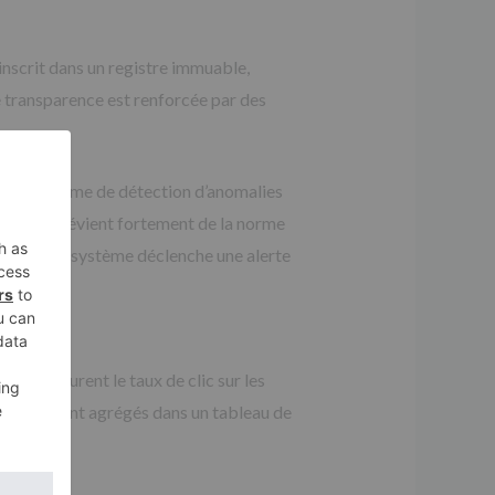
inscrit dans un registre immuable,
te transparence est renforcée par des
 Un algorithme de détection d’anomalies
tions qui dévient fortement de la norme
levé), le système déclenche une alerte
rmes mesurent le taux de clic sur les
cateurs sont agrégés dans un tableau de