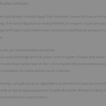
ication officielle.
 des indicateurs biométriques. Des bracelets connectés mesurent le
ng. Si le stress dépasse un seuil prédéfini, le croupier reçoit une 
garantit que le personnel reste concentré, minimise les erreurs et 
y.
otocoles de communication sécurisée
pal canal d’échange entre le joueur et le croupier. Chaque flux audi
toute interception par un tiers. En complément, la reconnaissance v
es tentatives de manipulation ou de collusion.
ffering, sont gérés par un algorithme de prédiction basé sur le m
le et ajuste dynamiquement la taille du buffer, limitant le délai à
e expérience « sans friction ».