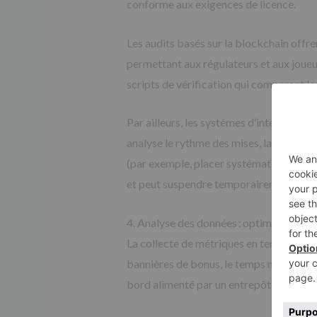
conforme aux exigences de licence.
Les audits basés sur la blockchain offre
permettant aux régulateurs et aux joueurs
scripts de vérification qui comparent le
Par ailleurs, les systèmes d’intelligenc
analyse le rythme des mises, la fréquenc
(par exemple, placer systématiquement 
et peut suspendre temporairement la se
4. Analyse des données : optimiser l’exp
La collecte de métriques en temps réel es
bannières de bonus, le temps moyen de j
bord alimenté par un entrepôt de donné