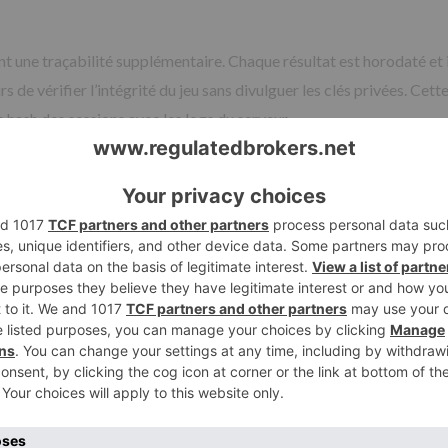
nt une traçabilité supplémentaire. Chaque résultat est horodaté et 
 de vérifier l’intégrité du jeu sans divulguer les clés privées. Cet
s hash des sessions avec les logs du serveur.
e artificielle surveillent en continu les comportements des joueurs.
e des clics et les modèles de décision. Si un joueur effectue des ac
la même mise à chaque tour avec un taux de succès anormalement é
ssion pour enquête.
érience joueur pendant le Black Friday
t la pierre angulaire de l’optimisation du Black Friday. Les platefo
eu par session et le taux d’abandon après le premier tour. Ces indi
es cloud.