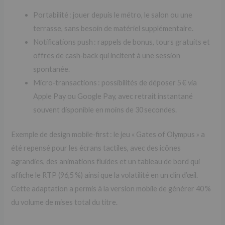
Portabilité : jouer depuis le métro, le salon ou une
terrasse, sans besoin de matériel supplémentaire.
Notifications push : rappels de bonus, tours gratuits et
offres de cash‑back qui incitent à une session
spontanée.
Micro‑transactions : possibilités de déposer 5 € via
Apple Pay ou Google Pay, avec retrait instantané
souvent disponible en moins de 30 secondes.
Exemple de design mobile‑first : le jeu « Gates of Olympus » a
été repensé pour les écrans tactiles, avec des icônes
agrandies, des animations fluides et un tableau de bord qui
affiche le RTP (96,5 %) ainsi que la volatilité en un clin d’œil.
Cette adaptation a permis à la version mobile de générer 40 %
du volume de mises total du titre.