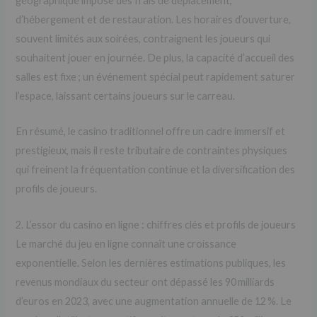
géographique impose des frais de déplacement,
d’hébergement et de restauration. Les horaires d’ouverture,
souvent limités aux soirées, contraignent les joueurs qui
souhaitent jouer en journée. De plus, la capacité d’accueil des
salles est fixe ; un événement spécial peut rapidement saturer
l’espace, laissant certains joueurs sur le carreau.
En résumé, le casino traditionnel offre un cadre immersif et
prestigieux, mais il reste tributaire de contraintes physiques
qui freinent la fréquentation continue et la diversification des
profils de joueurs.
2. L’essor du casino en ligne : chiffres clés et profils de joueurs
Le marché du jeu en ligne connaît une croissance
exponentielle. Selon les dernières estimations publiques, les
revenus mondiaux du secteur ont dépassé les 90 milliards
d’euros en 2023, avec une augmentation annuelle de 12 %. Le