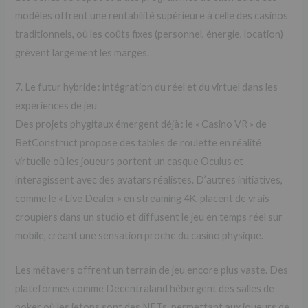
modèles offrent une rentabilité supérieure à celle des casinos
traditionnels, où les coûts fixes (personnel, énergie, location)
grèvent largement les marges.
7. Le futur hybride : intégration du réel et du virtuel dans les
expériences de jeu
Des projets phygitaux émergent déjà : le « Casino VR » de
BetConstruct propose des tables de roulette en réalité
virtuelle où les joueurs portent un casque Oculus et
interagissent avec des avatars réalistes. D’autres initiatives,
comme le « Live Dealer » en streaming 4K, placent de vrais
croupiers dans un studio et diffusent le jeu en temps réel sur
mobile, créant une sensation proche du casino physique.
Les métavers offrent un terrain de jeu encore plus vaste. Des
plateformes comme Decentraland hébergent des salles de
poker où les jetons sont des NFTs, permettant aux joueurs de