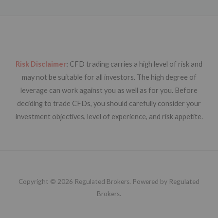
Risk Disclaimer
:
CFD trading carries a high level of risk and
may not be suitable for all investors. The high degree of
leverage can work against you as well as for you. Before
deciding to trade CFDs, you should carefully consider your
investment objectives, level of experience, and risk appetite.
Copyright © 2026 Regulated Brokers. Powered by Regulated
Brokers.