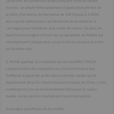
Le facteur de conversion le plus puissant reste la facilité
d’accès : un simple téléchargement d’application permet de
profiter d’un bonus de bienvenue de 100 % jusqu’à 1 000 €,
alors que le même joueur aurait besoin de se déplacer à
Las Vegas pour bénéficier d’un crédit de casino. De plus, les
plateformes en ligne offrent des programmes de fidélité qui
récompensent chaque mise, ce qui incite les joueurs à rester
sur le même site.
3. Mobile gaming : la révolution de l’accessibilité 24 h/24
La pénétration des smartphones a franchi la barre des
3 milliards d’appareils actifs dans le monde, tandis que le
déploiement de la 5G réduit la latence à moins de 20 ms. Cette
combinaison crée un environnement idéal pour le casino
mobile, où les parties s’enchaînent sans interruption.
Avantages spécifiques du jeu mobile :