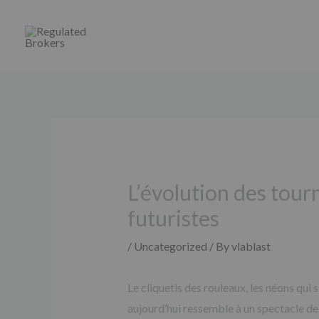
Skip
to
content
L’évolution des tour
futuristes
/
Uncategorized
/ By
vlablast
Le cliquetis des rouleaux, les néons qui s
aujourd’hui ressemble à un spectacle de s