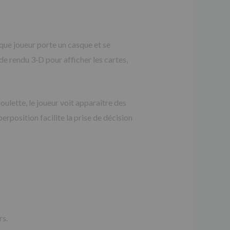
aque joueur porte un casque et se
e rendu 3‑D pour afficher les cartes,
oulette, le joueur voit apparaître des
rposition facilite la prise de décision
rs.