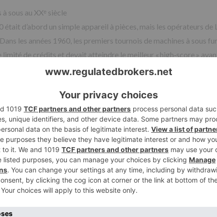
 à sous au XXᵉ siècle
 était d’abord un simple appareil à pièces, mais les opérateurs de
Dans les années 1960, les premiers tournois de machines à sous fur
limité de crédits et devait atteindre le meilleur « high‑score » avan
 dans les années 1970 a transformé ces compétitions. Des tournois
ortionnel au total des mises accumulées, créant ainsi un effet de levi
vada a imposé des règles de transparence sur les jackpots et les RT
s, avec des rapports d’audit publics. Cette formalisation a permis
urnoi ne nécessitaient aucune mise supplémentaire pour être retirés,
t e‑sports du casino
plateformes de casino en ligne capables de gérer des ligues de slot
ont créé des classements mondiaux où chaque spin était horodaté,