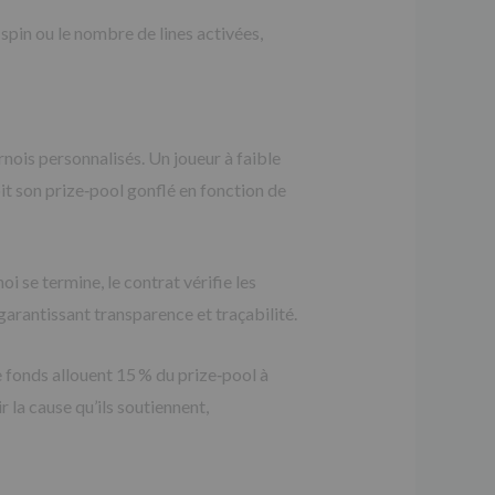
spin ou le nombre de lines activées,
rnois personnalisés. Un joueur à faible
oit son prize‑pool gonflé en fonction de
i se termine, le contrat vérifie les
garantissant transparence et traçabilité.
e fonds allouent 15 % du prize‑pool à
 la cause qu’ils soutiennent,