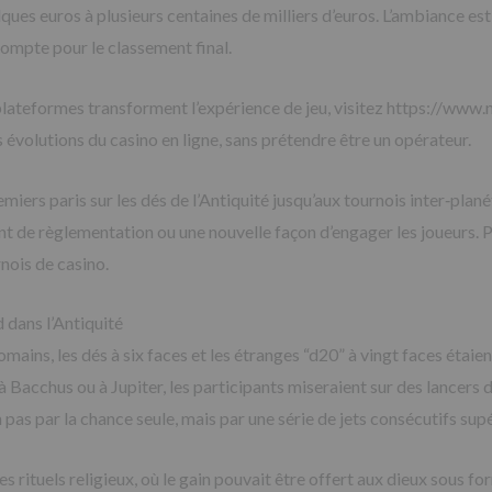
ques euros à plusieurs centaines de milliers d’euros. L’ambiance est
ompte pour le classement final.
lateformes transforment l’expérience de jeu, visitez https://www.
évolutions du casino en ligne, sans prétendre être un opérateur.
emiers paris sur les dés de l’Antiquité jusqu’aux tournois inter‑pl
nt de règlementation ou une nouvelle façon d’engager les joueurs.
rnois de casino.
 dans l’Antiquité
mains, les dés à six faces et les étranges “d20” à vingt faces étaie
Bacchus ou à Jupiter, les participants mise­raient sur des lancers d
 pas par la chance seule, mais par une série de jets consécutifs sup
 rituels religieux, où le gain pouvait être offert aux dieux sous fo