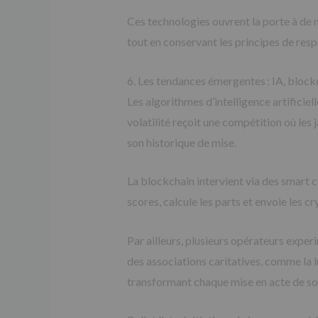
Ces technologies ouvrent la porte à de n
tout en conservant les principes de resp
6. Les tendances émergentes : IA, blockc
Les algorithmes d’intelligence artificie
volatilité reçoit une compétition où les 
son historique de mise.
La blockchain intervient via des smart co
scores, calcule les parts et envoie les 
Par ailleurs, plusieurs opérateurs exper
des associations caritatives, comme la lu
transformant chaque mise en acte de sol