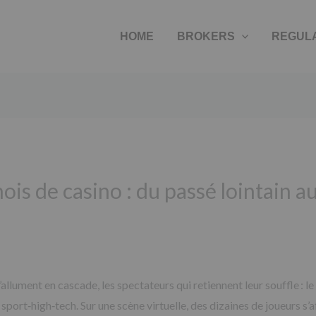
HOME
BROKERS
REGUL
nois de casino : du passé lointain 
’allument en cascade, les spectateurs qui retiennent leur souffle : l
port‑high‑tech. Sur une scène virtuelle, des dizaines de joueurs s’a