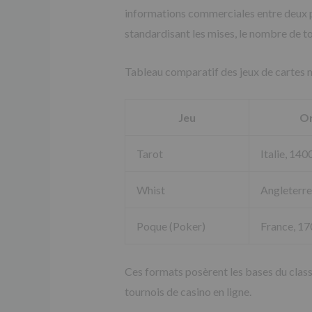
informations commerciales entre deux pa
standardisant les mises, le nombre de to
Tableau comparatif des jeux de cartes
Jeu
Or
Tarot
Italie, 140
Whist
Angleterre
Poque (Poker)
France, 17
Ces formats posèrent les bases du class
tournois de casino en ligne.