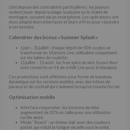
L’été impose des contraintes particulières : les joueurs
veulent jouer depuis la plage, la piscine ou le chalet de
montagne, souvent via un smartphone. Les opérateurs ont
donc adapté leurs interfaces et leurs offres pour répondre
à ces besoins.
Calendrier des bonus « Summer Splash »
1 juin – 31 juillet : chaque dépôt de 50 € ou plus se
transforme en 10 jetons Live, utilisables uniquement
sur les tables de roulette.
15 juillet – 15 août : les free spins du slot
Sunset Reel
sont convertis en 5 € de crédit Live pour le blackjack.
Ces promotions sont affichées sous forme de bandeau
dynamique sur les versions mobiles, avec des icônes de
parasol et de cocktail qui s’animent lorsqu’on touche l’écran.
Optimisation mobile
Interface responsive : les boutons de mise
augmentent de 20 % en taille pour une utilisation
tactile aisée.
Mode “Beach” : un thème clair avec des couleurs
pastel, qui réduit la fatigue visuelle sous le soleil.