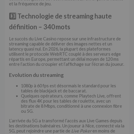
et la fréquence de jeu.
3️⃣ Technologie de streaming haute
définition – 340 mots
Le succès du Live Casino repose sur une infrastructure de
streaming capable de délivrer des images nettes et un
latency quasi nul. En 2026, la plupart des plateformes
utilisent le protocole WebRTC couplé à des serveurs edge
répartis en Europe, permettant un délai moyen de 120 ms
entre l’action du croupier et l’affichage sur l’écran du joueur.
Evolution du streaming
1080p à 60 fps est désormais le standard pour les
tables de blackjack et de baccarat.
Quelques opérateurs, comme Playtech Live, offrent
des flux 4K pour les tables de roulette, avec un
bitrate de 8 Mbps, conditionné à une connexion fibre
ou 5G.
L’arrivée du 5G a transformé l’accès aux Live Games depuis
les destinations balnéaires. Un joueur à Nice, connecté via la
5G, peut rejoindre une partie de
Live Poker
en moins de