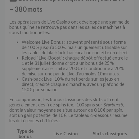
– 380 mots
Les opérateurs de Live Casino ont développé une gamme de
bonus qui ne se retrouve pas dans les salles de machines à
sous traditionnelles.
Welcome Live Bonus : souvent présenté sous forme
de 100 % jusqu’à 500 €, mais uniquement utilisable sur
les tables de blackjack, baccarat ou roulette en direct.
Reload “Live‑Boost” : chaque dépôt effectué entre le
1 et le 31 juillet donne droit à un bonus de 25 %
supplémentaire, limité à 200 € et conditionné à 20 %
de mise sur une partie Live d’au moins 10 minutes.
Cash‑back Live : 10 % du net perdu sur les jeux en
direct, crédité chaque dimanche, avec un plafond de
150 € par semaine.
En comparaison, les bonus classiques des slots offrent
généralement des free spins (ex. : 100 spins sur
Starburst
),
dont la valeur moyenne se situe autour de 0,10 € par spin,
soit un gain potentiel de 10 €. Le tableau ci‑dessous résume
les différences chiffrées :
Type de
Live Casino
Slots classiques
bonus