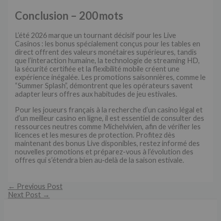
Conclusion – 200 mots
L’été 2026 marque un tournant décisif pour les Live
Casinos : les bonus spécialement conçus pour les tables en
direct offrent des valeurs monétaires supérieures, tandis
que l’interaction humaine, la technologie de streaming HD,
la sécurité certifiée et la flexibilité mobile créent une
expérience inégalée. Les promotions saisonnières, comme le
“Summer Splash”, démontrent que les opérateurs savent
adapter leurs offres aux habitudes de jeu estivales.
Pour les joueurs français à la recherche d’un casino légal et
d’un meilleur casino en ligne, il est essentiel de consulter des
ressources neutres comme Michelvivien, afin de vérifier les
licences et les mesures de protection. Profitez dès
maintenant des bonus Live disponibles, restez informé des
nouvelles promotions et préparez-vous à l’évolution des
offres qui s’étendra bien au‑delà de la saison estivale.
←
Previous Post
Next Post
→