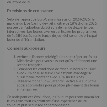
en jetons de jeu.
Prévisions de croissance
Selon le rapport de EuroGaming (prévision 2024‑2026), le
marché du Live Casino devrait croître de 18 % d’ici fin 2026,
portée par l’adoption du 5G et la demande d’expériences
interactives. Les bonus Live, en particulier les programmes
de fidélité basés sur le temps de jeu réel, seront le principal
levier de différenciation.
Conseils aux joueurs
Vérifier la licence : privilégiez les sites répertoriés sur
Michelvivien pour vous assurer qu’ils détiennent une
licence française.
Comparer les conditions de mise : un bonus de 100 €
avec 20 % de mise sur le Live est plus avantageux
qu’un même montant avec 30 % sur les slots.
Utiliser le mode “Low‑Latency” : activez-le sur votre
application mobile pour profiter pleinement des bonus
en temps réel.
En anticipant ces évolutions, les joueurs pourront maximiser
leurs gains tout en profitant d’une expérience de jeu
toujours plus sécurisée et personnalisée.