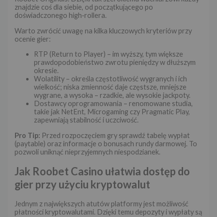
znajdzie coś dla siebie, od początkującego po
doświadczonego high‑rollera.
Warto zwrócić uwagę na kilka kluczowych kryteriów przy
ocenie gier:
RTP (Return to Player) – im wyższy, tym większe
prawdopodobieństwo zwrotu pieniędzy w dłuższym
okresie.
Wolatility – określa częstotliwość wygranych i ich
wielkość; niska zmienność daje częstsze, mniejsze
wygrane, a wysoka – rzadkie, ale wysokie jackpoty.
Dostawcy oprogramowania – renomowane studia,
takie jak NetEnt, Microgaming czy Pragmatic Play,
zapewniają stabilność i uczciwość.
Pro Tip:
Przed rozpoczęciem gry sprawdź tabelę wypłat
(paytable) oraz informacje o bonusach rundy darmowej. To
pozwoli uniknąć nieprzyjemnych niespodzianek.
Jak Roobet Casino ułatwia dostęp do
gier przy użyciu kryptowalut
Jednym z największych atutów platformy jest możliwość
płatności kryptowalutami. Dzięki temu depozyty i wypłaty są