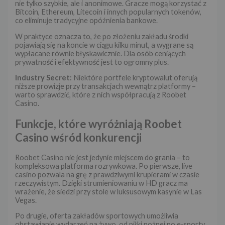
nie tylko szybkie, ale i anonimowe. Gracze mogą korzystać z
Bitcoin, Ethereum, Litecoin i innych popularnych tokenów,
co eliminuje tradycyjne opóźnienia bankowe.
W praktyce oznacza to, że po złożeniu zakładu środki
pojawiają się na koncie w ciągu kilku minut, a wygrane są
wypłacane równie błyskawicznie. Dla osób ceniących
prywatność i efektywność jest to ogromny plus.
Industry Secret:
Niektóre portfele kryptowalut oferują
niższe prowizje przy transakcjach wewnątrz platformy –
warto sprawdzić, które z nich współpracują z Roobet
Casino.
Funkcje, które wyróżniają Roobet
Casino wśród konkurencji
Roobet Casino nie jest jedynie miejscem do grania – to
kompleksowa platforma rozrywkowa. Po pierwsze, live
casino pozwala na grę z prawdziwymi krupierami w czasie
rzeczywistym. Dzięki strumieniowaniu w HD gracz ma
wrażenie, że siedzi przy stole w luksusowym kasynie w Las
Vegas.
Po drugie, oferta zakładów sportowych umożliwia
obstawianie wydarzeń na żywo, od piłki nożnej po e‑sporty.