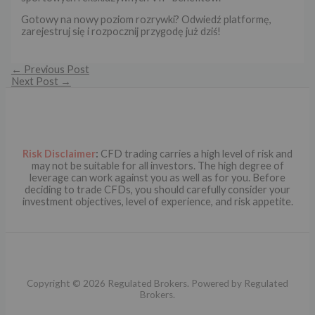
Gotowy na nowy poziom rozrywki? Odwiedź platformę,
zarejestruj się i rozpocznij przygodę już dziś!
←
Previous Post
Next Post
→
Risk Disclaimer
:
CFD trading carries a high level of risk and
may not be suitable for all investors. The high degree of
leverage can work against you as well as for you. Before
deciding to trade CFDs, you should carefully consider your
investment objectives, level of experience, and risk appetite.
Copyright © 2026 Regulated Brokers. Powered by Regulated
Brokers.