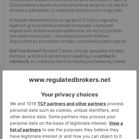
Dzięki jednemu kontu możesz płynnie przełączać się między
slotami a zakładami, co zwiększa elastyczność rozgrywki.
Kolejnym elementem jest program VIP, który nagradza
lojalnych graczy ekskluzywnymi bonusami, szybszymi
wypłatami i dedykowanym opiekunem. Im wyższy poziom,
tym większe korzyści – od podwyższonych limitów
depozytów po prywatne turnieje z wysokimi pulami nagród.
Did You Know?
Roobet Casino oferuje specjalne turnieje
slotowe, w których uczestnicy rywalizują o
cashback
i
rakeback
, co zwiększa wartość każdej postawionej stawki.
Praktyczny przewodnik po wyborze
gier slotowych w Roobet
Sloty są sercem każdego kasyna online, a w Roobet Casino
ich wybór jest naprawdę imponujący. Aby wybrać tytuł, który
przyniesie najwięcej frajdy i potencjalnych wygranych,
zastosuj poniższą prostą metodę:
Sprawdź RTP – wybieraj gry powyżej 96 %.
Zidentyfikuj wolatility – jeśli wolisz częste wygrane,
postaw na niską zmienność; jeśli marzysz o wielkim
jackpotowi, wybierz wysoką.