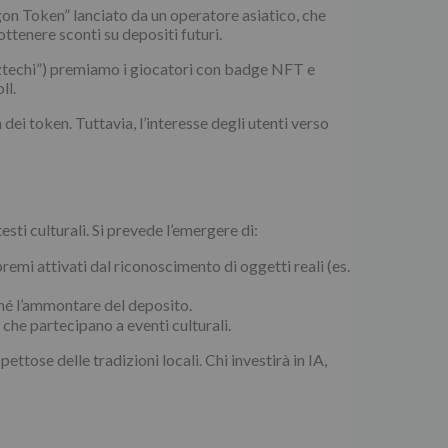
on Token” lanciato da un operatore asiatico, che
ttenere sconti su depositi futuri.
 Aztechi”) premiamo i giocatori con badge NFT e
ll.
 dei token. Tuttavia, l’interesse degli utenti verso
sti culturali. Si prevede l’emergere di:
mi attivati dal riconoscimento di oggetti reali (es.
ché l’ammontare del deposito.
 che partecipano a eventi culturali.
ttose delle tradizioni locali. Chi investirà in IA,