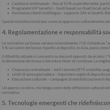
Cashback settimanale – fino al 15 % su perdite nette, parti
Programmi VIP tematici – livelli basati su rituali locali, ad 
Assistenza clienti multilingua – supporto 24 h in Swahili, Ba
Queste iniziative mostrano come un approccio culturalmente sens
4. Regolamentazione e responsabilità soci
Le normative sui bonus variano notevolmente: l’UE richiede un “w
5 % sul valore del bonus rispetto al deposito. In Asia, paesi come
Il dibattito attuale si concentra su due poli opposti: da un lato, i
la dimensione dei bonus e introduce timer di cooldown. Le miglior
Chiarezza contrattuale – tutti i termini (RTP, volatilità, wa
Limiti di spesa giornaliera – impostare soglie di deposito per
Educazione culturale – campagne di sensibilizzazione in ling
Un approccio etico, che tenga conto delle differenze culturali ne
normativa.
5. Tecnologie emergenti che ridefiniscon