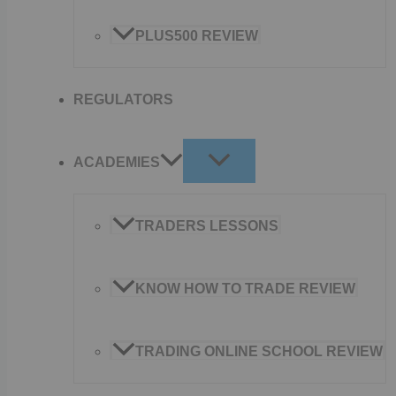
PLUS500 REVIEW
REGULATORS
ACADEMIES
TRADERS LESSONS
KNOW HOW TO TRADE REVIEW
TRADING ONLINE SCHOOL REVIEW