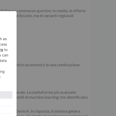
chi live o scommesse sportive. In media, le offerte
to standardizzato, ma le varianti regionali
plice incentivo economico in una celebrazione
zazione culturale. Le piattaforme più avanzate
zati da modelli di machine learning che identificano
ante la Serie A. In risposta, il sistema genera
danno cinese, gli utenti cinesi ricevono un bonus in