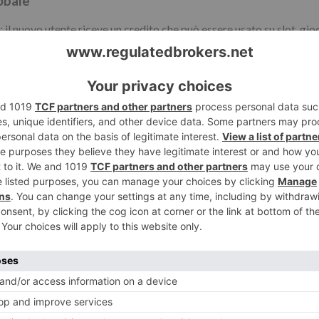
lobale
 il nuovo utente riceve un credito che può essere usato su slot, gio
i €200, spesso accompagnate da 50 free spins. Questo rituale è sta
li:
n wagering ridotto.
l legame emotivo tra il giocatore e il brand, trasformando un sem
ione tra dati, IA e cultura
ti demografici, algoritmi di intelligenza artificiale e contestualiz
storico di gioco e preferenze di pagamento. I dati vengono poi analiz
tivo su slot a tema sportivo tende a depositare maggiori importi dur
e free spins su “Football Stars”. Allo stesso modo, durante il Capo