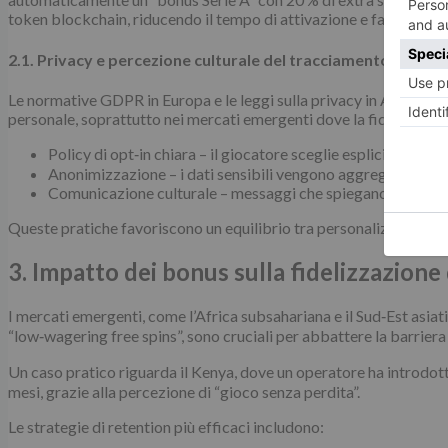
token blockchain, riducendo il tempo di attivazione e facilitando 
2.1. Privacy e percezione culturale del tracciamento
Le normative GDPR in Europa e le leggi sulla privacy in Asia richi
personale, soprattutto nei mercati emergenti dove la fiducia digita
Policy di opt‑in chiara – il giocatore sceglie esplicitamente
Anonimizzazione – i dati sensibili vengono aggregati e cripta
Comunicazione culturale – messaggi che spiegano i vantaggi 
Queste pratiche favoriscono un equilibrio tra personalizzazione ef
3. Impatto dei bonus sulla fidelizzazione
I mercati emergenti, come l’Africa subsahariana e il Sud‑Est asiati
“low‑wagering free spins”, sono cruciali per abbattere la barriera
Un caso pratico riguarda il Kenya, dove un operatore ha introdotto
mesi, grazie alla percezione di “gioco senza perdita”.
Le strategie di retention più efficaci includono: