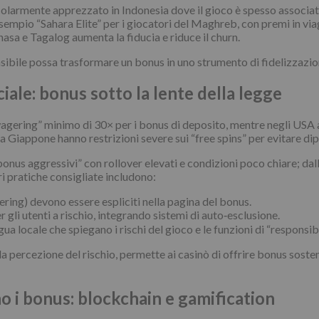
colarmente apprezzato in Indonesia dove il gioco è spesso associato
esempio “Sahara Elite” per i giocatori del Maghreb, con premi in viag
hasa e Tagalog aumenta la fiducia e riduce il churn.
ibile possa trasformare un bonus in uno strumento di fidelizzazio
ale: bonus sotto la lente della legge
agering” minimo di 30× per i bonus di deposito, mentre negli USA a
 la Giappone hanno restrizioni severe sui “free spins” per evitare d
 “bonus aggressivi” con rollover elevati e condizioni poco chiare; dal
i pratiche consigliate includono:
gering) devono essere espliciti nella pagina del bonus.
 gli utenti a rischio, integrando sistemi di auto‑esclusione.
ua locale che spiegano i rischi del gioco e le funzioni di “responsi
lla percezione del rischio, permette ai casinò di offrire bonus sos
o i bonus: blockchain e gamification