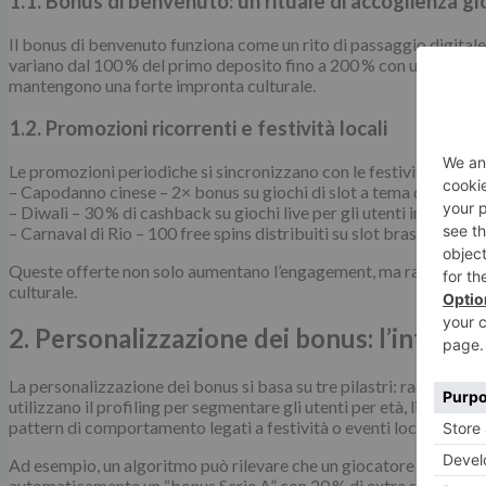
1.1. Bonus di benvenuto: un rituale di accoglienza g
Il bonus di benvenuto funziona come un rito di passaggio digitale:
variano dal 100 % del primo deposito fino a 200 % con un limite d
mantengono una forte impronta culturale.
1.2. Promozioni ricorrenti e festività locali
Le promozioni periodiche si sincronizzano con le festività naziona
– Capodanno cinese – 2× bonus su giochi di slot a tema drago, co
– Diwali – 30 % di cashback su giochi live per gli utenti indiani.
– Carnaval di Rio – 100 free spins distribuiti su slot brasiliane.
Queste offerte non solo aumentano l’engagement, ma rafforzano i
culturale.
2. Personalizzazione dei bonus: l’intersez
La personalizzazione dei bonus si basa su tre pilastri: raccolta da
utilizzano il profiling per segmentare gli utenti per età, lingua, 
pattern di comportamento legati a festività o eventi locali.
Ad esempio, un algoritmo può rilevare che un giocatore italiano at
automaticamente un “bonus Serie A” con 20 % di extra sul deposito 