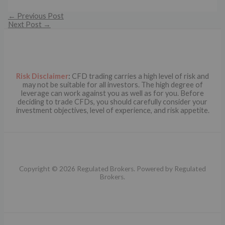
←
Previous Post
Next Post
→
Risk Disclaimer
:
CFD trading carries a high level of risk and
may not be suitable for all investors. The high degree of
leverage can work against you as well as for you. Before
deciding to trade CFDs, you should carefully consider your
investment objectives, level of experience, and risk appetite.
Copyright © 2026 Regulated Brokers. Powered by Regulated
Brokers.