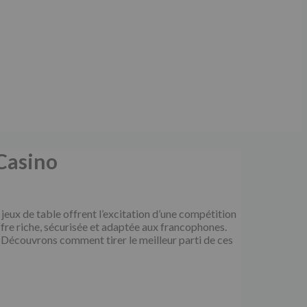
 Casino
jeux de table offrent l’excitation d’une compétition
re riche, sécurisée et adaptée aux francophones.
. Découvrons comment tirer le meilleur parti de ces