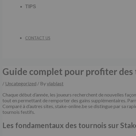
TIPS
CONTACT US
Guide complet pour profiter des
/
Uncategorized
/ By
vlablast
Chaque début d’année, les joueurs recherchent de nouvelles façons
tout en permettant de remporter des gains supplémentaires. Parm
Comparé à d’autres sites, stake-online.be se distingue par sa rap
tournois festifs.
Les fondamentaux des tournois sur Stak