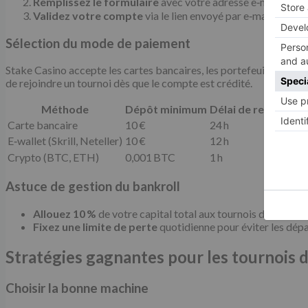
Remplissez le formulaire
avec votre adresse e‑mail, un mo
Validez votre compte
via le lien envoyé par e‑mail.
Sélection du mode de paiement
Stake Casino accepte les cartes bancaires, les portefeuilles élec
de rejoindre un tournoi dès que le compte est crédité.
Méthode
Dépôt minimum
Délai de retrait
Fra
Carte bancaire
10 €
24 h
Auc
E‑wallet (Skrill, Neteller)
10 €
12 h
Auc
Crypto (BTC, ETH)
0,001 BTC
1 h
Auc
Astuce de gestion du bankroll
Allouez 10 %
de votre capital total aux tournois du Nouvel
Fixez une limite de perte
quotidienne pour éviter les dép
Stratégies gagnantes pour les tournois d
Choisir la bonne machine