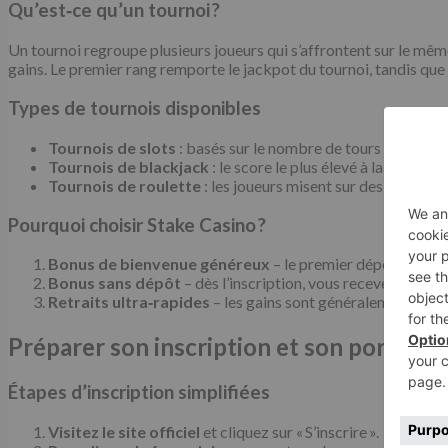
Qu’est‑ce qu’un tournoi ?
Un tournoi regroupe plusieurs joueurs qui s’affrontent sur le mê
gains. Le premier rang remporte le jackpot du tournoi, tandis que
Types de tournois disponibles
Tournois de slots
: basés sur le nombre de tours joués ou l
Tournois de blackjack
: le score le plus élevé à la fin de l
Tournois de roulette
: les joueurs misent sur des numéros 
Pourquoi choisir Stake Casino ?
Bonus de bienvenue généreux
– le premier dépôt est dou
Bonus sans dépôt
– dès l’inscription, vous recevez des cré
Retraits ultra‑rapides
– les gains sont généralement crédi
Préparer son inscription et son portefeui
Étapes d’inscription simplifiées
Visitez le site officiel
et cliquez sur « S’inscrire ».