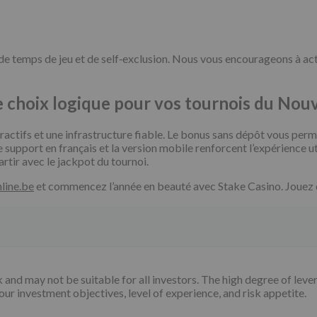
, de temps de jeu et de self‑exclusion. Nous vous encourageons à a
le choix logique pour vos tournois du Nou
ctifs et une infrastructure fiable. Le bonus sans dépôt vous permet 
upport en français et la version mobile renforcent l’expérience uti
rtir avec le jackpot du tournoi.
line.be
et commencez l’année en beauté avec Stake Casino. Jouez d
k and may not be suitable for all investors. The high degree of lev
ur investment objectives, level of experience, and risk appetite.