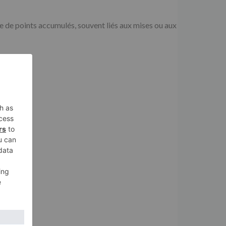
e de points accumulés, souvent liés aux mises ou aux
es.