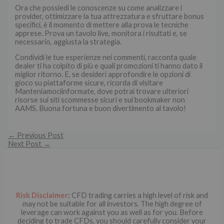
Ora che possiedi le conoscenze su come analizzare i
provider, ottimizzare la tua attrezzatura e sfruttare bonus
specifici, è il momento di mettere alla prova le tecniche
apprese. Prova un tavolo live, monitora i risultati e, se
necessario, aggiusta la strategia.
Condividi le tue esperienze nei commenti, racconta quale
dealer ti ha colpito di più e quali promozioni ti hanno dato il
miglior ritorno. E, se desideri approfondire le opzioni di
gioco su piattaforme sicure, ricorda di visitare
Manteniamociinformate, dove potrai trovare ulteriori
risorse sui siti scommesse sicuri e sui bookmaker non
AAMS. Buona fortuna e buon divertimento al tavolo!
←
Previous Post
Next Post
→
Risk Disclaimer
:
CFD trading carries a high level of risk and
may not be suitable for all investors. The high degree of
leverage can work against you as well as for you. Before
deciding to trade CFDs, you should carefully consider your