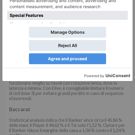
nei giochi più popolari
Blackjack
Il conteggio delle carte è più difficile in live perché il dealer
mescola spesso. Tuttavia, osservare la composizione dei
mazzi (ad esempio, il numero di carte alte rimaste) può
fornire un vantaggio marginale. Usa il metodo Hi‑Lo:
assegna +1 a carte 2‑6, 0 a 7‑9, -1 a 10‑A. Quando il totale è
positivo, aumenta la puntata del 25 %.
Roulette
I sistemi di puntata tradizionali come Martingale o Fibonacci
funzionano meglio su tavoli con rotazione lenta, dove la
latenza è minima. Con il live, è consigliabile limitare il numero
di cicli (max 3) per evitare grandi perdite in caso di sequenze
sfavorevoli.
Baccarat
Statistical analysis indica che il Banker vince circa il 45,86 %
delle mani, il Player il 44,62 % e il Tie solo l’1,52 %. Optare per
il Banker riduce il margine della casa a 1,06 % contro il 1,24 %