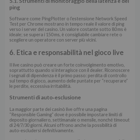
5.1. Strumenti di monitoraggio della latenza e del
ping
Software come PingPlotter o l’estensione Network Speed
Test per Chrome mostrano in tempo reale il valore di ping
verso i server del casino. Un valore costante sotto 80 ms è
ideale; se supera i 150 ms, è consigliabile cambiare rete o
scegliere un operatore con server più vicini.
6. Etica e responsabilità nel gioco live
Il live casino può creare un forte coinvolgimento emotivo,
soprattutto quando si interagisce con il dealer. Riconoscere
i segnali di dipendenza è il primo passo: perdita di controllo
sul tempo di gioco, aumento delle puntate per “recuperare”
le perdite, eccessiva irritabilità.
Strumenti di auto‑esclusione
La maggior parte dei casinò live offre una pagina
“Responsible Gaming” dove è possibile impostare limiti di
deposito giornaliero, settimanale o mensile, nonché timeout
di 24/7/30 giorni. Alcuni offrono anche la possibilità di
auto‑escludersi definitivamente.