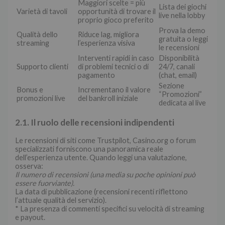
Maggiori scelte = più
Lista dei giochi
Varietà di tavoli
opportunità di trovare il
live nella lobby
proprio gioco preferito
Prova la demo
Qualità dello
Riduce lag, migliora
gratuita o leggi
streaming
l’esperienza visiva
le recensioni
Interventi rapidi in caso
Disponibilità
Supporto clienti
di problemi tecnici o di
24/7, canali
pagamento
(chat, email)
Sezione
Bonus e
Incrementano il valore
“Promozioni”
promozioni live
del bankroll iniziale
dedicata al live
2.1. Il ruolo delle recensioni indipendenti
Le recensioni di siti come Trustpilot, Casino.org o forum
specializzati forniscono una panoramica reale
dell’esperienza utente. Quando leggi una valutazione,
osserva:
Il numero di recensioni (una media su poche opinioni può
essere fuorviante).
La data di pubblicazione (recensioni recenti riflettono
l’attuale qualità del servizio).
* La presenza di commenti specifici su velocità di streaming
e payout.