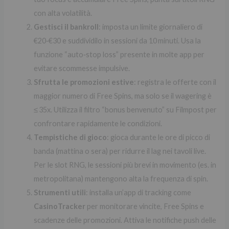
con alta volatilità.
Gestisci il bankroll
: imposta un limite giornaliero di
€20‑€30 e suddividilo in sessioni da 10 minuti. Usa la
funzione “auto‑stop loss” presente in molte app per
evitare scommesse impulsive.
Sfrutta le promozioni estive
: registra le offerte con il
maggior numero di Free Spins, ma solo se il wagering è
≤ 35x. Utilizza il filtro “bonus benvenuto” su Filmpost per
confrontare rapidamente le condizioni.
Tempistiche di gioco
: gioca durante le ore di picco di
banda (mattina o sera) per ridurre il lag nei tavoli live.
Per le slot RNG, le sessioni più brevi in movimento (es. in
metropolitana) mantengono alta la frequenza di spin.
Strumenti utili
: installa un’app di tracking come
CasinoTracker
per monitorare vincite, Free Spins e
scadenze delle promozioni. Attiva le notifiche push delle