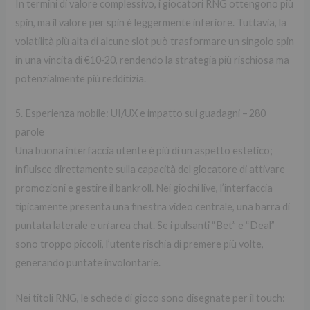
In termini di valore complessivo, i giocatori RNG ottengono più
spin, ma il valore per spin è leggermente inferiore. Tuttavia, la
volatilità più alta di alcune slot può trasformare un singolo spin
in una vincita di €10‑20, rendendo la strategia più rischiosa ma
potenzialmente più redditizia.
5. Esperienza mobile: UI/UX e impatto sui guadagni – 280
parole
Una buona interfaccia utente è più di un aspetto estetico;
influisce direttamente sulla capacità del giocatore di attivare
promozioni e gestire il bankroll. Nei giochi live, l’interfaccia
tipicamente presenta una finestra video centrale, una barra di
puntata laterale e un’area chat. Se i pulsanti “Bet” e “Deal”
sono troppo piccoli, l’utente rischia di premere più volte,
generando puntate involontarie.
Nei titoli RNG, le schede di gioco sono disegnate per il touch: