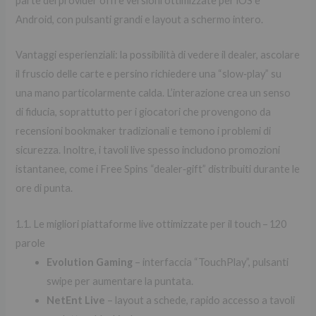
parte dei provider offre versioni ottimizzate per iOS e
Android, con pulsanti grandi e layout a schermo intero.
Vantaggi esperienziali: la possibilità di vedere il dealer, ascolare
il fruscio delle carte e persino richiedere una “slow‑play” su
una mano particolarmente calda. L’interazione crea un senso
di fiducia, soprattutto per i giocatori che provengono da
recensioni bookmaker tradizionali e temono i problemi di
sicurezza. Inoltre, i tavoli live spesso includono promozioni
istantanee, come i Free Spins “dealer‑gift” distribuiti durante le
ore di punta.
1.1. Le migliori piattaforme live ottimizzate per il touch – 120
parole
Evolution Gaming
– interfaccia “TouchPlay”, pulsanti
swipe per aumentare la puntata.
NetEnt Live
– layout a schede, rapido accesso a tavoli