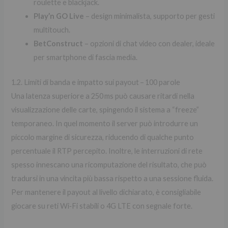
roulette e blackjack.
Play’n GO Live
– design minimalista, supporto per gesti
multitouch.
BetConstruct
– opzioni di chat video con dealer, ideale
per smartphone di fascia media.
1.2. Limiti di banda e impatto sui payout – 100 parole
Una latenza superiore a 250 ms può causare ritardi nella
visualizzazione delle carte, spingendo il sistema a “freeze”
temporaneo. In quel momento il server può introdurre un
piccolo margine di sicurezza, riducendo di qualche punto
percentuale il RTP percepito. Inoltre, le interruzioni di rete
spesso innescano una ricomputazione del risultato, che può
tradursi in una vincita più bassa rispetto a una sessione fluida.
Per mantenere il payout al livello dichiarato, è consigliabile
giocare su reti Wi‑Fi stabili o 4G LTE con segnale forte.