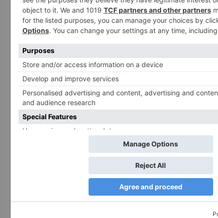
100 % fino a
Spins su
Unibet
Live‑centric
€100
Live
Roulette
40 Free
100 % fino a
Spins su
Mr Green
RNG‑centric
€200
Book of
Dead
25 Free
Spins su
100 % fino a
Casumo
Mix
Fire
€250
Joker
+
10 live
Confronto
: le piattaforme RNG‑centric tendono a dare un
numero maggiore di Free Spins, ma spesso con requisiti di