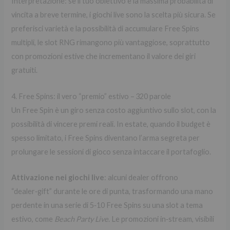
Interpretazione: se il tuo obiettivo è la massima probabilità di
vincita a breve termine, i giochi live sono la scelta più sicura. Se
preferisci varietà e la possibilità di accumulare Free Spins
multipli, le slot RNG rimangono più vantaggiose, soprattutto
con promozioni estive che incrementano il valore dei giri
gratuiti.
4. Free Spins: il vero “premio” estivo – 320 parole
Un Free Spin è un giro senza costo aggiuntivo sullo slot, con la
possibilità di vincere premi reali. In estate, quando il budget è
spesso limitato, i Free Spins diventano l’arma segreta per
prolungare le sessioni di gioco senza intaccare il portafoglio.
Attivazione nei giochi live
: alcuni dealer offrono
“dealer‑gift” durante le ore di punta, trasformando una mano
perdente in una serie di 5‑10 Free Spins su una slot a tema
estivo, come
Beach Party Live
. Le promozioni in‑stream, visibili