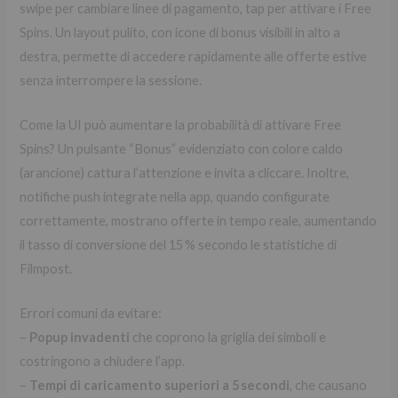
swipe per cambiare linee di pagamento, tap per attivare i Free
Spins. Un layout pulito, con icone di bonus visibili in alto a
destra, permette di accedere rapidamente alle offerte estive
senza interrompere la sessione.
Come la UI può aumentare la probabilità di attivare Free
Spins? Un pulsante “Bonus” evidenziato con colore caldo
(arancione) cattura l’attenzione e invita a cliccare. Inoltre,
notifiche push integrate nella app, quando configurate
correttamente, mostrano offerte in tempo reale, aumentando
il tasso di conversione del 15 % secondo le statistiche di
Filmpost.
Errori comuni da evitare:
–
Popup invadenti
che coprono la griglia dei simboli e
costringono a chiudere l’app.
–
Tempi di caricamento superiori a 5 secondi
, che causano