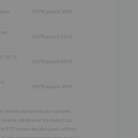
aire
150 % jusqu’à 300 €
avec
100 % jusqu’à 250 €
PI (RTP,
250 % jusqu’à 400 €
é +
180 % jusqu’à 350 €
le tableau de bord le plus complet,
isuelle, idéale pour les joueurs qui
 le RTP moyen des jeux joués, offrant
 d’auto‑exclusion temporaires, ce qui le