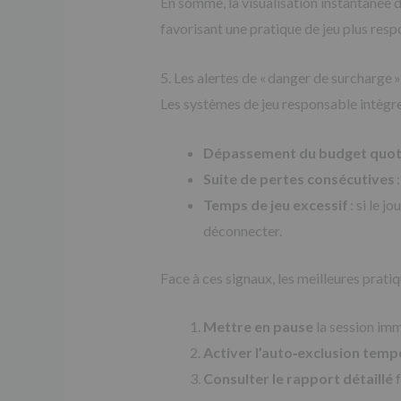
En somme, la visualisation instantanée 
favorisant une pratique de jeu plus resp
5. Les alertes de « danger de surcharge »
Les systèmes de jeu responsable intègren
Dépassement du budget quot
Suite de pertes consécutives
:
Temps de jeu excessif
: si le j
déconnecter.
Face à ces signaux, les meilleures pratiq
Mettre en pause
la session imm
Activer l’auto‑exclusion temp
Consulter le rapport détaillé
f