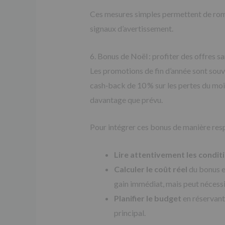
Ces mesures simples permettent de rompr
signaux d’avertissement.
6. Bonus de Noël : profiter des offres 
Les promotions de fin d’année sont souve
cash‑back de 10 % sur les pertes du mois
davantage que prévu.
Pour intégrer ces bonus de manière respo
Lire attentivement les condit
Calculer le coût réel
du bonus en
gain immédiat, mais peut nécessi
Planifier le budget
en réservant 
principal.