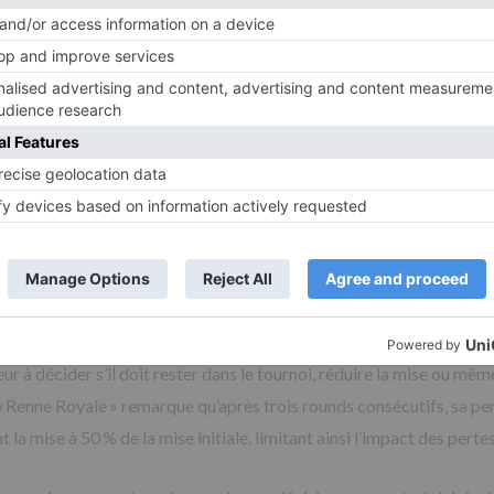
nter temporairement son plafond, il doit soumettre une demande via
ité. Cette démarche supplémentaire décourage les augmentations im
tive de l’année.
es pendant un tournoi de Noël
aux de bord mobiles qui affichent chaque gain, chaque perte et le 
ques à barres ou en courbe, permettant de visualiser l’évolution d
: dès qu’un seuil prédéfini (par exemple, -30 % du budget initial) est 
e, lorsqu’un gain important survient, une notification de félicitatio
ur à décider s’il doit rester dans le tournoi, réduire la mise ou mê
 « Renne Royale » remarque qu’après trois rounds consécutifs, sa pe
la mise à 50 % de la mise initiale, limitant ainsi l’impact des pert