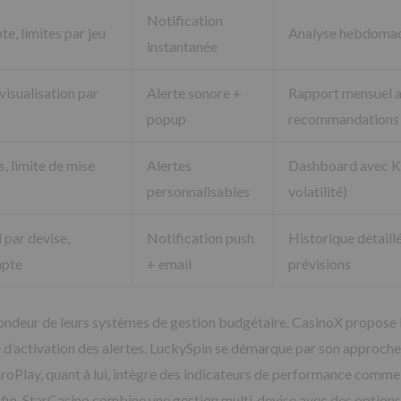
Notification
e, limites par jeu
Analyse hebdomad
instantanée
 visualisation par
Alerte sonore +
Rapport mensuel 
popup
recommandations
, limite de mise
Alertes
Dashboard avec K
personnalisables
volatilité)
 par devise,
Notification push
Historique détaill
mpte
+ email
prévisions
ofondeur de leurs systèmes de gestion budgétaire. CasinoX propose 
 d’activation des alertes. LuckySpin se démarque par son approche v
uroPlay, quant à lui, intègre des indicateurs de performance comme
nfin, StarCasino combine une gestion multi‑devise avec des options