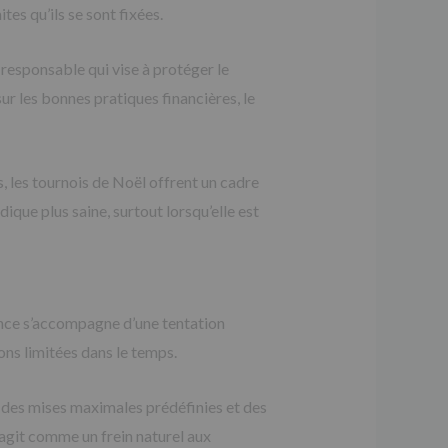
tes qu’ils se sont fixées.
 responsable qui vise à protéger le
ur les bonnes pratiques financières, le
, les tournois de Noël offrent un cadre
que plus saine, surtout lorsqu’elle est
luence s’accompagne d’une tentation
ons limitées dans le temps.
, des mises maximales prédéfinies et des
agit comme un frein naturel aux