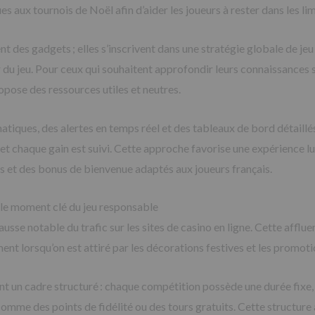
s aux tournois de Noël afin d’aider les joueurs à rester dans les limi
t des gadgets ; elles s’inscrivent dans une stratégie globale de jeu
r du jeu. Pour ceux qui souhaitent approfondir leurs connaissances s
pose des ressources utiles et neutres.
iques, des alertes en temps réel et des tableaux de bord détaillés
t chaque gain est suivi. Cette approche favorise une expérience ludi
s et des bonus de bienvenue adaptés aux joueurs français.
t le moment clé du jeu responsable
hausse notable du trafic sur les sites de casino en ligne. Cette aff
t lorsqu’on est attiré par les décorations festives et les promoti
ent un cadre structuré : chaque compétition possède une durée fixe
me des points de fidélité ou des tours gratuits. Cette structure 