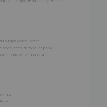
éduisant le risque de sur‑engagement et
du budget journalier fixé.
alerte suggère de faire une pause.
ation l’invite à s’étirer ou à se
formes.
lerte.