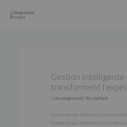
Skip
to
content
Gestion intelligente
transforment l’expé
/
Uncategorized
/ By
vlablast
La période des fêtes est synonyme d’ent
budget de jeu, devient alors un pilier e