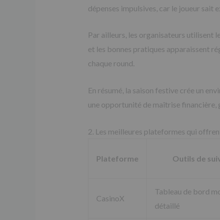
dépenses impulsives, car le joueur sai
Par ailleurs, les organisateurs utilisen
et les bonnes pratiques apparaissent rég
chaque round.
En résumé, la saison festive crée un en
une opportunité de maîtrise financière, g
2. Les meilleures plateformes qui offr
Plateforme
Outils de sui
Tableau de bord mob
CasinoX
détaillé