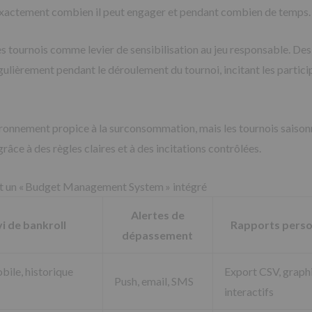
t exactement combien il peut engager et pendant combien de temps.
t les tournois comme levier de sensibilisation au jeu responsable. D
ulièrement pendant le déroulement du tournoi, incitant les particip
vironnement propice à la surconsommation, mais les tournois saiso
râce à des règles claires et à des incitations contrôlées.
ent un « Budget Management System » intégré
Alertes de
vi de bankroll
Rapports perso
dépassement
ile, historique
Export CSV, graph
Push, email, SMS
interactifs