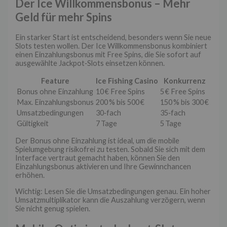
Der Ice Willkommensbonus – Mehr
Geld für mehr Spins
Ein starker Start ist entscheidend, besonders wenn Sie neue
Slots testen wollen. Der Ice Willkommensbonus kombiniert
einen Einzahlungsbonus mit Free Spins, die Sie sofort auf
ausgewählte Jackpot‑Slots einsetzen können.
Feature
Ice Fishing Casino
Konkurrenz
Bonus ohne Einzahlung
10 € Free Spins
5 € Free Spins
Max. Einzahlungsbonus
200 % bis 500 €
150 % bis 300 €
Umsatzbedingungen
30‑fach
35‑fach
Gültigkeit
7 Tage
5 Tage
Der Bonus ohne Einzahlung ist ideal, um die mobile
Spielumgebung risikofrei zu testen. Sobald Sie sich mit dem
Interface vertraut gemacht haben, können Sie den
Einzahlungsbonus aktivieren und Ihre Gewinnchancen
erhöhen.
Wichtig: Lesen Sie die Umsatzbedingungen genau. Ein hoher
Umsatzmultiplikator kann die Auszahlung verzögern, wenn
Sie nicht genug spielen.