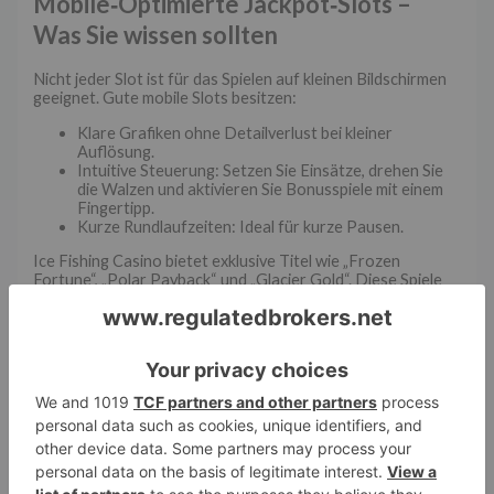
Mobile‑Optimierte Jackpot‑Slots –
Was Sie wissen sollten
Nicht jeder Slot ist für das Spielen auf kleinen Bildschirmen
geeignet. Gute mobile Slots besitzen:
Klare Grafiken ohne Detailverlust bei kleiner
Auflösung.
Intuitive Steuerung: Setzen Sie Einsätze, drehen Sie
die Walzen und aktivieren Sie Bonusspiele mit einem
Fingertipp.
Kurze Rundlaufzeiten: Ideal für kurze Pausen.
Ice Fishing Casino bietet exklusive Titel wie „Frozen
Fortune“, „Polar Payback“ und „Glacier Gold“. Diese Spiele
haben eine RTP (Return to Player) von 96 % bis 97,5 % und
Jackpot‑Potentiale von bis zu 10.000 x Ihrem Einsatz.
Tipps für mobile Jackpot‑Slots
Setzen Sie kleine Einsätze, um die Spielzeit zu
verlängern.
Nutzen Sie Free Spins, um das Spiel kennenzulernen,
bevor Sie echtes Geld einsetzen.
Achten Sie auf die Volatilität: Hohe Volatilität
bedeutet seltener, aber größere Gewinne.