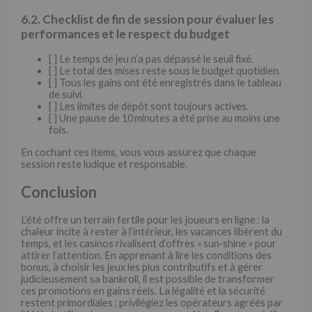
6.2. Checklist de fin de session pour évaluer les
performances et le respect du budget
[ ] Le temps de jeu n’a pas dépassé le seuil fixé.
[ ] Le total des mises reste sous le budget quotidien.
[ ] Tous les gains ont été enregistrés dans le tableau
de suivi.
[ ] Les limites de dépôt sont toujours actives.
[ ] Une pause de 10 minutes a été prise au moins une
fois.
En cochant ces items, vous vous assurez que chaque
session reste ludique et responsable.
Conclusion
L’été offre un terrain fertile pour les joueurs en ligne : la
chaleur incite à rester à l’intérieur, les vacances libèrent du
temps, et les casinos rivalisent d’offres « sun‑shine » pour
attirer l’attention. En apprenant à lire les conditions des
bonus, à choisir les jeux les plus contributifs et à gérer
judicieusement sa bankroll, il est possible de transformer
ces promotions en gains réels. La légalité et la sécurité
restent primordiales ; privilégiez les opérateurs agréés par