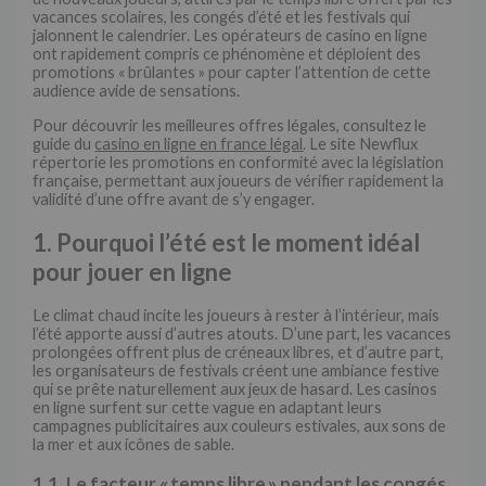
vacances scolaires, les congés d’été et les festivals qui
jalonnent le calendrier. Les opérateurs de casino en ligne
ont rapidement compris ce phénomène et déploient des
promotions « brûlantes » pour capter l’attention de cette
audience avide de sensations.
Pour découvrir les meilleures offres légales, consultez le
guide du
casino en ligne en france légal
. Le site Newflux
répertorie les promotions en conformité avec la législation
française, permettant aux joueurs de vérifier rapidement la
validité d’une offre avant de s’y engager.
1. Pourquoi l’été est le moment idéal
pour jouer en ligne
Le climat chaud incite les joueurs à rester à l’intérieur, mais
l’été apporte aussi d’autres atouts. D’une part, les vacances
prolongées offrent plus de créneaux libres, et d’autre part,
les organisateurs de festivals créent une ambiance festive
qui se prête naturellement aux jeux de hasard. Les casinos
en ligne surfent sur cette vague en adaptant leurs
campagnes publicitaires aux couleurs estivales, aux sons de
la mer et aux icônes de sable.
1.1. Le facteur « temps libre » pendant les congés