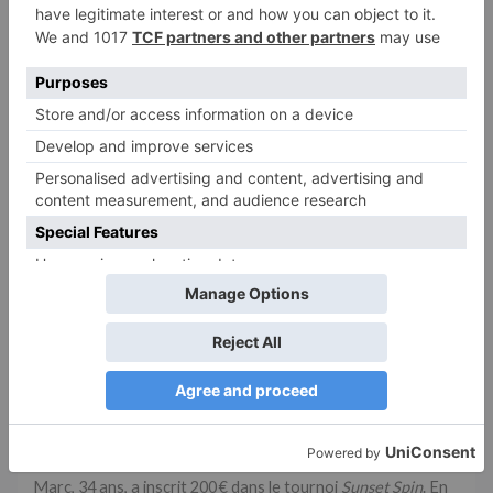
les conditions de mise tout en conservant une marge de
sécurité financière.
4. Maximiser les gains grâce aux
tournois et challenges d’été
Les tournois thématiques représentent une source de
profit souvent sous‑estimée. Les casinos lancent des
compétitions hebdomadaires (ex. :
Beach Party
) et
mensuelles (
Heatwave Championship
) où le prize pool peut
atteindre plusieurs milliers d’euros.
Calendrier type : chaque lundi, un tournoi à slots de
24 h ; le 15 du mois, un challenge de roulette à enjeu
élevé.
Techniques de progression : mise progressive
(augmenter de 0,10 € à 0,20 € après chaque 10 % de
progression du leaderboard) et sélection de machines
à volatilité moyenne, qui offrent un flux régulier de
gains.
4.1. Étude de cas : un joueur qui a transformé un
tournoi “Sunset Spin” en 5 000 € de profit
Marc, 34 ans, a inscrit 200 € dans le tournoi
Sunset Spin
. En