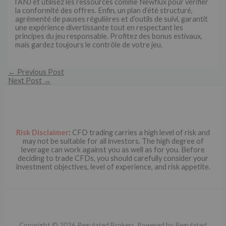
l’ANJ et utilisez les ressources comme Newflux pour vérifier
la conformité des offres. Enfin, un plan d’été structuré,
agrémenté de pauses régulières et d’outils de suivi, garantit
une expérience divertissante tout en respectant les
principes du jeu responsable. Profitez des bonus estivaux,
mais gardez toujours le contrôle de votre jeu.
←
Previous Post
Next Post
→
Risk Disclaimer
:
CFD trading carries a high level of risk and
may not be suitable for all investors. The high degree of
leverage can work against you as well as for you. Before
deciding to trade CFDs, you should carefully consider your
investment objectives, level of experience, and risk appetite.
Copyright © 2026 Regulated Brokers. Powered by Regulated