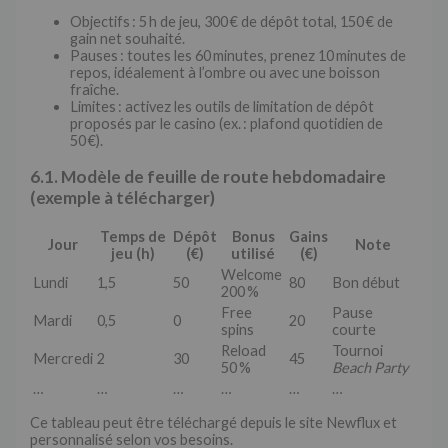
Objectifs : 5 h de jeu, 300 € de dépôt total, 150 € de
gain net souhaité.
Pauses : toutes les 60 minutes, prenez 10 minutes de
repos, idéalement à l’ombre ou avec une boisson
fraîche.
Limites : activez les outils de limitation de dépôt
proposés par le casino (ex. : plafond quotidien de
50 €).
6.1. Modèle de feuille de route hebdomadaire
(exemple à télécharger)
Temps de
Dépôt
Bonus
Gains
Jour
Note
jeu (h)
(€)
utilisé
(€)
Welcome
Lundi
1,5
50
80
Bon début
200 %
Free
Pause
Mardi
0,5
0
20
spins
courte
Reload
Tournoi
Mercredi
2
30
45
50 %
Beach Party
…
…
…
…
…
…
Ce tableau peut être téléchargé depuis le site Newflux et
personnalisé selon vos besoins.