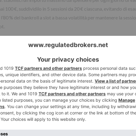
hai 100 €, suddividilo in 5 sessioni da 20 € ciascuna, evitando di esau
 l’80 % del bankroll a slot a bassa volatilità per mantenere la session
ot.
dget consigliato
o
Puntata minima consigliata
€0,10‑€0,20
€20‑
€0,20‑€0,50
€30‑
€0,50‑€1,00
€50‑
 può godere di una varietà di esperienze senza compromettere la g