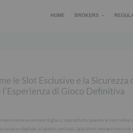
HOME
BROKERS
REGUL
me le Slot Esclusive e la Sicurezza
l’Esperienza di Gioco Definitiva
ntare nuove avventure di gioco, soprattutto quando le slot online o
 vacanza digitale. In questo periodo, i giocatori cercano non solo