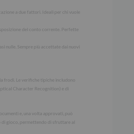
azione a due fattori. Ideali per chi vuole
esposizione del conto corrente. Perfette
asi nulle. Sempre più accettate dai nuovi
 frodi. Le verifiche tipiche includono
(Optical Character Recognition) e di
 documenti e, una volta approvati, può
 di gioco, permettendo di sfruttare al