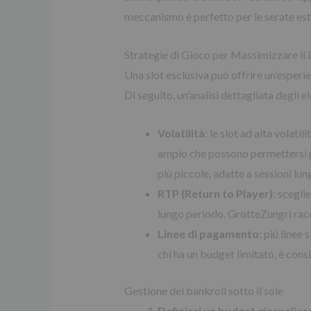
meccanismo è perfetto per le serate estiv
Strategie di Gioco per Massimizzare il 
Una slot esclusiva può offrire un’esperi
Di seguito, un’analisi dettagliata degli 
Volatilità
: le slot ad alta volat
ampio che possono permettersi per
più piccole, adatte a sessioni lu
RTP (Return to Player)
: scegli
lungo periodo. GrotteZungri racc
Linee di pagamento
: più linee
chi ha un budget limitato, è cons
Gestione del bankroll sotto il sole
Definisci un budget giornalier