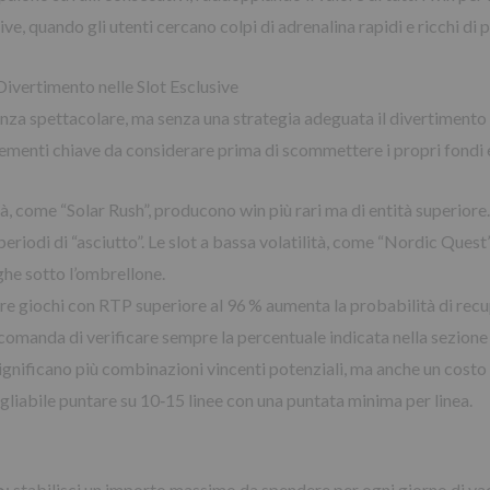
e, quando gli utenti cercano colpi di adrenalina rapidi e ricchi di p
Divertimento nelle Slot Esclusive
enza spettacolare, ma senza una strategia adeguata il divertimento r
elementi chiave da considerare prima di scommettere i propri fondi e
ilità, come “Solar Rush”, producono win più rari ma di entità superior
iodi di “asciutto”. Le slot a bassa volatilità, come “Nordic Quest”
nghe sotto l’ombrellone.
ere giochi con RTP superiore al 96 % aumenta la probabilità di recu
omanda di verificare sempre la percentuale indicata nella sezione “
 significano più combinazioni vincenti potenziali, ma anche un cost
igliabile puntare su 10‑15 linee con una puntata minima per linea.
o
: stabilisci un importo massimo da spendere per ogni giorno di va