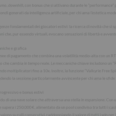
ismo, downhill, con bonus che si attivano durante le “performance” 
mondi generati da intelligenza artificiale, per chi ama l’estetica mod
ze fondamentali dei giocatori estivi: la ricerca di novità che si spo
ni che, pur essendo virtuali, evocano sensazioni di libertà e avvent
niche e grafica
 linee di pagamento che combina una volatilità medio‑alta con un RTP
no che cambia in tempo reale. Le meccaniche chiave includono un “R
ndo moltiplicatori fino a 10x. Inoltre, la funzione “Valkyrie Free Sp
dendo la sessione particolarmente avvincente per chi ama le sfide 
rogressivo e bonus estivi
do di una nave solare che attraversa una stella in espansione. Con un
upera i 250.000 €, alimentato da un pool condiviso tra tutti i casin
iono su rulli consecutivi, raddoppiando il valore di tutti i win per