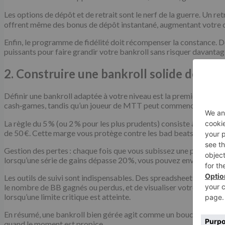
Les options de dépôt et de retrait sont le nerf de la guerre. Un re
offrent même des bonus de dépôt instantané, augmentant votre ca
Enfin, le programme de fidélité doit récompenser la constance. D
puissants pour faire grandir votre bankroll sans risquer davantag
2. Construire une bankroll solide dès le 
Définir une bankroll adaptée à votre niveau est la première pierr
cash‑games, tandis qu’un joueur de MTT peut commencer avec 50
La règle du 5 % (ou 2 % pour les plus prudents) consiste à ne jama
de 50 €. Cette marge vous protège contre les bad beats et vous é
Gestion des pertes : chaque fois que vous subissez une perte de plu
lorsqu’une série de gains dépasse 20 %, vous pouvez envisager d’
Les outils de suivi sont indispensables. Des spreadsheets simple
le nombre de BB gagnés ou perdus, et de visualiser votre courb
lorsqu’une limite critique est atteinte.
En résumé, une bankroll bien gérée agit comme un bouclier contre l
quand le moment est propice.