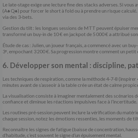
Le late‑stage exige une lecture fine des stacks adverses. Si vous
(A♠ Q♠) pour forcer le short à fold ou à prendre un risque calculé.
via des 3‑bets.
Gestion du tilt : les longues sessions de MTT peuvent épuiser m
transformé un buy‑in de 10 € en jackpot de 5 000 € a attribué son 
Étude de cas : Julien, un joueur français, a commencé avec un buy‑in
3ᵉ, empochant 3 200 €. Sa progression montre comment un petit c
6. Développer son mental : discipline, pat
Les techniques de respiration, comme la méthode 4‑7‑8 (inspirer 4 
minutes avant de s’asseoir à la table crée un état de calme propice
La visualisation consiste à imaginer mentalement des scénarios de
confiance et diminue les réactions impulsives face à l’incertitude.
Les routines pré‑session peuvent inclure la vérification du matériel
chaque session, notez les émotions ressenties, les moments de tilt
Reconnaître les signes de fatigue (baisse de concentration, haus
d’habitude, c’est souvent le signe d’un épuisement mental.