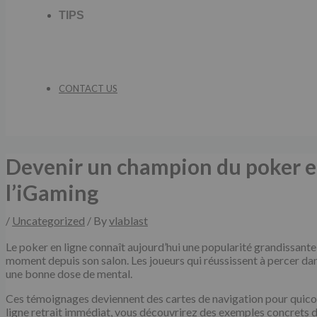
TIPS
CONTACT US
Devenir un champion du poker en 
l’iGaming
/
Uncategorized
/ By
vlablast
Le poker en ligne connaît aujourd’hui une popularité grandissante,
moment depuis son salon. Les joueurs qui réussissent à percer dans
une bonne dose de mental.
Ces témoignages deviennent des cartes de navigation pour quicon
ligne retrait immédiat
, vous découvrirez des exemples concrets d