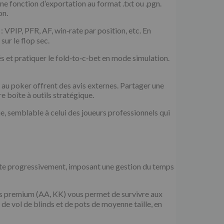
une fonction d’exportation au format .txt ou .pgn.
on.
 VPIP, PFR, AF, win‑rate par position, etc. En
sur le flop sec.
és et pratiquer le fold‑to‑c‑bet en mode simulation.
au poker offrent des avis externes. Partager une
e boîte à outils stratégique.
, semblable à celui des joueurs professionnels qui
nte progressivement, imposant une gestion du temps
ains premium (AA, KK) vous permet de survivre aux
de vol de blinds et de pots de moyenne taille, en