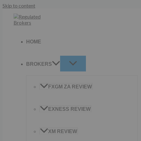
Skip to content
HOME
BROKERS
FXGM ZA REVIEW
EXNESS REVIEW
XM REVIEW