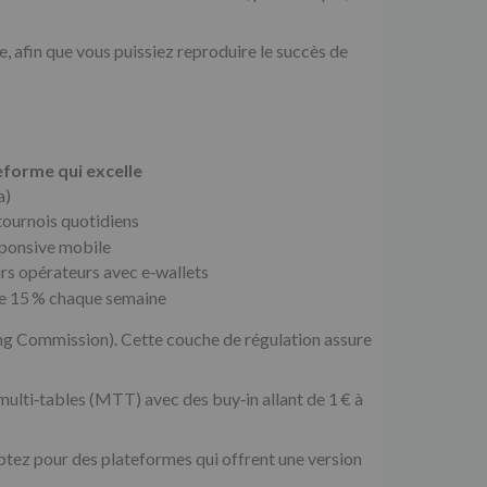
, afin que vous puissiez reproduire le succès de
forme qui excelle
a)
tournois quotidiens
sponsive mobile
rs opérateurs avec e‑wallets
de 15 % chaque semaine
ing Commission). Cette couche de régulation assure
 multi‑tables (MTT) avec des buy‑in allant de 1 € à
Optez pour des plateformes qui offrent une version