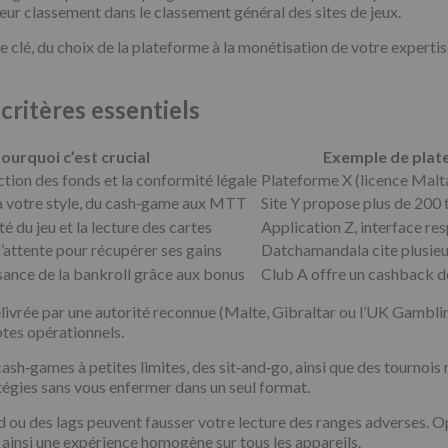
leur classement dans le classement général des sites de jeux.
clé, du choix de la plateforme à la monétisation de votre expertise
 critères essentiels
ourquoi c’est crucial
Exemple de plate
ction des fonds et la conformité légale
Plateforme X (licence Malt
à votre style, du cash‑game aux MTT
Site Y propose plus de 200 
ité du jeu et la lecture des cartes
Application Z, interface re
’attente pour récupérer ses gains
Datchamandala cite plusieu
sance de la bankroll grâce aux bonus
Club A offre un cashback 
livrée par une autorité reconnue (Malte, Gibraltar ou l’UK Gambl
tes opérationnels.
cash‑games à petites limites, des sit‑and‑go, ainsi que des tournois
atégies sans vous enfermer dans un seul format.
ourd ou des lags peuvent fausser votre lecture des ranges adverses. 
insi une expérience homogène sur tous les appareils.