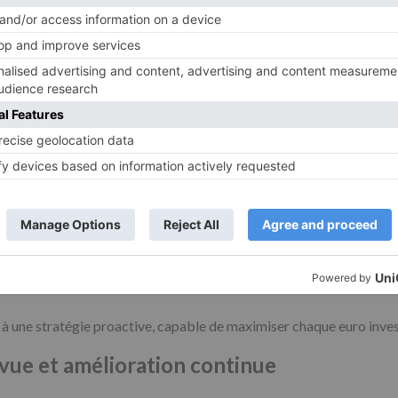
ker : du pré‑flop au post‑flop
tion à la table. En early position (UTG), limitez‑vous à des main
 et des broadways (Q♠ J♦). Au bouton, vous pouvez vous permettre d
ience. Par exemple, un joueur qui relance fréquemment depuis le cut
 aide à affiner votre lecture et à décider si vous devez caller, 3‑b
t essentiels en post‑flop. Un c‑bet de 70 % du pot sur un flop sec (
on de miser en turn si votre adversaire montre de la faiblesse, récup
e main forte apparaît.
 votre adversaire mise 30 €, vous devez appeler 30 € pour gagner 130
iquement justifié. Utiliser des calculateurs d’équité en temps réel 
 à une stratégie proactive, capable de maximiser chaque euro inves
evue et amélioration continue