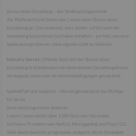
Bonus ohne Einzahlung – das Weihnachtsgeschenk
Zur Weihnachtszeit bietet das Casino einen Bonus ohne
Einzahlung an. Das bedeutet, dass Spieler sofort nach der
Anmeldung kostenloses Guthaben erhalten – perfekt, um neue
Spiele auszuprobieren, ohne eigenes Geld zu riskieren.
Industry Secret:
Oftmals lässt sich der Bonus ohne
Einzahlung in Kombination mit einem kleinen Einzahlungsbonus
verdoppeln, wenn man die Aktionsbedingungen genau liest.
Spielvielfalt und Jackpots – Warum gerade jetzt das Richtige
für Sie ist
Slots und progressive Jackpots
Lemon Casino bietet über 1 000 Slots von führenden
Software‑Providern wie NetEnt, Microgaming und Play’n GO.
Viele davon besitzen progressive Jackpots, die im Dezember