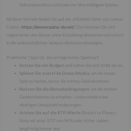
Selbstausschluss schützen vor übermäßigem Spielen.
All diese Vorteile finden Sie auf der offiziellen Seite von Lemon
Casino:
https://lemoncasino-de.net/
. Dort können Sie sich
registrieren, den Bonus ohne Einzahlung aktivieren und sofort
in die weihnachtlichen Jackpot‑Aktionen einsteigen.
Praktische Tipps für den erfolgreichen Spielstart
Setzen Sie ein Budget
und halten Sie sich strikt daran.
Spielen Sie zuerst im Demo‑Modus
, um ein neues
Spiel zu testen, bevor Sie echtes Geld einsetzen.
Nutzen Sie die Bonusbedingungen
, um die besten
Gewinnchancen zu erhalten – insbesondere bei
niedrigen Umsatzanforderungen.
Achten Sie auf die RTP‑Werte
(Return to Player).
Slots mit einer RTP von 96 % oder höher zahlen
langfristig besser aus.