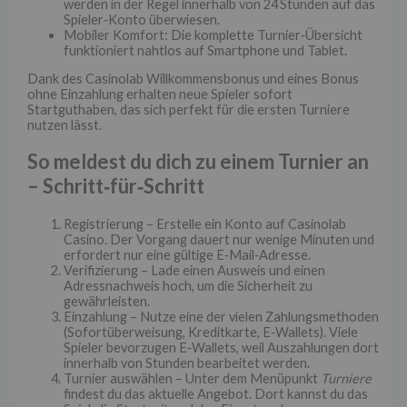
werden in der Regel innerhalb von 24 Stunden auf das
Spieler‑Konto überwiesen.
Mobiler Komfort: Die komplette Turnier‑Übersicht
funktioniert nahtlos auf Smartphone und Tablet.
Dank des Casinolab Willkommensbonus und eines Bonus
ohne Einzahlung erhalten neue Spieler sofort
Startguthaben, das sich perfekt für die ersten Turniere
nutzen lässt.
So meldest du dich zu einem Turnier an
– Schritt‑für‑Schritt
Registrierung – Erstelle ein Konto auf Casinolab
Casino. Der Vorgang dauert nur wenige Minuten und
erfordert nur eine gültige E‑Mail‑Adresse.
Verifizierung – Lade einen Ausweis und einen
Adressnachweis hoch, um die Sicherheit zu
gewährleisten.
Einzahlung – Nutze eine der vielen Zahlungsmethoden
(Sofortüberweisung, Kreditkarte, E‑Wallets). Viele
Spieler bevorzugen E‑Wallets, weil Auszahlungen dort
innerhalb von Stunden bearbeitet werden.
Turnier auswählen – Unter dem Menüpunkt
Turniere
findest du das aktuelle Angebot. Dort kannst du das