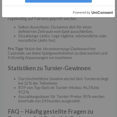
Casinolab Casino legt großen Wert auf Spieler‑schutz. Die
Plattform verwendet SSL‑Verschlüsselung, um alle Daten
zu sichern. Die Lizenz der MGA sorgt dafür, dass alle Spiele
regelmäßig auf Fairness geprüft werden.
Selbst‑Ausschluss: Du kannst dich für einen
definierten Zeitraum vom Spiel ausschließen.
Einzahlungs‑Limits: Lege tägliche, wöchentliche oder
monatliche Limits fest.
Pro Tipp:
Nutze das
Verantwortungs‑Dashboard
von
Casinolab, um deine Spielgewohnheiten zu überwachen und
frühzeitig Anpassungen vorzunehmen.
Statistiken zu Turnier‑Gewinnen
Durchschnittliche Gewinnrate bei Slot‑Turnieren liegt
bei 12 % der Teilnehmer.
RTP von Top‑Slots im Turnier‑Modus: 96,3 % bis
97,2 %.
Auszahlungsdauer für Turnier‑Preise: 90 % werden
innerhalb von 24 Stunden ausgezahlt.
FAQ – Häufig gestellte Fragen zu