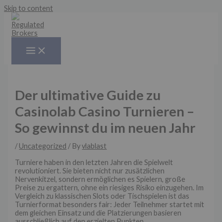
Skip to content
Der ultimative Guide zu
Casinolab Casino Turnieren –
So gewinnst du im neuen Jahr
/
Uncategorized
/ By
vlablast
Turniere haben in den letzten Jahren die Spielwelt
revolutioniert. Sie bieten nicht nur zusätzlichen
Nervenkitzel, sondern ermöglichen es Spielern, große
Preise zu ergattern, ohne ein riesiges Risiko einzugehen. Im
Vergleich zu klassischen Slots oder Tischspielen ist das
Turnierformat besonders fair: Jeder Teilnehmer startet mit
dem gleichen Einsatz und die Platzierungen basieren
ausschließlich auf den erzielten Punkten.