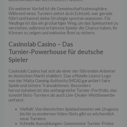
Ein weiterer Vorteil ist die Gemeinschaftsatmosphäre.
Während eines Turniers siehst du in Echtzeit, wer gerade
führt und kannst deine Strategie spontan anpassen. Für
Neulinge ist das ein großartiger Weg, um das Spielsystem zu
verstehen, während erfahrene Spieler die Chance haben, ihr
Können zu zeigen und exklusive Boni zu sichern.
Casinolab Casino – Das
Turnier‑Powerhouse für deutsche
Spieler
Casinolab Casino hat sich als einer der führenden Anbieter
im deutschen Markt etabliert. Das offizielle Lizenz‑Logo
von der Malta Gaming Authority (MGA) garantiert faire
Spiele und sichere Transaktionen. Besonders
hervorzuheben ist das umfangreiche Turnier‑Portfolio, das
sowohl Slots‑Turniere als auch Live‑Dealer‑Wettbewerbe
umfasst.
Vielfalt: Von klassischen Spielautomaten wie
Dragonia
bis hin zu modernen Video‑Slots gibt es wöchentlich
neue Turniere.
Schnelle Auszahlungen: Gewonnene Turnier‑Preise