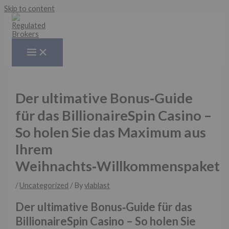
Skip to content
Der ultimative Bonus‑Guide
für das BillionaireSpin Casino –
So holen Sie das Maximum aus
Ihrem
Weihnachts‑Willkommenspaket
/
Uncategorized
/ By
vlablast
Der ultimative Bonus‑Guide für das
BillionaireSpin Casino – So holen Sie