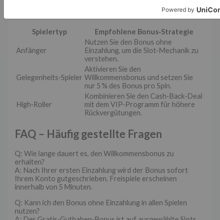
Beste Einsatzszenarien
Spielertyp
Empfohlene Bonus‑Strategie
Nutzen Sie den Bonus ohne
Anfänger
Einzahlung, um die Slot‑Mechanik zu
verstehen.
Aktivieren Sie den
Gelegenheits‑Spieler
Willkommensbonus und setzen Sie
nur 5 % des Bonus pro Spin.
Kombinieren Sie den Cash‑Back‑Deal
High‑Roller
mit dem VIP‑Programm für höhere
Rückvergütungen.
FAQ – Häufig gestellte Fragen
Q: Wie lange dauert es, den Willkommensbonus zu
erhalten?
A: Nach Ihrer ersten Einzahlung wird der Bonus sofort
Ihrem Konto gutgeschrieben. Freispiele erscheinen
innerhalb von 5 Minuten.
Q: Kann ich den Bonus ohne Einzahlung in allen Spielen
nutzen?
A: Der Gratis‑Guthaben‑Bonus ist auf ausgewählte Slots