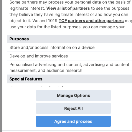
Live‑Chat 24/7 – sofortige Hilfe bei Bonus‑Fragen.
E‑Mail – Antwort innerhalb von 2 Stunden.
FAQ – Umfangreiche Selbsthilfe, inkl.
Bonus‑Erklärungen.
Pros und Cons im Überblick
Vorteile
Großzügiger Willkommensbonus bis €1.500 + 200
Freispiele.
Bonus ohne Einzahlung – 10 € Gratis‑Guthaben
sofort nutzbar.
Schnelle Auszahlungen (E‑Wallet < 24 Std.).
MGA‑Lizenz und starke Sicherheitsmaßnahmen.
Mobile Optimierung und 24/7‑Support.
Nachteile
Umsatzbedingungen von 30 x sind fair, aber nicht die
niedrigsten im Markt.
Nicht alle Zahlungsanbieter unterstützen
Sofort‑Einzahlungen.