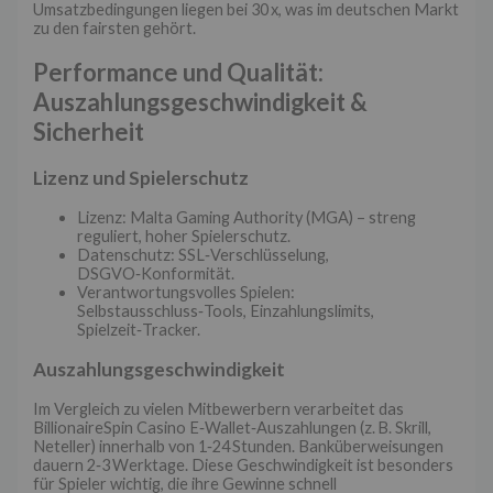
Umsatzbedingungen liegen bei 30 x, was im deutschen Markt
zu den fairsten gehört.
Performance und Qualität:
Auszahlungsgeschwindigkeit &
Sicherheit
Lizenz und Spielerschutz
Lizenz: Malta Gaming Authority (MGA) – streng
reguliert, hoher Spielerschutz.
Datenschutz: SSL‑Verschlüsselung,
DSGVO‑Konformität.
Verantwortungsvolles Spielen:
Selbstausschluss‑Tools, Einzahlungslimits,
Spielzeit‑Tracker.
Auszahlungsgeschwindigkeit
Im Vergleich zu vielen Mitbewerbern verarbeitet das
BillionaireSpin Casino E‑Wallet‑Auszahlungen (z. B. Skrill,
Neteller) innerhalb von 1‑24 Stunden. Banküberweisungen
dauern 2‑3 Werktage. Diese Geschwindigkeit ist besonders
für Spieler wichtig, die ihre Gewinne schnell