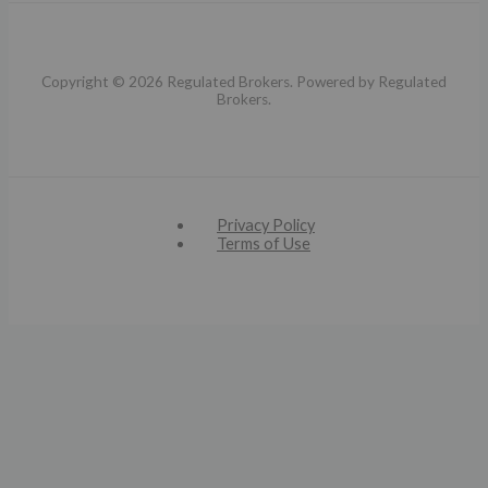
Copyright © 2026 Regulated Brokers. Powered by Regulated
Brokers.
Privacy Policy
Terms of Use