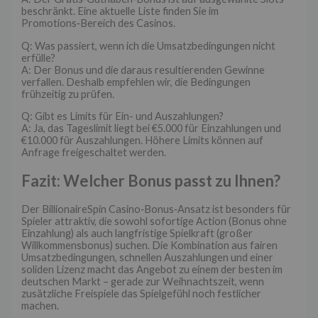
beschränkt. Eine aktuelle Liste finden Sie im
Promotions‑Bereich des Casinos.
Q: Was passiert, wenn ich die Umsatzbedingungen nicht
erfülle?
A: Der Bonus und die daraus resultierenden Gewinne
verfallen. Deshalb empfehlen wir, die Bedingungen
frühzeitig zu prüfen.
Q: Gibt es Limits für Ein- und Auszahlungen?
A: Ja, das Tageslimit liegt bei €5.000 für Einzahlungen und
€10.000 für Auszahlungen. Höhere Limits können auf
Anfrage freigeschaltet werden.
Fazit: Welcher Bonus passt zu Ihnen?
Der BillionaireSpin Casino‑Bonus‑Ansatz ist besonders für
Spieler attraktiv, die sowohl sofortige Action (Bonus ohne
Einzahlung) als auch langfristige Spielkraft (großer
Willkommensbonus) suchen. Die Kombination aus fairen
Umsatzbedingungen, schnellen Auszahlungen und einer
soliden Lizenz macht das Angebot zu einem der besten im
deutschen Markt – gerade zur Weihnachtszeit, wenn
zusätzliche Freispiele das Spielgefühl noch festlicher
machen.