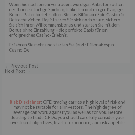
Wenn Sie nach einem vertrauenswürdigen Anbieter suchen,
der Ihnen sofortige Spielmöglichkeiten und ein großzügiges
Bonus‑Paket bietet, sollten Sie das BillionaireSpin Casino in
Betracht ziehen. Registrieren Sie sich noch heute, sichern
Sie sich Ihren Willkommensbonus und starten Sie mit dem
Bonus ohne Einzahlung – die perfekte Basis für ein
erfolgreiches Casino‑Erlebnis.
Erfahren Sie mehr und starten Sie jetzt:
Billionairespin
Casino De
←
Previous Post
Next Post
→
Risk Disclaimer
:
CFD trading carries a high level of risk and
may not be suitable for all investors. The high degree of
leverage can work against you as well as for you. Before
deciding to trade CFDs, you should carefully consider your
investment objectives, level of experience, and risk appetite.