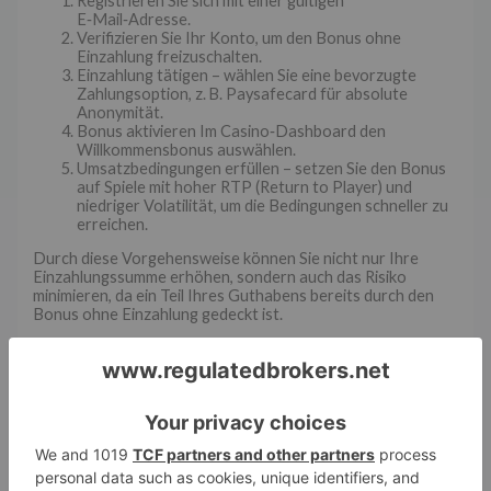
Registrieren Sie sich mit einer gültigen
E‑Mail‑Adresse.
Verifizieren Sie Ihr Konto, um den Bonus ohne
Einzahlung freizuschalten.
Einzahlung tätigen – wählen Sie eine bevorzugte
Zahlungsoption, z. B. Paysafecard für absolute
Anonymität.
Bonus aktivieren Im Casino‑Dashboard den
Willkommensbonus auswählen.
Umsatzbedingungen erfüllen – setzen Sie den Bonus
auf Spiele mit hoher RTP (Return to Player) und
niedriger Volatilität, um die Bedingungen schneller zu
erreichen.
Durch diese Vorgehensweise können Sie nicht nur Ihre
Einzahlungssumme erhöhen, sondern auch das Risiko
minimieren, da ein Teil Ihres Guthabens bereits durch den
Bonus ohne Einzahlung gedeckt ist.
Spielauswahl und Software‑Qualität –
Warum die Vielfalt bei Lemon Casino
begeistert
Ein gutes Casino bietet mehr als nur Geld‑ und
Bonus‑Features. Die Spielbibliothek muss