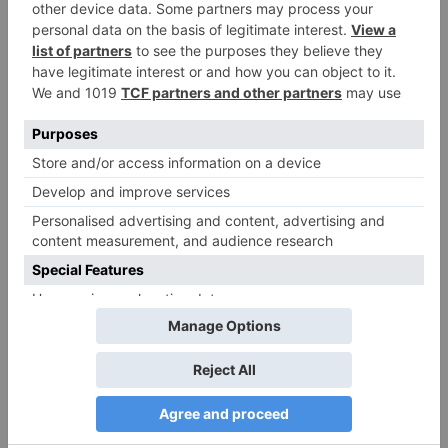
abwechslungsreich und technisch einwandfrei sein. Lemon
Casino arbeitet mit führenden Software‑Entwicklern wie
NetEnt, Microgaming und Play’n GO zusammen.
Top‑Spiele, die Sie nicht verpassen sollten
Mega Joker (NetEnt): Klassischer Slot mit hohem
RTP von 99 %.
Book of Dead (Play’n GO): Abenteuer‑Slot mit hoher
Volatilität für große Gewinne.
Live Roulette (Evolution Gaming):
Echtzeit‑Casino‑Erlebnis mit echten Croupiers.
Durch die Auswahl von Spielen mit unterschiedlichen
RTP‑Werten und Volatilitäten können Sie Ihre
Gewinnchancen individuell anpassen. Anfänger sollten
zunächst Slots mit niedrigem Risiko wählen, während
erfahrene Spieler nach hochvolatilen Jackpots suchen.
Mobile Gaming: So spielt man sicher
und flexibel auf dem Smartphone
Heutzutage ist mobiles Spielen unverzichtbar. Lemon
Casino bietet eine optimierte HTML5‑Plattform, die auf
iOS‑ und Android‑Geräten problemlos läuft. Sie benötigen