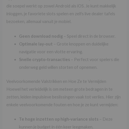
die soepel werkt op zowel Android als iOS. Je kunt makkelijk
inloggen, je favoriete slots spelen en zelfs live dealer tafels
bezoeken, allemaal vanuit je mobiel.
Geen download nodig
– Speel direct in de browser.
Optimale lay‑out
– Grote knoppen en duidelijke
navigatie voor een vlotte ervaring.
Snelle crypto‑transacties
– Perfect voor spelers die
onderweg geld willen storten of opnemen.
Veelvoorkomende Valstrikken en Hoe Ze te Vermijden
Hoewel het verleidelijk is om meteen grote bedragen in te
zetten, leiden impulsieve beslissingen vaak tot verlies. Hier zijn
enkele veelvoorkomende fouten en hoe je ze kunt vermijden:
Te hoge inzetten op high‑variance slots
– Deze
kunnen je budget in één keer leegmaken.