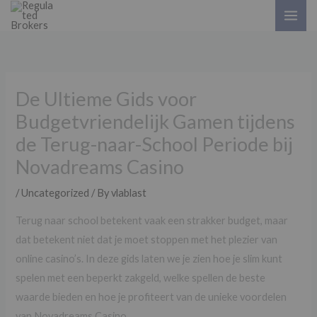
Skip
to
content
De Ultieme Gids voor
Budgetvriendelijk Gamen tijdens
de Terug-naar-School Periode bij
Novadreams Casino
/
Uncategorized
/ By
vlablast
Terug naar school betekent vaak een strakker budget, maar
dat betekent niet dat je moet stoppen met het plezier van
online casino’s. In deze gids laten we je zien hoe je slim kunt
spelen met een beperkt zakgeld, welke spellen de beste
waarde bieden en hoe je profiteert van de unieke voordelen
van Novadreams Casino.