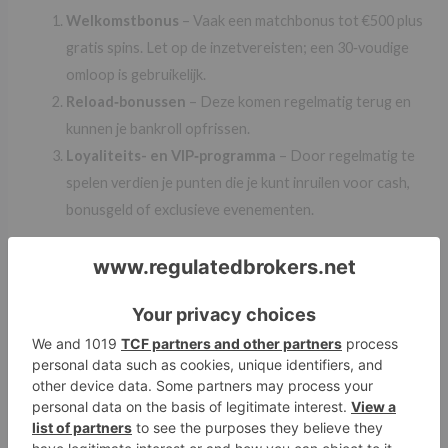
Welkomstbonus
– Vaak een matchbonus tot €500 plus
gratis spins. Let op de inzetvereisten; een 30‑voudige
omloop is gebruikelijk.
Reload‑bonussen
– Deze komen regelmatig terug en
kunnen je bankroll opfrissen.
Loyaliteits- en VIP‑programma
– Door regelmatig te
spelen verdien je punten die je kunt inruilen voor cash,
bonusgeld of exclusieve evenementen.
Industry Secret:
Combineer een welkomstbonus met een
low‑stake slot die een hoge RTP heeft. Hierdoor kun je de
bonus sneller omzetten en sneller tot je eigen winst komen.
Veiligheid en Betrouwbaarheid: Waarom Novadreams Casino
een Goede Keuze Is
Een van de grootste zorgen voor nieuwe spelers is of een
casino echt betrouwbaar is. Novadreams Casino voldoet aan