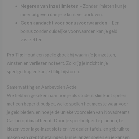
Negeren van inzetlimieten
– Zonder limieten kun je
meer uitgeven dan je je kunt veroorloven.
Geen aandacht voor bonusvoorwaarden
– Een
bonus zonder duidelijke voorwaarden kan je geld
vastzetten.
Pro Tip:
Houd een spel­logboek bij waarin je je inzetten,
winsten en verliezen noteert. Zo krijg je inzicht in je
speelgedrag en kun je tijdig bijsturen.
Samenvatting en Aanbevolen Actie
We hebben gekeken naar hoe je als student slim kunt spelen
met een beperkt budget, welke spellen het meeste waar voor
je geld bieden, en hoe je de unieke voordelen van Novadreams
Casino optimaal benut. Door je speelbudget te plannen, te
kiezen voor lage‑inzet slots en live dealer tafels, en gebruik te
maken van cryptobetalingen, kun je langer spelen en je kansen