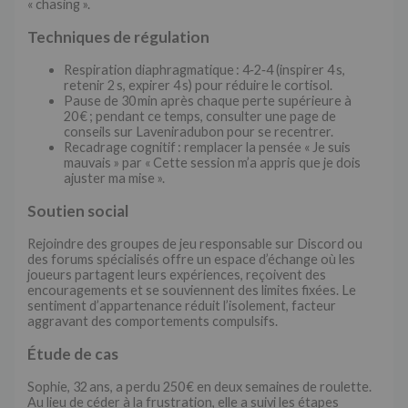
« chasing ».
Techniques de régulation
Respiration diaphragmatique : 4‑2‑4 (inspirer 4 s,
retenir 2 s, expirer 4 s) pour réduire le cortisol.
Pause de 30 min après chaque perte supérieure à
20 € ; pendant ce temps, consulter une page de
conseils sur Laveniradubon pour se recentrer.
Recadrage cognitif : remplacer la pensée « Je suis
mauvais » par « Cette session m’a appris que je dois
ajuster ma mise ».
Soutien social
Rejoindre des groupes de jeu responsable sur Discord ou
des forums spécialisés offre un espace d’échange où les
joueurs partagent leurs expériences, reçoivent des
encouragements et se souviennent des limites fixées. Le
sentiment d’appartenance réduit l’isolement, facteur
aggravant des comportements compulsifs.
Étude de cas
Sophie, 32 ans, a perdu 250 € en deux semaines de roulette.
Au lieu de céder à la frustration, elle a suivi les étapes