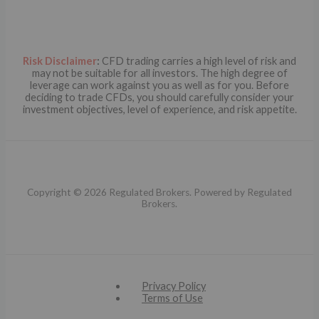
Risk Disclaimer
:
CFD trading carries a high level of risk and
may not be suitable for all investors. The high degree of
leverage can work against you as well as for you. Before
deciding to trade CFDs, you should carefully consider your
investment objectives, level of experience, and risk appetite.
Copyright © 2026 Regulated Brokers. Powered by Regulated
Brokers.
Privacy Policy
Terms of Use