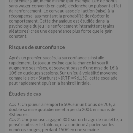
Le premier gain, même minime (par exemple 10 € de bonus
sans wager convertis en cash), déclenche un puissant effet
de renforcement. Le cerveau associe l’action (mise) à la
récompense, augmentant la probabilité de répéter le
comportement. Cette dynamique est étudiée dans la
psychologie du jeu : le renforcement intermittent (gains
aléatoires) crée une dépendance plus forte que le gain
constant.
Risques de surconfiance
Après un premier succès, la surconfiance s’installe
rapidement. Le joueur estime que la chance lui sourit,
augmente ses mises, et souvent passe d’une mise de 1 € à
10 € en quelques sessions. Sur un jeu à volatilité moyenne
comme le slot « Starburst » (RTP ≈ 96,1 %), cette escalade
peut rapidement épuiser la bankroll initiale.
Études de cas
Cas 1
: Un joueur a remporté 50 € sur un bonus de 20 €, a
doublé sa mise quotidienne et a perdu 200 € en moins de
48 heures.
Cas 2
: Une joueuse a gagné 30 € sur un tirage de roulette, a
pensé maîtriser le tableau, et a continué à parier sur les
numéros rouges, perdant 150 € en une semaine.