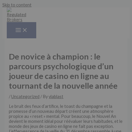
Skip to content
De novice à champion : le
parcours psychologique d’un
joueur de casino en ligne au
tournant de la nouvelle année
/
Uncategorized
/ By
vlablast
Le bruit des feux d’artifice, le toast du champagne et la
promesse d’un nouveau départ créent une atmosphère
propice au « reset » mental. Pour beaucoup, le Nouvel An
devient le moment idéal pour réévaluer leurs habitudes, et le
monde des jeux de casino en ligne ne fait pas exception.
L’effervescence de la veille du 31 décembre ressemble à une