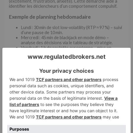
(excitement, frustration, anxiété). Cette démarche aide à
identifier les déclencheurs d’un comportement compulsif.
Exemple de planning hebdomadaire
Lundi : 30 min de slot low‑volatility (RTP ≈ 97 %) – suivi
d’une pause de 10 min.
Mercredi : 45 min de blackjack en mode démo –
analyse des décisions via le tableau de stratégie.
Vendredi : 1 h de roulette européenne – mise en
pratique du budget quotidien (max = 10 €).
Dimanche : Revue du journal, mise à jour du budget,
consultation de ressources comme Laveniradubon.
Ce planning équilibre jeu, analyse et repos, réduisant les
risques d’épuisement mental.
4️⃣ Passer de la chance à la compétence
: apprentissage des jeux – ≈ 370 mots
Jeux de pur hasard vs jeux de stratégie
Les machines à sous sont typiquement des jeux de hasard
pur : le résultat dépend du RNG, le joueur ne peut influencer