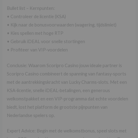
Bullet list – Kernpunten:
• Controleer de licentie (KSA)
• Kijk naar de bonusvoorwaarden (wagering, tijdslimiet)
• Kies spellen met hoge RTP
• Gebruik iDEAL voor snelle stortingen
• Profiteer van VIP‑voordelen
Conclusie: Waarom Scoripro Casino jouw ideale partner is
Scoripro Casino combineert de spanning van fantasy‑sports
met de aantrekkingskracht van Lucky Charms‑slots. Met een
KSA‑licentie, snelle iDEAL‑betalingen, een generous
welkomstpakket en een VIP‑programma dat echte voordelen
biedt, lost het platform de grootste pijnpunten van
Nederlandse spelers op.
Expert Advice: Begin met de welkomstbonus, speel slots met