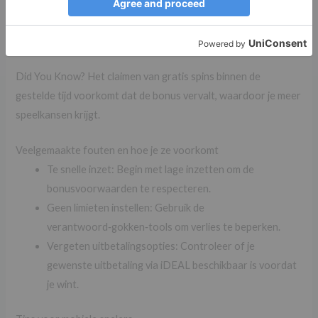
deel aan een fantasy‑football competitie.
Gebruik gratis spins – Speel de gratis spins binnen 48
uur om de bonuswaarde te behouden.
Did You Know? Het claimen van gratis spins binnen de
gestelde tijd voorkomt dat de bonus vervalt, waardoor je meer
speelkansen krijgt.
Veelgemaakte fouten en hoe je ze voorkomt
Te snelle inzet: Begin met lage inzetten om de
bonusvoorwaarden te respecteren.
Geen limieten instellen: Gebruik de
verantwoord‑gokken‑tools om verlies te beperken.
Vergeten uitbetalingsopties: Controleer of je
gewenste uitbetaling via iDEAL beschikbaar is voordat
je wint.